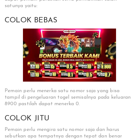
satunya yaitu:
COLOK BEBAS
Pemain perlu menerka satu nomor saja yang bisa
tampil di pengeluaran togel semisalnya pada keluaran
8900 pastilah dapat menerka 0.
COLOK JITU
Pemain perlu mengira satu nomor saja dan harus
sebutkan apa tempatnya dengan tepat dan benar