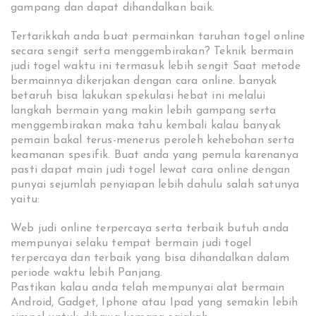
gampang dan dapat dihandalkan baik.
Tertarikkah anda buat permainkan taruhan togel online
secara sengit serta menggembirakan? Teknik bermain
judi togel waktu ini termasuk lebih sengit Saat metode
bermainnya dikerjakan dengan cara online. banyak
betaruh bisa lakukan spekulasi hebat ini melalui
langkah bermain yang makin lebih gampang serta
menggembirakan maka tahu kembali kalau banyak
pemain bakal terus-menerus peroleh kehebohan serta
keamanan spesifik. Buat anda yang pemula karenanya
pasti dapat main judi togel lewat cara online dengan
punyai sejumlah penyiapan lebih dahulu salah satunya
yaitu:
Web judi online terpercaya serta terbaik butuh anda
mempunyai selaku tempat bermain judi togel
terpercaya dan terbaik yang bisa dihandalkan dalam
periode waktu lebih Panjang.
Pastikan kalau anda telah mempunyai alat bermain
Android, Gadget, Iphone atau Ipad yang semakin lebih