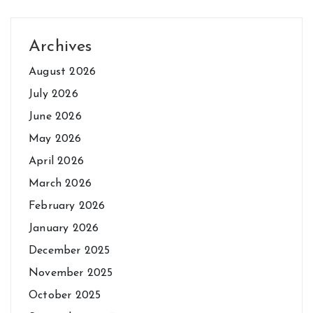
Archives
August 2026
July 2026
June 2026
May 2026
April 2026
March 2026
February 2026
January 2026
December 2025
November 2025
October 2025