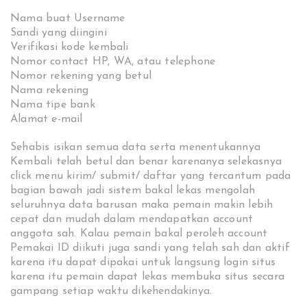
Nama buat Username
Sandi yang diingini
Verifikasi kode kembali
Nomor contact HP, WA, atau telephone
Nomor rekening yang betul
Nama rekening
Nama tipe bank
Alamat e-mail
Sehabis isikan semua data serta menentukannya
Kembali telah betul dan benar karenanya selekasnya
click menu kirim/ submit/ daftar yang tercantum pada
bagian bawah jadi sistem bakal lekas mengolah
seluruhnya data barusan maka pemain makin lebih
cepat dan mudah dalam mendapatkan account
anggota sah. Kalau pemain bakal peroleh account
Pemakai ID diikuti juga sandi yang telah sah dan aktif
karena itu dapat dipakai untuk langsung login situs
karena itu pemain dapat lekas membuka situs secara
gampang setiap waktu dikehendakinya.