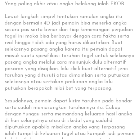
Yang paling akhir atau angka belakang ialah EKOR
Lewat langkah simpel tentukan ramalan angka itu
dengan bermain 4D jadi pemain bisa menerka angka
secara pas serta benar dan tiap kemenangan perjudian
togel ini maka bisa berbayar dengan cara fakta serta
real hingga tidak ada yang harus dikuatirkan. Buat
selekasnya pasang angka karena itu pemain dapat
masuk suatu spesifikasi taruhan togel untuk selekasnya
pasang angka melalui cara menunjuk dulu alternatif
pasaran yang disajikan, lalu click buat alternatif jenis
taruhan yang dituruti atau dimainkan serta putuskan
selekasnya atau sertakan prakiraan angka lalu
putuskan berapakah nilai bet yang terpasang.
Sesudahnya, pemain dapat kirim taruhan pada bandar
serta sudah memasangkan taruhannya itu. Cukup
dengan tunggu serta memandang keluaran hasil angka
di hari selanjutnya atau di skedul yang sudahd
diputuskan apabila misalkan angka yang terpasang
ialah tampil di keluaran togel atau kompak jadi pemain