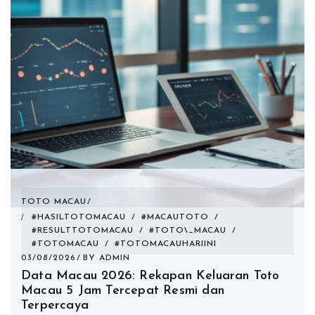
TOTO MACAU
#HASILTOTOMACAU
/
#MACAUTOTO
/
#RESULTTOTOMACAU
/
#TOTO\_MACAU
/
#TOTOMACAU
/
#TOTOMACAUHARIINI
03/08/2026
BY
ADMIN
Data Macau 2026: Rekapan Keluaran Toto
Macau 5 Jam Tercepat Resmi dan
Terpercaya