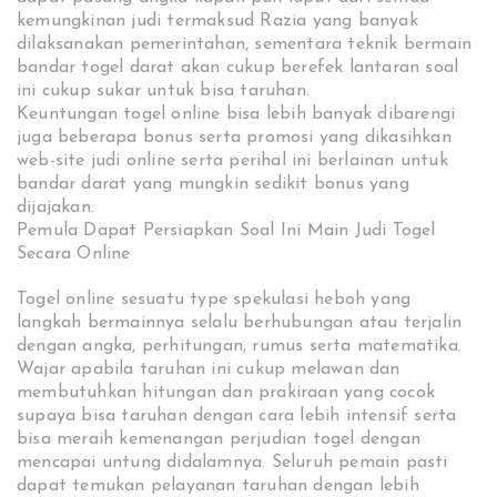
kemungkinan judi termaksud Razia yang banyak
dilaksanakan pemerintahan, sementara teknik bermain
bandar togel darat akan cukup berefek lantaran soal
ini cukup sukar untuk bisa taruhan.
Keuntungan togel online bisa lebih banyak dibarengi
juga beberapa bonus serta promosi yang dikasihkan
web-site judi online serta perihal ini berlainan untuk
bandar darat yang mungkin sedikit bonus yang
dijajakan.
Pemula Dapat Persiapkan Soal Ini Main Judi Togel
Secara Online
Togel online sesuatu type spekulasi heboh yang
langkah bermainnya selalu berhubungan atau terjalin
dengan angka, perhitungan, rumus serta matematika.
Wajar apabila taruhan ini cukup melawan dan
membutuhkan hitungan dan prakiraan yang cocok
supaya bisa taruhan dengan cara lebih intensif serta
bisa meraih kemenangan perjudian togel dengan
mencapai untung didalamnya. Seluruh pemain pasti
dapat temukan pelayanan taruhan dengan lebih