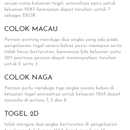
sesuai sama keluaran togel, semisalnya yaitu untuk
keluaran 9087 karenanya dapat taruhan untuk 7
sebagai EKOR.
COLOK MACAU
Pemain penting menduga dua angka yang ada pada
pengeluaran togel secara bebas posisi manapun serta
tidak harus berturutan, karenanya bila keluaran yaitu
3211 pastinya pemain dapat menempatkan taruhan
untuk 2 serta 3.
COLOK NAGA
Pemain perlu menduga tiga angka secara bebas di
keluaran togel semisalnya untuk keluaran 7865 dapat
menerka di antara 7, 5 dan 8.
TOGEL 2D
Ialah mengira dua angka berturutan di pengeluaran