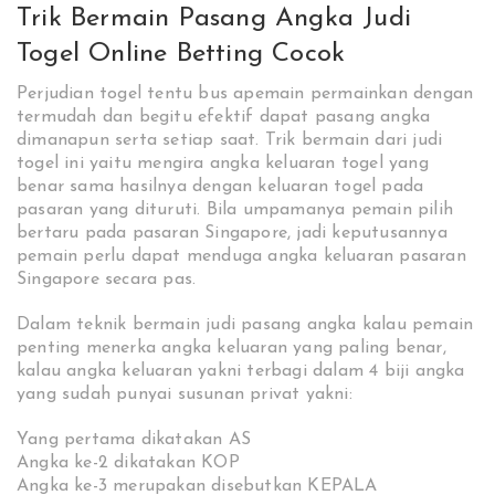
Trik Bermain Pasang Angka Judi
Togel Online Betting Cocok
Perjudian togel tentu bus apemain permainkan dengan
termudah dan begitu efektif dapat pasang angka
dimanapun serta setiap saat. Trik bermain dari judi
togel ini yaitu mengira angka keluaran togel yang
benar sama hasilnya dengan keluaran togel pada
pasaran yang dituruti. Bila umpamanya pemain pilih
bertaru pada pasaran Singapore, jadi keputusannya
pemain perlu dapat menduga angka keluaran pasaran
Singapore secara pas.
Dalam teknik bermain judi pasang angka kalau pemain
penting menerka angka keluaran yang paling benar,
kalau angka keluaran yakni terbagi dalam 4 biji angka
yang sudah punyai susunan privat yakni:
Yang pertama dikatakan AS
Angka ke-2 dikatakan KOP
Angka ke-3 merupakan disebutkan KEPALA