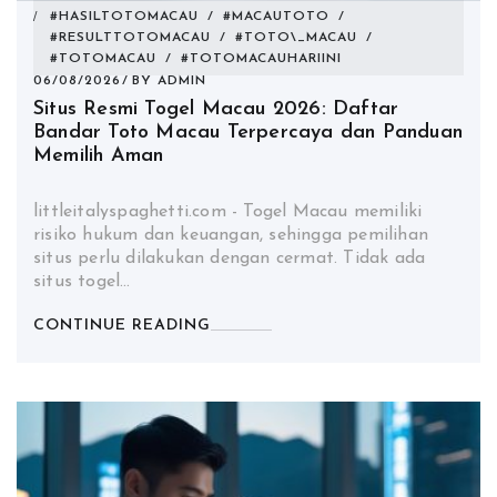
#HASILTOTOMACAU
/
#MACAUTOTO
/
#RESULTTOTOMACAU
/
#TOTO\_MACAU
/
#TOTOMACAU
/
#TOTOMACAUHARIINI
06/08/2026
BY
ADMIN
Situs Resmi Togel Macau 2026: Daftar
Bandar Toto Macau Terpercaya dan Panduan
Memilih Aman
littleitalyspaghetti.com - Togel Macau memiliki
risiko hukum dan keuangan, sehingga pemilihan
situs perlu dilakukan dengan cermat. Tidak ada
situs togel…
CONTINUE READING