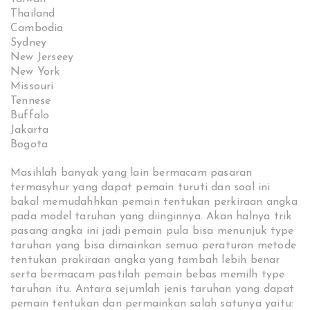
Thailand
Cambodia
Sydney
New Jerseey
New York
Missouri
Tennese
Buffalo
Jakarta
Bogota
Masihlah banyak yang lain bermacam pasaran
termasyhur yang dapat pemain turuti dan soal ini
bakal memudahhkan pemain tentukan perkiraan angka
pada model taruhan yang diinginnya. Akan halnya trik
pasang angka ini jadi pemain pula bisa menunjuk type
taruhan yang bisa dimainkan semua peraturan metode
tentukan prakiraan angka yang tambah lebih benar
serta bermacam pastilah pemain bebas memilh type
taruhan itu. Antara sejumlah jenis taruhan yang dapat
pemain tentukan dan permainkan salah satunya yaitu: