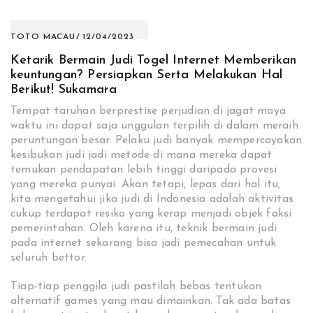
TOTO MACAU
12/04/2023
Ketarik Bermain Judi Togel Internet Memberikan
keuntungan? Persiapkan Serta Melakukan Hal
Berikut! Sukamara
Tempat taruhan berprestise perjudian di jagat maya
waktu ini dapat saja unggulan terpilih di dalam meraih
peruntungan besar. Pelaku judi banyak mempercayakan
kesibukan judi jadi metode di mana mereka dapat
temukan pendapatan lebih tinggi daripada provesi
yang mereka punyai. Akan tetapi, lepas dari hal itu,
kita mengetahui jika judi di Indonesia adalah aktivitas
cukup terdapat resiko yang kerap menjadi objek faksi
pemerintahan. Oleh karena itu, teknik bermain judi
pada internet sekarang bisa jadi pemecahan untuk
seluruh bettor.
Tiap-tiap penggila judi pastilah bebas tentukan
alternatif games yang mau dimainkan. Tak ada batas