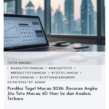
TOTO MACAU
#HASILTOTOMACAU
/
#MACAUTOTO
/
#RESULTTOTOMACAU
/
#TOTO\_MACAU
/
#TOTOMACAU
/
#TOTOMACAUHARIINI
02/08/2026
BY
ADMIN
Prediksi Togel Macau 2026: Bocoran Angka
Jitu Toto Macau 4D Hari Ini dan Analisis
Terbaru