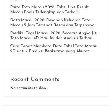
Paito Toto Macau 2026: Tabel Live Result
Macau Pools Terlengkap dan Terbaru
Data Macau 2026: Rekapan Keluaran Toto
Macau 5 Jam Tercepat Resmi dan Terpercaya
Prediksi Togel Macau 2026: Bocoran Angka Jitu
Toto Macau 4D Hari Ini dan Analisis Terbaru
Cara Cepat Membaca Data Tabel Toto Macau
2D untuk Prediksi Berikutnya yang Akurat
Recent Comments
No comments to show.