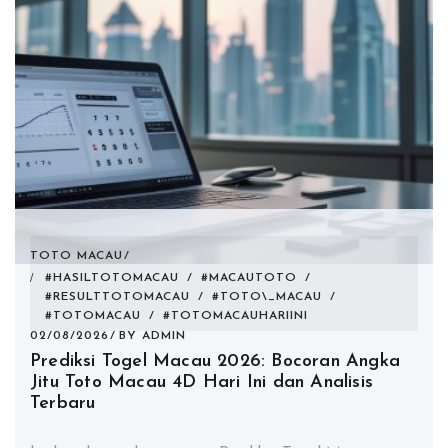
TOTO MACAU
#HASILTOTOMACAU
/
#MACAUTOTO
/
#RESULTTOTOMACAU
/
#TOTO\_MACAU
/
#TOTOMACAU
/
#TOTOMACAUHARIINI
02/08/2026
BY
ADMIN
Prediksi Togel Macau 2026: Bocoran Angka
Jitu Toto Macau 4D Hari Ini dan Analisis
Terbaru