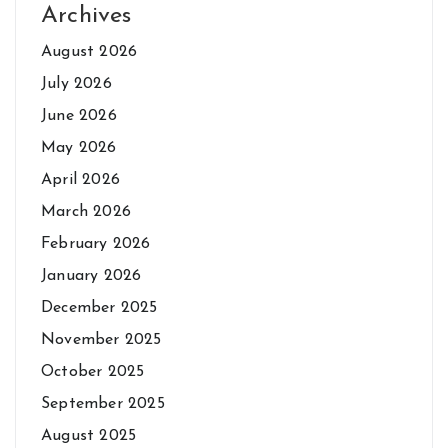
Archives
August 2026
July 2026
June 2026
May 2026
April 2026
March 2026
February 2026
January 2026
December 2025
November 2025
October 2025
September 2025
August 2025