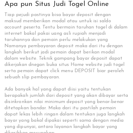
Apa pun Situs Judi Togel Online
Tiap pejudi pastinya bisa bayar deposit dengan
maksud memberikan modal atau untuk isi saldo
account peserta. Tentu bermain taruhan togel di dalam
internet bakal pakai uang asli rupiah menjadi
taruhannya dan pemain perlu melakukan yang
Namanya pembayaran deposit maka dari itu dengan
langkah berikut jadi pemain dapat berikan modal
dalam website. Teknik gampang bayar deposit dapat
dikerjakan dnegan buka situs Home website judi togel
serta pemain dapat click menu DEPOSIT biar peroleh
sebuah slip pembayaran.
Ada banyak hal yang dapat diisi yaitu tentukan
berapakah jumlah dari deposit yang akan dibayar serta
disinkronkan nilai minimum deposit yang benar-benar
ditetapkan bandar. Maka dari itu pastilah pemain
dapat lekas lebih ringan dalam tentukan juga langkah
bayar yang bakal dipakai seperti sama dengan media
yang dipunyai, antara layanan langkah bayar yang