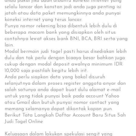
anda pakai jika udah dibantu koneksi internet yang
selalu lancar dan konstan jadi anda juga penting isi
jatah atau data paket memungkinnya anda punyai
koneksi internet yang terus lancar.
Punya nomor rekening bisa dibentuk lebih dulu di
beberapa macam bank yang disiapkan oleh situs
contohnya lewat akses bank BNI, BCA, BRI serta yang
lain.
Modal bermain judi togel pasti harus disediakan lebih
dulu dan tak perlu dengan biaaya besar bahkan juga
cukup dengan modal deposit awalnya minimum IDR
10,000 saja pastilah begitu lebih irit.
Anda perlu siapkan data yang bakal disuruh
selanjutnya dalam proses register anggota anyar dan
salah satunya anda dapat buat dulu alamat e-mail
untuk yang tidak punyai baik pada account Yahoo
atau Gmail dan butuh punyai nomor contact yang
memang selamanya dapat dikontak kapan pun.
Berikut Tata Langkah Daftar Account Baru Situs Sah
Judi Togel Online
Keluasaan dalam lakukan spekulasi sengit yang