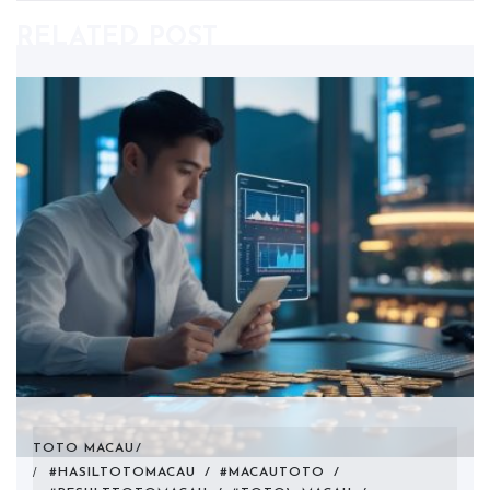
RELATED POST
TOTO MACAU
#HASILTOTOMACAU
/
#MACAUTOTO
/