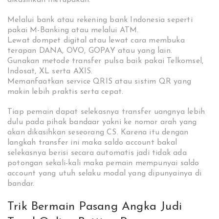
dikasihkan merupakan:
Melalui bank atau rekening bank Indonesia seperti
pakai M-Banking atau melalui ATM.
Lewat dompet digital atau lewat cara membuka
terapan DANA, OVO, GOPAY atau yang lain.
Gunakan metode transfer pulsa baik pakai Telkomsel,
Indosat, XL serta AXIS.
Memanfaatkan service QRIS atau sistim QR yang
makin lebih praktis serta cepat.
Tiap pemain dapat selekasnya transfer uangnya lebih
dulu pada pihak bandaar yakni ke nomor arah yang
akan dikasihkan seseorang CS. Karena itu dengan
langkah transfer ini maka saldo account bakal
selekasnya berisi secara automatis jadi tidak ada
potongan sekali-kali maka pemain mempunyai saldo
account yang utuh selaku modal yang dipunyainya di
bandar.
Trik Bermain Pasang Angka Judi