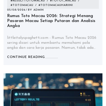
#RESULTTOTOMACAU
/
#TOTO\_MACAU
/
#TOTOMACAU
/
#TOTOMACAUHARIINI
05/08/2026
BY
ADMIN
Rumus Toto Macau 2026: Strategi Menang
Pasaran Macau Setiap Putaran dan Analisis
Angka
littleitalyspaghetti.com - Rumus Toto Macau 2026
sering dicari untuk membantu memahami pola
angka dan cara kerja pasaran. Namun, tidak ada…
CONTINUE READING