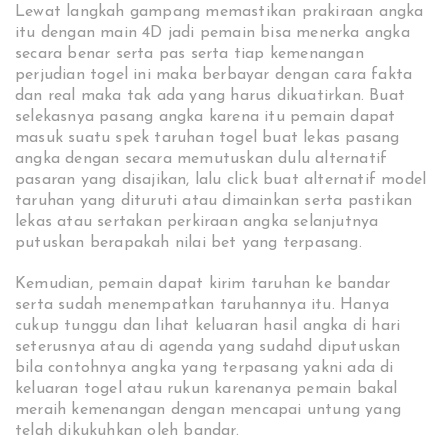
Lewat langkah gampang memastikan prakiraan angka
itu dengan main 4D jadi pemain bisa menerka angka
secara benar serta pas serta tiap kemenangan
perjudian togel ini maka berbayar dengan cara fakta
dan real maka tak ada yang harus dikuatirkan. Buat
selekasnya pasang angka karena itu pemain dapat
masuk suatu spek taruhan togel buat lekas pasang
angka dengan secara memutuskan dulu alternatif
pasaran yang disajikan, lalu click buat alternatif model
taruhan yang dituruti atau dimainkan serta pastikan
lekas atau sertakan perkiraan angka selanjutnya
putuskan berapakah nilai bet yang terpasang.
Kemudian, pemain dapat kirim taruhan ke bandar
serta sudah menempatkan taruhannya itu. Hanya
cukup tunggu dan lihat keluaran hasil angka di hari
seterusnya atau di agenda yang sudahd diputuskan
bila contohnya angka yang terpasang yakni ada di
keluaran togel atau rukun karenanya pemain bakal
meraih kemenangan dengan mencapai untung yang
telah dikukuhkan oleh bandar.