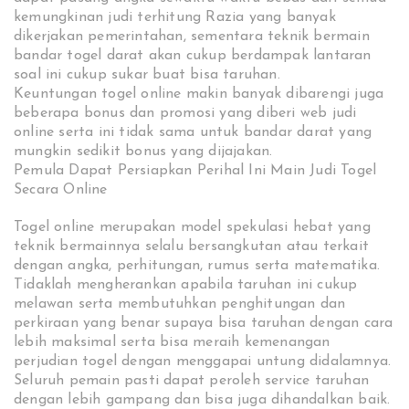
kemungkinan judi terhitung Razia yang banyak
dikerjakan pemerintahan, sementara teknik bermain
bandar togel darat akan cukup berdampak lantaran
soal ini cukup sukar buat bisa taruhan.
Keuntungan togel online makin banyak dibarengi juga
beberapa bonus dan promosi yang diberi web judi
online serta ini tidak sama untuk bandar darat yang
mungkin sedikit bonus yang dijajakan.
Pemula Dapat Persiapkan Perihal Ini Main Judi Togel
Secara Online
Togel online merupakan model spekulasi hebat yang
teknik bermainnya selalu bersangkutan atau terkait
dengan angka, perhitungan, rumus serta matematika.
Tidaklah mengherankan apabila taruhan ini cukup
melawan serta membutuhkan penghitungan dan
perkiraan yang benar supaya bisa taruhan dengan cara
lebih maksimal serta bisa meraih kemenangan
perjudian togel dengan menggapai untung didalamnya.
Seluruh pemain pasti dapat peroleh service taruhan
dengan lebih gampang dan bisa juga dihandalkan baik.