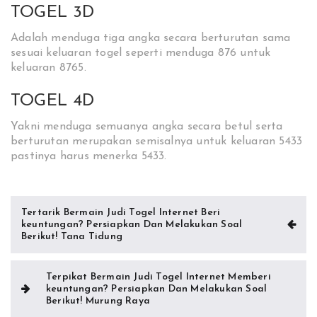
TOGEL 3D
Adalah menduga tiga angka secara berturutan sama
sesuai keluaran togel seperti menduga 876 untuk
keluaran 8765.
TOGEL 4D
Yakni menduga semuanya angka secara betul serta
berturutan merupakan semisalnya untuk keluaran 5433
pastinya harus menerka 5433.
Post
Tertarik Bermain Judi Togel Internet Beri
keuntungan? Persiapkan Dan Melakukan Soal
navigation
Berikut! Tana Tidung
Terpikat Bermain Judi Togel Internet Memberi
keuntungan? Persiapkan Dan Melakukan Soal
Berikut! Murung Raya