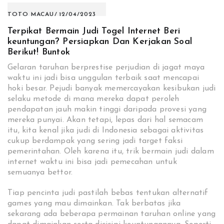
TOTO MACAU
12/04/2023
Terpikat Bermain Judi Togel Internet Beri
keuntungan? Persiapkan Dan Kerjakan Soal
Berikut! Buntok
Gelaran taruhan berprestise perjudian di jagat maya
waktu ini jadi bisa unggulan terbaik saat mencapai
hoki besar. Pejudi banyak memercayakan kesibukan judi
selaku metode di mana mereka dapat peroleh
pendapatan jauh makin tinggi daripada provesi yang
mereka punyai. Akan tetapi, lepas dari hal semacam
itu, kita kenal jika judi di Indonesia sebagai aktivitas
cukup berdampak yang sering jadi target faksi
pemerintahan. Oleh karena itu, trik bermain judi dalam
internet waktu ini bisa jadi pemecahan untuk
semuanya bettor.
Tiap pencinta judi pastilah bebas tentukan alternatif
games yang mau dimainkan. Tak berbatas jika
sekarang ada beberapa permainan taruhan online yang