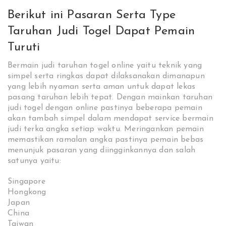
Berikut ini Pasaran Serta Type
Taruhan Judi Togel Dapat Pemain
Turuti
Bermain judi taruhan togel online yaitu teknik yang
simpel serta ringkas dapat dilaksanakan dimanapun
yang lebih nyaman serta aman untuk dapat lekas
pasang taruhan lebih tepat. Dengan mainkan taruhan
judi togel dengan online pastinya beberapa pemain
akan tambah simpel dalam mendapat service bermain
judi terka angka setiap waktu. Meringankan pemain
memastikan ramalan angka pastinya pemain bebas
menunjuk pasaran yang diingginkannya dan salah
satunya yaitu:
Singapore
Hongkong
Japan
China
Taiwan