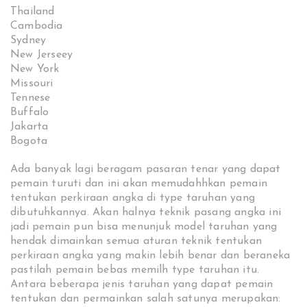
Thailand
Cambodia
Sydney
New Jerseey
New York
Missouri
Tennese
Buffalo
Jakarta
Bogota
Ada banyak lagi beragam pasaran tenar yang dapat
pemain turuti dan ini akan memudahhkan pemain
tentukan perkiraan angka di type taruhan yang
dibutuhkannya. Akan halnya teknik pasang angka ini
jadi pemain pun bisa menunjuk model taruhan yang
hendak dimainkan semua aturan teknik tentukan
perkiraan angka yang makin lebih benar dan beraneka
pastilah pemain bebas memilh type taruhan itu.
Antara beberapa jenis taruhan yang dapat pemain
tentukan dan permainkan salah satunya merupakan: