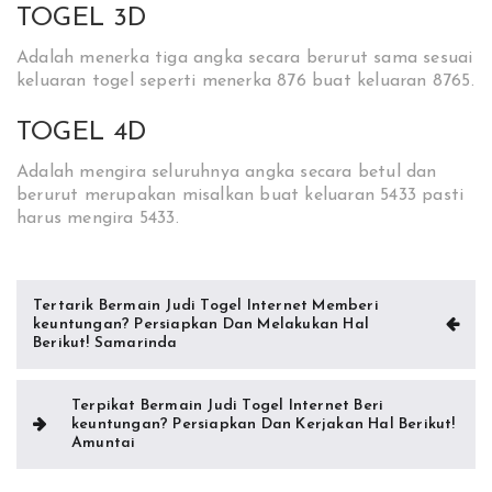
TOGEL 3D
Adalah menerka tiga angka secara berurut sama sesuai
keluaran togel seperti menerka 876 buat keluaran 8765.
TOGEL 4D
Adalah mengira seluruhnya angka secara betul dan
berurut merupakan misalkan buat keluaran 5433 pasti
harus mengira 5433.
Post
Tertarik Bermain Judi Togel Internet Memberi
keuntungan? Persiapkan Dan Melakukan Hal
navigation
Berikut! Samarinda
Terpikat Bermain Judi Togel Internet Beri
keuntungan? Persiapkan Dan Kerjakan Hal Berikut!
Amuntai