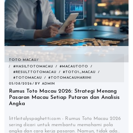
TOTO MACAU
#HASILTOTOMACAU
/
#MACAUTOTO
/
#RESULTTOTOMACAU
/
#TOTO\_MACAU
/
#TOTOMACAU
/
#TOTOMACAUHARIINI
05/08/2026
BY
ADMIN
Rumus Toto Macau 2026: Strategi Menang
Pasaran Macau Setiap Putaran dan Analisis
Angka
littleitalyspaghetti.com - Rumus Toto Macau 2026
sering dicari untuk membantu memahami pola
angka dan cara kerja pasaran. Namun, tidak ada…