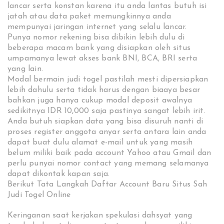
lancar serta konstan karena itu anda lantas butuh isi
jatah atau data paket memungkinnya anda
mempunyai jaringan internet yang selalu lancar.
Punya nomor rekening bisa dibikin lebih dulu di
beberapa macam bank yang disiapkan oleh situs
umpamanya lewat akses bank BNI, BCA, BRI serta
yang lain.
Modal bermain judi togel pastilah mesti dipersiapkan
lebih dahulu serta tidak harus dengan biaaya besar
bahkan juga hanya cukup modal deposit awalnya
sedikitnya IDR 10,000 saja pastinya sangat lebih irit.
Anda butuh siapkan data yang bisa disuruh nanti di
proses register anggota anyar serta antara lain anda
dapat buat dulu alamat e-mail untuk yang masih
belum miliki baik pada account Yahoo atau Gmail dan
perlu punyai nomor contact yang memang selamanya
dapat dikontak kapan saja.
Berikut Tata Langkah Daftar Account Baru Situs Sah
Judi Togel Online
Keringanan saat kerjakan spekulasi dahsyat yang