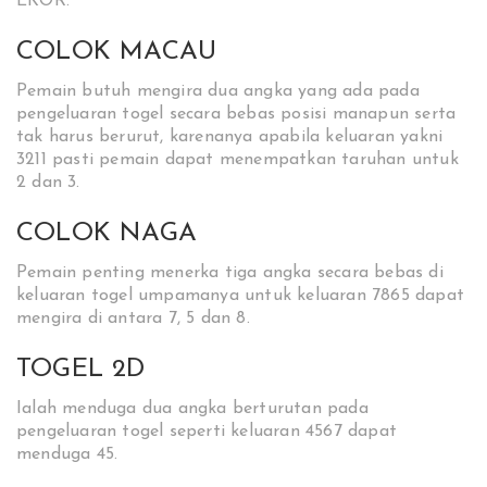
EKOR.
COLOK MACAU
Pemain butuh mengira dua angka yang ada pada
pengeluaran togel secara bebas posisi manapun serta
tak harus berurut, karenanya apabila keluaran yakni
3211 pasti pemain dapat menempatkan taruhan untuk
2 dan 3.
COLOK NAGA
Pemain penting menerka tiga angka secara bebas di
keluaran togel umpamanya untuk keluaran 7865 dapat
mengira di antara 7, 5 dan 8.
TOGEL 2D
Ialah menduga dua angka berturutan pada
pengeluaran togel seperti keluaran 4567 dapat
menduga 45.