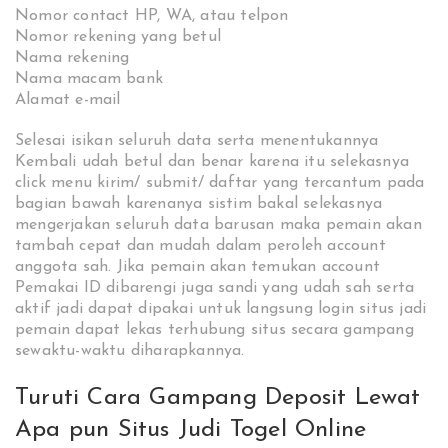
Nomor contact HP, WA, atau telpon
Nomor rekening yang betul
Nama rekening
Nama macam bank
Alamat e-mail
Selesai isikan seluruh data serta menentukannya
Kembali udah betul dan benar karena itu selekasnya
click menu kirim/ submit/ daftar yang tercantum pada
bagian bawah karenanya sistim bakal selekasnya
mengerjakan seluruh data barusan maka pemain akan
tambah cepat dan mudah dalam peroleh account
anggota sah. Jika pemain akan temukan account
Pemakai ID dibarengi juga sandi yang udah sah serta
aktif jadi dapat dipakai untuk langsung login situs jadi
pemain dapat lekas terhubung situs secara gampang
sewaktu-waktu diharapkannya.
Turuti Cara Gampang Deposit Lewat
Apa pun Situs Judi Togel Online