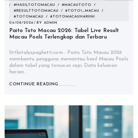
#HASILTOTOMACAU
/
#MACAUTOTO
/
#RESULTTOTOMACAU
/
#TOTO\_MACAU
/
#TOTOMACAU
/
#TOTOMACAUHARIINI
04/08/2026
BY
ADMIN
Paito Toto Macau 2026: Tabel Live Result
Macau Pools Terlengkap dan Terbaru
littleitalyspaghetti.com - Paito Toto Macau 2026
membantu pengguna memantau hasil Macau Pools
dalam tabel yang tersusun rapi. Data keluaran
harian…
CONTINUE READING