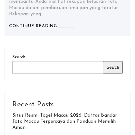
membantu Anda melihat rekapan keluaran Toto
Macau dalam pembaruan lima jam yang teratur.
Rekapan yang…
CONTINUE READING
Search
Search
Recent Posts
Situs Resmi Togel Macau 2026: Daftar Bandar
Toto Macau Terpercaya dan Panduan Memilih
Aman