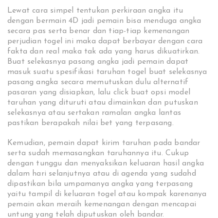
Lewat cara simpel tentukan perkiraan angka itu
dengan bermain 4D jadi pemain bisa menduga angka
secara pas serta benar dan tiap-tiap kemenangan
perjudian togel ini maka dapat berbayar dengan cara
fakta dan real maka tak ada yang harus dikuatirkan.
Buat selekasnya pasang angka jadi pemain dapat
masuk suatu spesifikasi taruhan togel buat selekasnya
pasang angka secara memutuskan dulu alternatif
pasaran yang disiapkan, lalu click buat opsi model
taruhan yang dituruti atau dimainkan dan putuskan
selekasnya atau sertakan ramalan angka lantas
pastikan berapakah nilai bet yang terpasang.
Kemudian, pemain dapat kirim taruhan pada bandar
serta sudah memasangkan taruhannya itu. Cukup
dengan tunggu dan menyaksikan keluaran hasil angka
dalam hari selanjutnya atau di agenda yang sudahd
dipastikan bila umpamanya angka yang terpasang
yaitu tampil di keluaran togel atau kompak karenanya
pemain akan meraih kemenangan dengan mencapai
untung yang telah diputuskan oleh bandar.