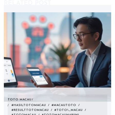
RELATED POST
TOTO MACAU
#HASILTOTOMACAU
/
#MACAUTOTO
/
#RESULTTOTOMACAU
/
#TOTO\_MACAU
/