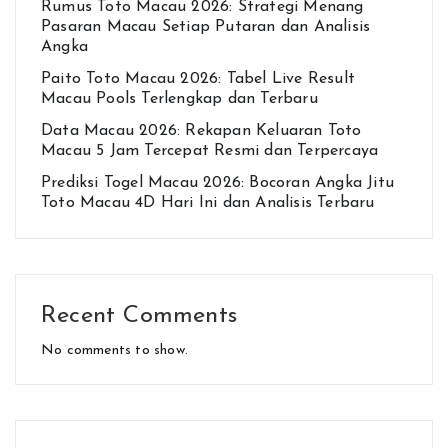
Rumus Toto Macau 2026: Strategi Menang
Pasaran Macau Setiap Putaran dan Analisis
Angka
Paito Toto Macau 2026: Tabel Live Result
Macau Pools Terlengkap dan Terbaru
Data Macau 2026: Rekapan Keluaran Toto
Macau 5 Jam Tercepat Resmi dan Terpercaya
Prediksi Togel Macau 2026: Bocoran Angka Jitu
Toto Macau 4D Hari Ini dan Analisis Terbaru
Recent Comments
No comments to show.