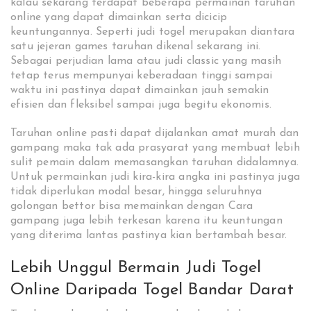
kalau sekarang terdapat beberapa permainan taruhan
online yang dapat dimainkan serta dicicip
keuntungannya. Seperti judi togel merupakan diantara
satu jejeran games taruhan dikenal sekarang ini.
Sebagai perjudian lama atau judi classic yang masih
tetap terus mempunyai keberadaan tinggi sampai
waktu ini pastinya dapat dimainkan jauh semakin
efisien dan fleksibel sampai juga begitu ekonomis.
Taruhan online pasti dapat dijalankan amat murah dan
gampang maka tak ada prasyarat yang membuat lebih
sulit pemain dalam memasangkan taruhan didalamnya.
Untuk permainkan judi kira-kira angka ini pastinya juga
tidak diperlukan modal besar, hingga seluruhnya
golongan bettor bisa memainkan dengan Cara
gampang juga lebih terkesan karena itu keuntungan
yang diterima lantas pastinya kian bertambah besar.
Lebih Unggul Bermain Judi Togel
Online Daripada Togel Bandar Darat