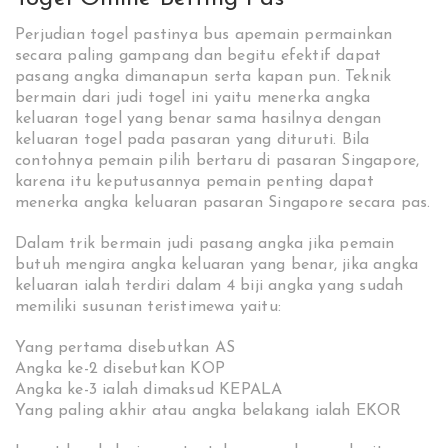
Perjudian togel pastinya bus apemain permainkan
secara paling gampang dan begitu efektif dapat
pasang angka dimanapun serta kapan pun. Teknik
bermain dari judi togel ini yaitu menerka angka
keluaran togel yang benar sama hasilnya dengan
keluaran togel pada pasaran yang dituruti. Bila
contohnya pemain pilih bertaru di pasaran Singapore,
karena itu keputusannya pemain penting dapat
menerka angka keluaran pasaran Singapore secara pas.
Dalam trik bermain judi pasang angka jika pemain
butuh mengira angka keluaran yang benar, jika angka
keluaran ialah terdiri dalam 4 biji angka yang sudah
memiliki susunan teristimewa yaitu:
Yang pertama disebutkan AS
Angka ke-2 disebutkan KOP
Angka ke-3 ialah dimaksud KEPALA
Yang paling akhir atau angka belakang ialah EKOR