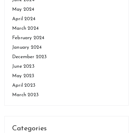
June 2024
May 2024
April 2024
March 2024
February 2024
January 2024
December 2023
June 2023
May 2023
April 2023
March 2023
Categories