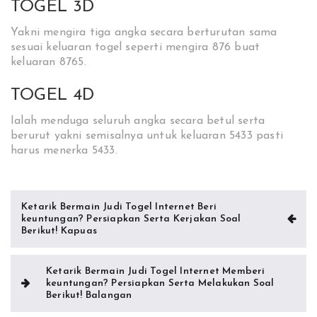
TOGEL 3D
Yakni mengira tiga angka secara berturutan sama
sesuai keluaran togel seperti mengira 876 buat
keluaran 8765.
TOGEL 4D
Ialah menduga seluruh angka secara betul serta
berurut yakni semisalnya untuk keluaran 5433 pasti
harus menerka 5433.
Post
Ketarik Bermain Judi Togel Internet Beri
keuntungan? Persiapkan Serta Kerjakan Soal
navigation
Berikut! Kapuas
Ketarik Bermain Judi Togel Internet Memberi
keuntungan? Persiapkan Serta Melakukan Soal
Berikut! Balangan