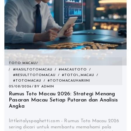
TOTO MACAU
#HASILTOTOMACAU
/
#MACAUTOTO
/
#RESULTTOTOMACAU
/
#TOTO\_MACAU
/
#TOTOMACAU
/
#TOTOMACAUHARIINI
05/08/2026
BY
ADMIN
Rumus Toto Macau 2026: Strategi Menang
Pasaran Macau Setiap Putaran dan Analisis
Angka
littleitalyspaghetti.com - Rumus Toto Macau 2026
sering dicari untuk membantu memahami pola