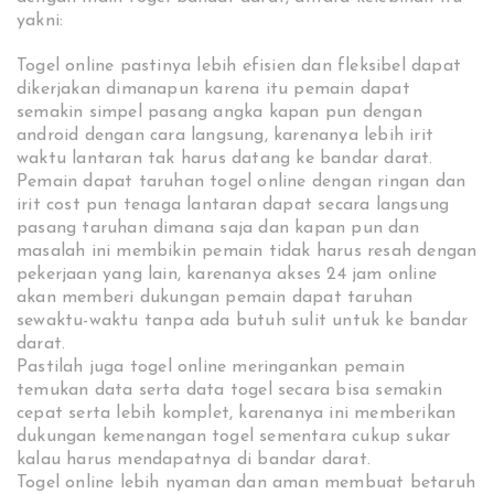
yakni:
Togel online pastinya lebih efisien dan fleksibel dapat
dikerjakan dimanapun karena itu pemain dapat
semakin simpel pasang angka kapan pun dengan
android dengan cara langsung, karenanya lebih irit
waktu lantaran tak harus datang ke bandar darat.
Pemain dapat taruhan togel online dengan ringan dan
irit cost pun tenaga lantaran dapat secara langsung
pasang taruhan dimana saja dan kapan pun dan
masalah ini membikin pemain tidak harus resah dengan
pekerjaan yang lain, karenanya akses 24 jam online
akan memberi dukungan pemain dapat taruhan
sewaktu-waktu tanpa ada butuh sulit untuk ke bandar
darat.
Pastilah juga togel online meringankan pemain
temukan data serta data togel secara bisa semakin
cepat serta lebih komplet, karenanya ini memberikan
dukungan kemenangan togel sementara cukup sukar
kalau harus mendapatnya di bandar darat.
Togel online lebih nyaman dan aman membuat betaruh