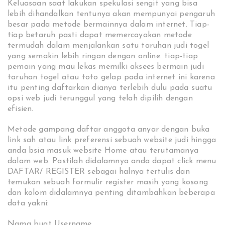
Keluasaan saat lakukan spekulasi sengit yang bisa
lebih dihandalkan tentunya akan mempunyai pengaruh
besar pada metode bermainnya dalam internet. Tiap-
tiap betaruh pasti dapat memercayakan metode
termudah dalam menjalankan satu taruhan judi togel
yang semakin lebih ringan dengan online. tiap-tiap
pemain yang mau lekas memilki aksees bermain judi
taruhan togel atau toto gelap pada internet ini karena
itu penting daftarkan dianya terlebih dulu pada suatu
opsi web judi terunggul yang telah dipilih dengan
efisien.
Metode gampang daftar anggota anyar dengan buka
link sah atau link preferensi sebuah website judi hingga
anda bsia masuk website Home atau terutamanya
dalam web. Pastilah didalamnya anda dapat click menu
DAFTAR/ REGISTER sebagai halnya tertulis dan
temukan sebuah formulir register masih yang kosong
dan kolom didalamnya penting ditambahkan beberapa
data yakni:
Nama buat Username