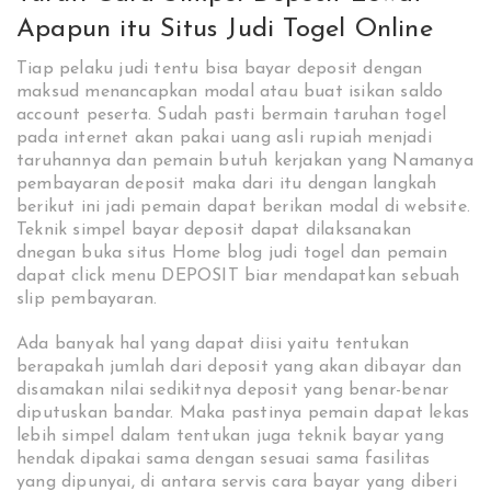
Apapun itu Situs Judi Togel Online
Tiap pelaku judi tentu bisa bayar deposit dengan
maksud menancapkan modal atau buat isikan saldo
account peserta. Sudah pasti bermain taruhan togel
pada internet akan pakai uang asli rupiah menjadi
taruhannya dan pemain butuh kerjakan yang Namanya
pembayaran deposit maka dari itu dengan langkah
berikut ini jadi pemain dapat berikan modal di website.
Teknik simpel bayar deposit dapat dilaksanakan
dnegan buka situs Home blog judi togel dan pemain
dapat click menu DEPOSIT biar mendapatkan sebuah
slip pembayaran.
Ada banyak hal yang dapat diisi yaitu tentukan
berapakah jumlah dari deposit yang akan dibayar dan
disamakan nilai sedikitnya deposit yang benar-benar
diputuskan bandar. Maka pastinya pemain dapat lekas
lebih simpel dalam tentukan juga teknik bayar yang
hendak dipakai sama dengan sesuai sama fasilitas
yang dipunyai, di antara servis cara bayar yang diberi