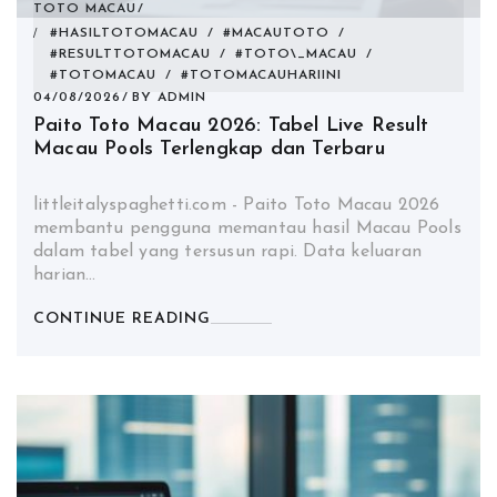
TOTO MACAU
#HASILTOTOMACAU
/
#MACAUTOTO
/
#RESULTTOTOMACAU
/
#TOTO\_MACAU
/
#TOTOMACAU
/
#TOTOMACAUHARIINI
04/08/2026
BY
ADMIN
Paito Toto Macau 2026: Tabel Live Result
Macau Pools Terlengkap dan Terbaru
littleitalyspaghetti.com - Paito Toto Macau 2026
membantu pengguna memantau hasil Macau Pools
dalam tabel yang tersusun rapi. Data keluaran
harian…
CONTINUE READING