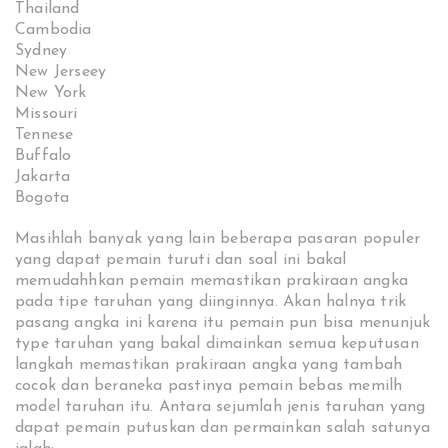
Thailand
Cambodia
Sydney
New Jerseey
New York
Missouri
Tennese
Buffalo
Jakarta
Bogota
Masihlah banyak yang lain beberapa pasaran populer
yang dapat pemain turuti dan soal ini bakal
memudahhkan pemain memastikan prakiraan angka
pada tipe taruhan yang diinginnya. Akan halnya trik
pasang angka ini karena itu pemain pun bisa menunjuk
type taruhan yang bakal dimainkan semua keputusan
langkah memastikan prakiraan angka yang tambah
cocok dan beraneka pastinya pemain bebas memilh
model taruhan itu. Antara sejumlah jenis taruhan yang
dapat pemain putuskan dan permainkan salah satunya