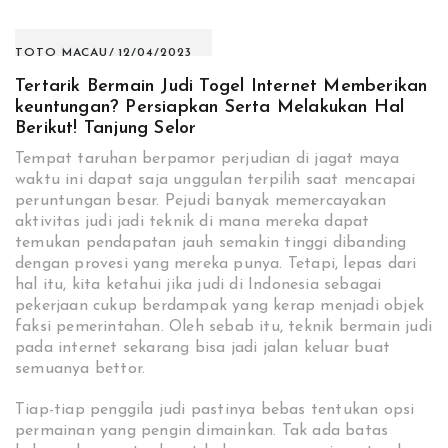
TOTO MACAU
12/04/2023
Tertarik Bermain Judi Togel Internet Memberikan
keuntungan? Persiapkan Serta Melakukan Hal
Berikut! Tanjung Selor
Tempat taruhan berpamor perjudian di jagat maya
waktu ini dapat saja unggulan terpilih saat mencapai
peruntungan besar. Pejudi banyak memercayakan
aktivitas judi jadi teknik di mana mereka dapat
temukan pendapatan jauh semakin tinggi dibanding
dengan provesi yang mereka punya. Tetapi, lepas dari
hal itu, kita ketahui jika judi di Indonesia sebagai
pekerjaan cukup berdampak yang kerap menjadi objek
faksi pemerintahan. Oleh sebab itu, teknik bermain judi
pada internet sekarang bisa jadi jalan keluar buat
semuanya bettor.
Tiap-tiap penggila judi pastinya bebas tentukan opsi
permainan yang pengin dimainkan. Tak ada batas