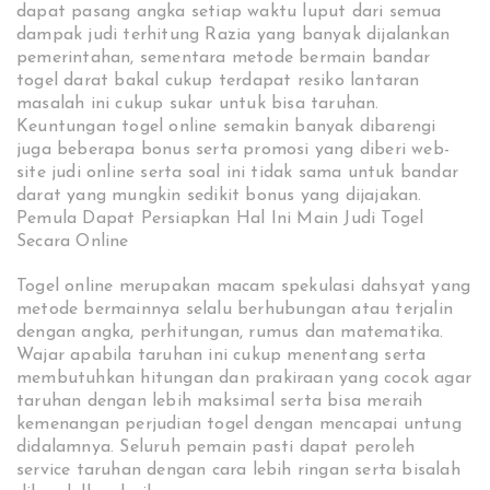
dapat pasang angka setiap waktu luput dari semua
dampak judi terhitung Razia yang banyak dijalankan
pemerintahan, sementara metode bermain bandar
togel darat bakal cukup terdapat resiko lantaran
masalah ini cukup sukar untuk bisa taruhan.
Keuntungan togel online semakin banyak dibarengi
juga beberapa bonus serta promosi yang diberi web-
site judi online serta soal ini tidak sama untuk bandar
darat yang mungkin sedikit bonus yang dijajakan.
Pemula Dapat Persiapkan Hal Ini Main Judi Togel
Secara Online
Togel online merupakan macam spekulasi dahsyat yang
metode bermainnya selalu berhubungan atau terjalin
dengan angka, perhitungan, rumus dan matematika.
Wajar apabila taruhan ini cukup menentang serta
membutuhkan hitungan dan prakiraan yang cocok agar
taruhan dengan lebih maksimal serta bisa meraih
kemenangan perjudian togel dengan mencapai untung
didalamnya. Seluruh pemain pasti dapat peroleh
service taruhan dengan cara lebih ringan serta bisalah