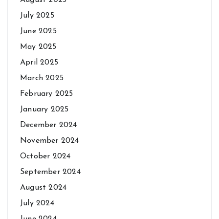
August 2025
July 2025
June 2025
May 2025
April 2025
March 2025
February 2025
January 2025
December 2024
November 2024
October 2024
September 2024
August 2024
July 2024