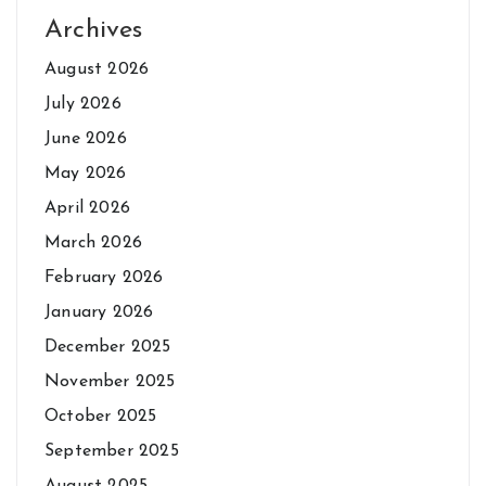
Archives
August 2026
July 2026
June 2026
May 2026
April 2026
March 2026
February 2026
January 2026
December 2025
November 2025
October 2025
September 2025