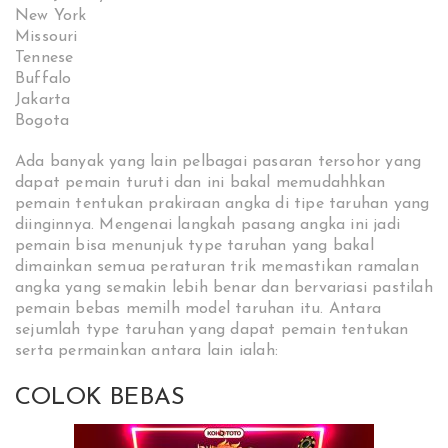
New York
Missouri
Tennese
Buffalo
Jakarta
Bogota
Ada banyak yang lain pelbagai pasaran tersohor yang
dapat pemain turuti dan ini bakal memudahhkan
pemain tentukan prakiraan angka di tipe taruhan yang
diinginnya. Mengenai langkah pasang angka ini jadi
pemain bisa menunjuk type taruhan yang bakal
dimainkan semua peraturan trik memastikan ramalan
angka yang semakin lebih benar dan bervariasi pastilah
pemain bebas memilh model taruhan itu. Antara
sejumlah type taruhan yang dapat pemain tentukan
serta permainkan antara lain ialah:
COLOK BEBAS