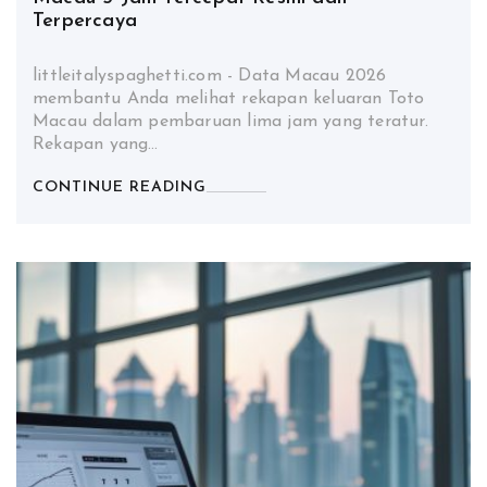
Terpercaya
littleitalyspaghetti.com - Data Macau 2026
membantu Anda melihat rekapan keluaran Toto
Macau dalam pembaruan lima jam yang teratur.
Rekapan yang…
CONTINUE READING