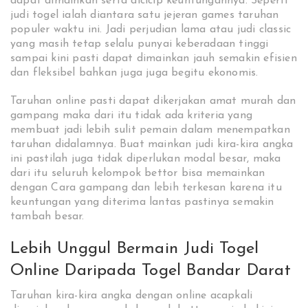
dapat dimainkan serta dicicip keuntungannya. Seperti
judi togel ialah diantara satu jejeran games taruhan
populer waktu ini. Jadi perjudian lama atau judi classic
yang masih tetap selalu punyai keberadaan tinggi
sampai kini pasti dapat dimainkan jauh semakin efisien
dan fleksibel bahkan juga juga begitu ekonomis.
Taruhan online pasti dapat dikerjakan amat murah dan
gampang maka dari itu tidak ada kriteria yang
membuat jadi lebih sulit pemain dalam menempatkan
taruhan didalamnya. Buat mainkan judi kira-kira angka
ini pastilah juga tidak diperlukan modal besar, maka
dari itu seluruh kelompok bettor bisa memainkan
dengan Cara gampang dan lebih terkesan karena itu
keuntungan yang diterima lantas pastinya semakin
tambah besar.
Lebih Unggul Bermain Judi Togel
Online Daripada Togel Bandar Darat
Taruhan kira-kira angka dengan online acapkali