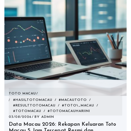
TOTO MACAU
#HASILTOTOMACAU
/
#MACAUTOTO
/
#RESULTTOTOMACAU
/
#TOTO\_MACAU
/
#TOTOMACAU
/
#TOTOMACAUHARIINI
03/08/2026
BY
ADMIN
Data Macau 2026: Rekapan Keluaran Toto
Macau 5 Jam Tercepat Resmi dan