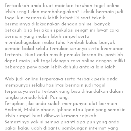
Tertarikkah anda buat mainkan taruhan togel online
lebih sengit dan membahagiakan? Teknik bermain judi
togel kini termasuk lebih hebat Di saat teknik
bermainnya dilaksanakan dengan online. banyak
betaruh bisa kerjakan spekulasi sengit ini lewat cara
bermain yang makin lebih simpel serta
membahagiakan maka tahu kembali kalau banyak
pemain bakal selalu temukan serunya serta keamanan
tertentu. Buat anda masih pemula karena itu pastilah
dapat main judi togel dengan cara online dengan miliki
beberapa penyiapan lebih dahulu antara lain ialah:
Web judi online terpercaya serta terbaik perlu anda
mempunyai selaku fasilitas bermain judi togel
terpercaya serta terbaik yang bisa dihandalkan dalam
jangka periode lebih Panjang.
Tetapkan jika anda sudah mempunyai alat bermain
Android, Mobile-phone, Iphone atau Ipad yang semakin
lebih simpel buat dibawa kemana sajakah.
Semestinya yakini semua piranti apa pun yang anda
pakai kalau udah dibantu sambungan internet yang