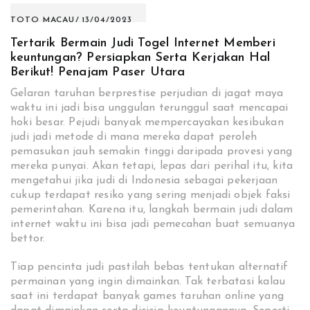
TOTO MACAU
13/04/2023
Tertarik Bermain Judi Togel Internet Memberi
keuntungan? Persiapkan Serta Kerjakan Hal
Berikut! Penajam Paser Utara
Gelaran taruhan berprestise perjudian di jagat maya
waktu ini jadi bisa unggulan terunggul saat mencapai
hoki besar. Pejudi banyak mempercayakan kesibukan
judi jadi metode di mana mereka dapat peroleh
pemasukan jauh semakin tinggi daripada provesi yang
mereka punyai. Akan tetapi, lepas dari perihal itu, kita
mengetahui jika judi di Indonesia sebagai pekerjaan
cukup terdapat resiko yang sering menjadi objek faksi
pemerintahan. Karena itu, langkah bermain judi dalam
internet waktu ini bisa jadi pemecahan buat semuanya
bettor.
Tiap pencinta judi pastilah bebas tentukan alternatif
permainan yang ingin dimainkan. Tak terbatasi kalau
saat ini terdapat banyak games taruhan online yang