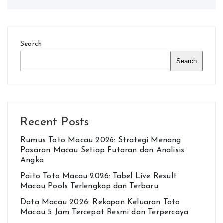
Search
Search
Recent Posts
Rumus Toto Macau 2026: Strategi Menang
Pasaran Macau Setiap Putaran dan Analisis
Angka
Paito Toto Macau 2026: Tabel Live Result
Macau Pools Terlengkap dan Terbaru
Data Macau 2026: Rekapan Keluaran Toto
Macau 5 Jam Tercepat Resmi dan Terpercaya