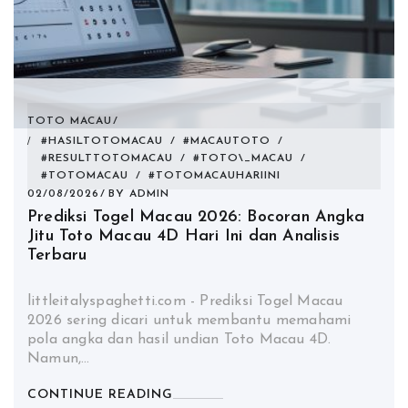
TOTO MACAU
#HASILTOTOMACAU
/
#MACAUTOTO
/
#RESULTTOTOMACAU
/
#TOTO\_MACAU
/
#TOTOMACAU
/
#TOTOMACAUHARIINI
02/08/2026
BY
ADMIN
Prediksi Togel Macau 2026: Bocoran Angka
Jitu Toto Macau 4D Hari Ini dan Analisis
Terbaru
littleitalyspaghetti.com - Prediksi Togel Macau
2026 sering dicari untuk membantu memahami
pola angka dan hasil undian Toto Macau 4D.
Namun,…
CONTINUE READING