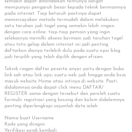
semakin dapat dihandalkan tentunya sangat
mempunyai pengaruh besar kepada teknik bermainnya
pada internet. Tiap betaruh pastinya dapat
memercayakan metode termudah dalam melakukan
satu taruhan judi togel yang semakin lebih ringan
dengan cara online. tiap-tiap pemain yang ingin
selekasnya memilki aksees bermain judi taruhan togel
atau toto gelap dalam internet ini jadi penting
daftarkan dianya terlebih dulu pada suatu opsi blog
judi terpilih yang telah dipilih dengan efisien.
Teknik ringan daftar peserta anyar yaitu dengan buka
link sah atau link opsi suatu web judi hingga anda bsia
masuk website Home atau intinya di website. Pasti
didalamnya anda dapat click menu DAFTAR/
REGISTER sama dengan tersebut dan peroleh suatu
formulir registrasi yang kosong dan kolom didalamnya
penting diperlengkapi sejumlah data ialah:
Nama buat Username
Kode yang diingini
Verifikasi sandi kembali