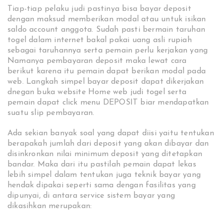
Tiap-tiap pelaku judi pastinya bisa bayar deposit
dengan maksud memberikan modal atau untuk isikan
saldo account anggota. Sudah pasti bermain taruhan
togel dalam internet bakal pakai uang asli rupiah
sebagai taruhannya serta pemain perlu kerjakan yang
Namanya pembayaran deposit maka lewat cara
berikut karena itu pemain dapat berikan modal pada
web. Langkah simpel bayar deposit dapat dikerjakan
dnegan buka website Home web judi togel serta
pemain dapat click menu DEPOSIT biar mendapatkan
suatu slip pembayaran.
Ada sekian banyak soal yang dapat diisi yaitu tentukan
berapakah jumlah dari deposit yang akan dibayar dan
disinkronkan nilai minimum deposit yang ditetapkan
bandar. Maka dari itu pastilah pemain dapat lekas
lebih simpel dalam tentukan juga teknik bayar yang
hendak dipakai seperti sama dengan fasilitas yang
dipunyai, di antara service sistem bayar yang
dikasihkan merupakan: