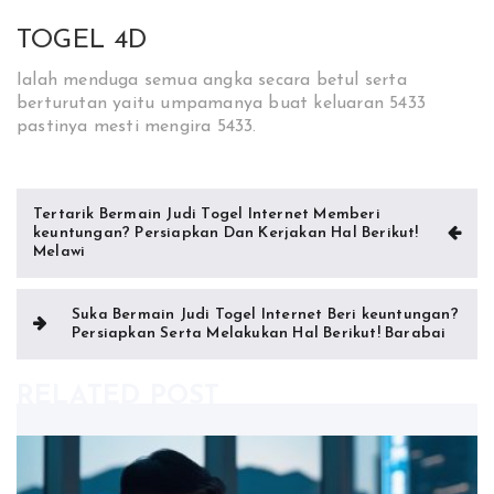
TOGEL 4D
Ialah menduga semua angka secara betul serta
berturutan yaitu umpamanya buat keluaran 5433
pastinya mesti mengira 5433.
Post
Tertarik Bermain Judi Togel Internet Memberi
keuntungan? Persiapkan Dan Kerjakan Hal Berikut!
navigation
Melawi
Suka Bermain Judi Togel Internet Beri keuntungan?
Persiapkan Serta Melakukan Hal Berikut! Barabai
RELATED POST