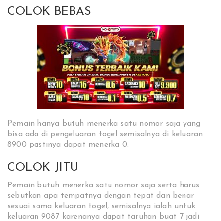
COLOK BEBAS
Pemain hanya butuh menerka satu nomor saja yang
bisa ada di pengeluaran togel semisalnya di keluaran
8900 pastinya dapat menerka 0.
COLOK JITU
Pemain butuh menerka satu nomor saja serta harus
sebutkan apa tempatnya dengan tepat dan benar
sesuai sama keluaran togel, semisalnya ialah untuk
keluaran 9087 karenanya dapat taruhan buat 7 jadi