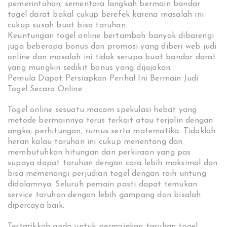
pemerintahan, sementara langkah bermain bandar
togel darat bakal cukup berefek karena masalah ini
cukup susah buat bisa taruhan.
Keuntungan togel online bertambah banyak dibarengi
juga beberapa bonus dan promosi yang diberi web judi
online dan masalah ini tidak serupa buat bandar darat
yang mungkin sedikit bonus yang dijajakan.
Pemula Dapat Persiapkan Perihal Ini Bermain Judi
Togel Secara Online
Togel online sesuatu macam spekulasi hebat yang
metode bermainnya terus terkait atau terjalin dengan
angka, perhitungan, rumus serta matematika. Tidaklah
heran kalau taruhan ini cukup menentang dan
membutuhkan hitungan dan perkiraan yang pas
supaya dapat taruhan dengan cara lebih maksimal dan
bisa memenangi perjudian togel dengan raih untung
didalamnya. Seluruh pemain pasti dapat temukan
service taruhan dengan lebih gampang dan bisalah
dipercaya baik.
Tertarikkah anda untuk permainkan taruhan togel