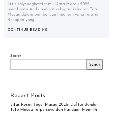
littleitalyspaghetti.com - Data Macau 2026
membantu Anda melihat rekapan keluaran Toto
Macau dalam pembaruan lima jam yang teratur.
Rekapan yang…
CONTINUE READING
Search
Search
Recent Posts
Situs Resmi Togel Macau 2026: Daftar Bandar
Toto Macau Terpercaya dan Panduan Memilih