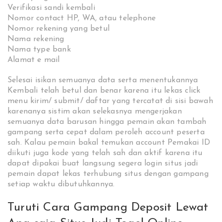
Verifikasi sandi kembali
Nomor contact HP, WA, atau telephone
Nomor rekening yang betul
Nama rekening
Nama type bank
Alamat e mail
Selesai isikan semuanya data serta menentukannya
Kembali telah betul dan benar karena itu lekas click
menu kirim/ submit/ daftar yang tercatat di sisi bawah
karenanya sistim akan selekasnya mengerjakan
semuanya data barusan hingga pemain akan tambah
gampang serta cepat dalam peroleh account peserta
sah. Kalau pemain bakal temukan account Pemakai ID
diikuti juga kode yang telah sah dan aktif karena itu
dapat dipakai buat langsung segera login situs jadi
pemain dapat lekas terhubung situs dengan gampang
setiap waktu dibutuhkannya.
Turuti Cara Gampang Deposit Lewat