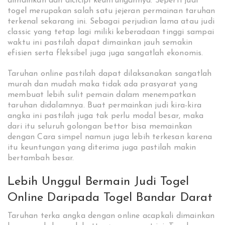
dimainkan dan dicicipi keuntungannya. Seperti judi
togel merupakan salah satu jejeran permainan taruhan
terkenal sekarang ini. Sebagai perjudian lama atau judi
classic yang tetap lagi miliki keberadaan tinggi sampai
waktu ini pastilah dapat dimainkan jauh semakin
efisien serta fleksibel juga juga sangatlah ekonomis.
Taruhan online pastilah dapat dilaksanakan sangatlah
murah dan mudah maka tidak ada prasyarat yang
membuat lebih sulit pemain dalam menempatkan
taruhan didalamnya. Buat permainkan judi kira-kira
angka ini pastilah juga tak perlu modal besar, maka
dari itu seluruh golongan bettor bisa memainkan
dengan Cara simpel namun juga lebih terkesan karena
itu keuntungan yang diterima juga pastilah makin
bertambah besar.
Lebih Unggul Bermain Judi Togel
Online Daripada Togel Bandar Darat
Taruhan terka angka dengan online acapkali dimainkan