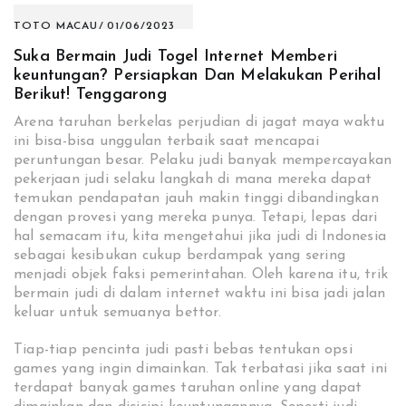
TOTO MACAU
01/06/2023
Suka Bermain Judi Togel Internet Memberi
keuntungan? Persiapkan Dan Melakukan Perihal
Berikut! Tenggarong
Arena taruhan berkelas perjudian di jagat maya waktu
ini bisa-bisa unggulan terbaik saat mencapai
peruntungan besar. Pelaku judi banyak mempercayakan
pekerjaan judi selaku langkah di mana mereka dapat
temukan pendapatan jauh makin tinggi dibandingkan
dengan provesi yang mereka punya. Tetapi, lepas dari
hal semacam itu, kita mengetahui jika judi di Indonesia
sebagai kesibukan cukup berdampak yang sering
menjadi objek faksi pemerintahan. Oleh karena itu, trik
bermain judi di dalam internet waktu ini bisa jadi jalan
keluar untuk semuanya bettor.
Tiap-tiap pencinta judi pasti bebas tentukan opsi
games yang ingin dimainkan. Tak terbatasi jika saat ini
terdapat banyak games taruhan online yang dapat