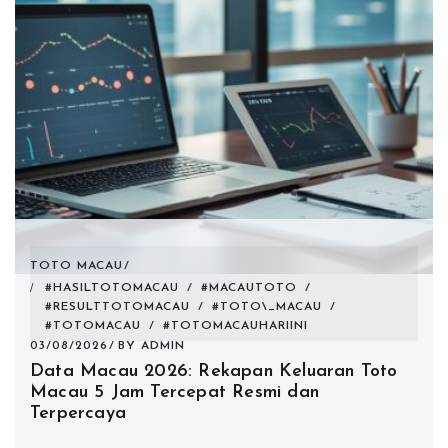
TOTO MACAU
#HASILTOTOMACAU
/
#MACAUTOTO
/
#RESULTTOTOMACAU
/
#TOTO\_MACAU
/
#TOTOMACAU
/
#TOTOMACAUHARIINI
03/08/2026
BY
ADMIN
Data Macau 2026: Rekapan Keluaran Toto
Macau 5 Jam Tercepat Resmi dan
Terpercaya