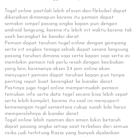
Togel online pastilah lebih efisien dan fleksibel dapat
dikerjakan dimanapun karena itu pemain dapat
semakin simpel pasang angka kapan pun dengan
android langsung, karena itu lebih irit waktu karena tak
usah berangkat ke bandar darat.
Pemain dapat taruhan togel online dengan gampang
serta irit ongkos tenaga sebab dapat secara langsung
pasang taruhan dimana saja serta kapan saja serta ini
membikin pemain tak perlu resah dengan kesibukan
yang lain, karenanya akses 24 jam online akan
menyuport pemain dapat taruhan kapan pun tanpa
penting repot buat berangkat ke bandar darat.
Pastinya juga togel online mempermudah pemain
temukan info serta data togel secara bisa lebih cepat
serta lebih komplet, karena itu soal ini menyuport
kemenangan togel sementara cukup susah bila harus
memperolehnya di bandar darat.
Togel online lebih nyaman dan aman bikin betaruh
dapat pasang angka setiap saat terbebas dari semua
risiko judi terhitung Razia yang banyak dijalankan