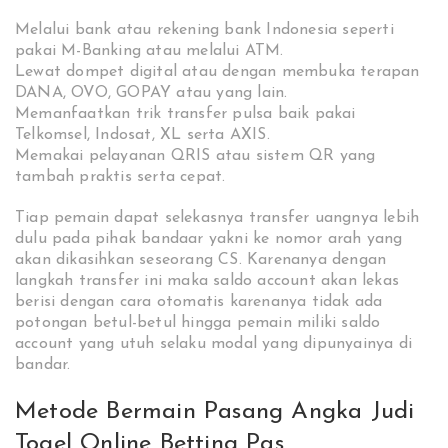
Melalui bank atau rekening bank Indonesia seperti
pakai M-Banking atau melalui ATM.
Lewat dompet digital atau dengan membuka terapan
DANA, OVO, GOPAY atau yang lain.
Memanfaatkan trik transfer pulsa baik pakai
Telkomsel, Indosat, XL serta AXIS.
Memakai pelayanan QRIS atau sistem QR yang
tambah praktis serta cepat.
Tiap pemain dapat selekasnya transfer uangnya lebih
dulu pada pihak bandaar yakni ke nomor arah yang
akan dikasihkan seseorang CS. Karenanya dengan
langkah transfer ini maka saldo account akan lekas
berisi dengan cara otomatis karenanya tidak ada
potongan betul-betul hingga pemain miliki saldo
account yang utuh selaku modal yang dipunyainya di
bandar.
Metode Bermain Pasang Angka Judi
Togel Online Betting Pas