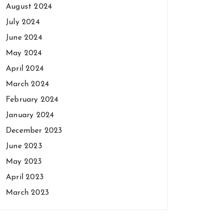
August 2024
July 2024
June 2024
May 2024
April 2024
March 2024
February 2024
January 2024
December 2023
June 2023
May 2023
April 2023
March 2023