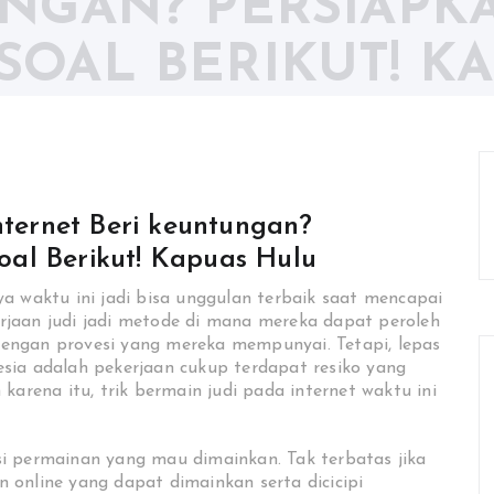
NGAN? PERSIAPK
OAL BERIKUT! K
nternet Beri keuntungan?
al Berikut! Kapuas Hulu
ya waktu ini jadi bisa unggulan terbaik saat mencapai
rjaan judi jadi metode di mana mereka dapat peroleh
engan provesi yang mereka mempunyai. Tetapi, lepas
onesia adalah pekerjaan cukup terdapat resiko yang
karena itu, trik bermain judi pada internet waktu ini
si permainan yang mau dimainkan. Tak terbatas jika
 online yang dapat dimainkan serta dicicipi