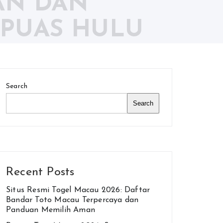
AN DAN
APUAS HULU
Search
Search
Recent Posts
Situs Resmi Togel Macau 2026: Daftar
Bandar Toto Macau Terpercaya dan
Panduan Memilih Aman