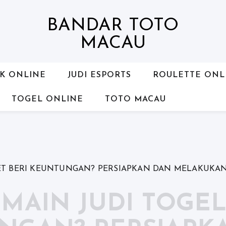
BANDAR TOTO
MACAU
CK ONLINE
JUDI ESPORTS
ROULETTE ONL
TOGEL ONLINE
TOTO MACAU
ET BERI KEUNTUNGAN? PERSIAPKAN DAN MELAKUKAN
RMAIN JUDI TOGE