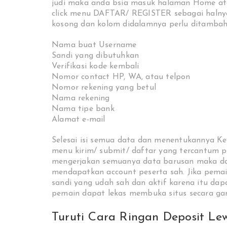
judi maka anda bsia masuk halaman Home ata
click menu DAFTAR/ REGISTER sebagai halnya 
kosong dan kolom didalamnya perlu ditambah
Nama buat Username
Sandi yang dibutuhkan
Verifikasi kode kembali
Nomor contact HP, WA, atau telpon
Nomor rekening yang betul
Nama rekening
Nama tipe bank
Alamat e-mail
Selesai isi semua data dan menentukannya Kemb
menu kirim/ submit/ daftar yang tercantum p
mengerjakan semuanya data barusan maka da
mendapatkan account peserta sah. Jika pemai
sandi yang udah sah dan aktif karena itu dapa
pemain dapat lekas membuka situs secara ga
Turuti Cara Ringan Deposit Lew