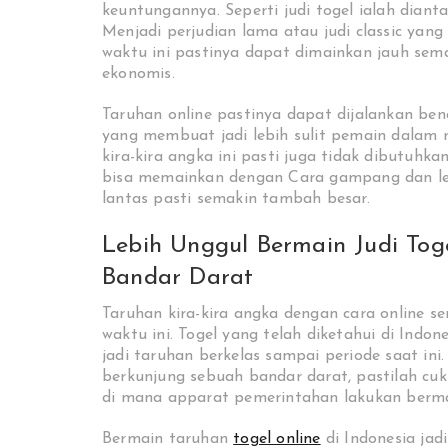
keuntungannya. Seperti judi togel ialah diant
Menjadi perjudian lama atau judi classic yang
waktu ini pastinya dapat dimainkan jauh semak
ekonomis.
Taruhan online pastinya dapat dijalankan be
yang membuat jadi lebih sulit pemain dalam
kira-kira angka ini pasti juga tidak dibutuhk
bisa memainkan dengan Cara gampang dan leb
lantas pasti semakin tambah besar.
Lebih Unggul Bermain Judi Tog
Bandar Darat
Taruhan kira-kira angka dengan cara online s
waktu ini. Togel yang telah diketahui di Indo
jadi taruhan berkelas sampai periode saat ini
berkunjung sebuah bandar darat, pastilah cu
di mana apparat pemerintahan lakukan berm
Bermain taruhan
togel online
di Indonesia jad