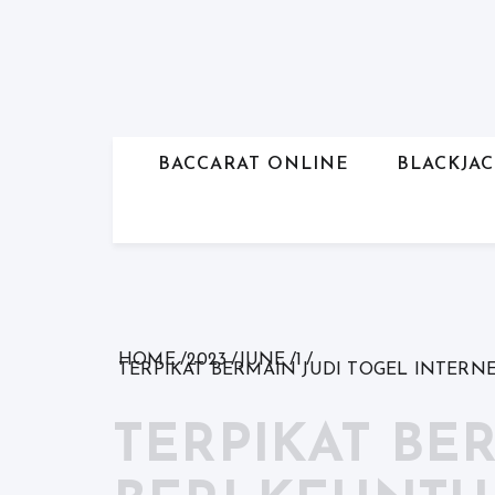
Skip
to
content
BACCARAT ONLINE
BLACKJA
HOME
2023
JUNE
1
TERPIKAT BERMAIN JUDI TOGEL INTERN
TERPIKAT BE