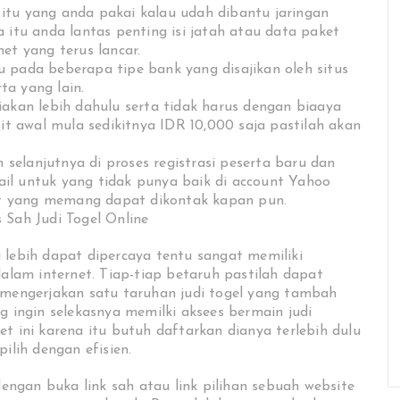
itu yang anda pakai kalau udah dibantu jaringan
a itu anda lantas penting isi jatah atau data paket
t yang terus lancar.
u pada beberapa tipe bank yang disajikan oleh situs
ta yang lain.
iakan lebih dahulu serta tidak harus dengan biaaya
t awal mula sedikitnya IDR 10,000 saja pastilah akan
selanjutnya di proses registrasi peserta baru dan
ail untuk yang tidak punya baik di account Yahoo
t yang memang dapat dikontak kapan pun.
 Sah Judi Togel Online
g lebih dapat dipercaya tentu sangat memiliki
lam internet. Tiap-tiap betaruh pastilah dapat
engerjakan satu taruhan judi togel yang tambah
ng ingin selekasnya memilki aksees bermain judi
et ini karena itu butuh daftarkan dianya terlebih dulu
pilih dengan efisien.
ngan buka link sah atau link pilihan sebuah website