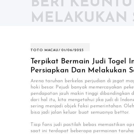
BERI KEUNTU
MELAKUKAN S
TOTO MACAU
01/06/2023
Terpikat Bermain Judi Togel I
Persiapkan Dan Melakukan So
Arena taruhan berkelas perjudian di jagat ma
hoki besar. Pejudi banyak memercayakan peke
pendapatan jauh makin tinggi dibandingkan d
dari hal itu, kita mengetahui jika judi di Ind
sering menjadi objek faksi pemerintahan. Oleh 
bisa jadi jalan keluar buat semuanya bettor.
Tiap fans judi pastilah bebas memastikan op
saat ini terdapat beberapa permainan taruhan