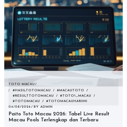
TOTO MACAU
#HASILTOTOMACAU
/
#MACAUTOTO
/
#RESULTTOTOMACAU
/
#TOTO\_MACAU
/
#TOTOMACAU
/
#TOTOMACAUHARIINI
04/08/2026
BY
ADMIN
Paito Toto Macau 2026: Tabel Live Result
Macau Pools Terlengkap dan Terbaru