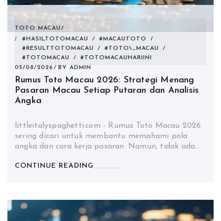
TOTO MACAU
#HASILTOTOMACAU
/
#MACAUTOTO
/
#RESULTTOTOMACAU
/
#TOTO\_MACAU
/
#TOTOMACAU
/
#TOTOMACAUHARIINI
05/08/2026
BY
ADMIN
Rumus Toto Macau 2026: Strategi Menang
Pasaran Macau Setiap Putaran dan Analisis
Angka
littleitalyspaghetti.com - Rumus Toto Macau 2026
sering dicari untuk membantu memahami pola
angka dan cara kerja pasaran. Namun, tidak ada…
CONTINUE READING