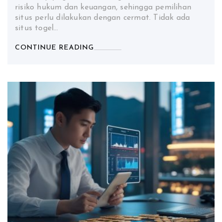
risiko hukum dan keuangan, sehingga pemilihan
situs perlu dilakukan dengan cermat. Tidak ada
situs togel…
CONTINUE READING