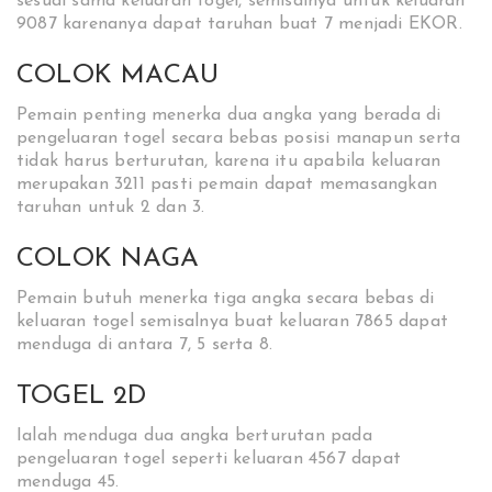
sesuai sama keluaran togel, semisalnya untuk keluaran
9087 karenanya dapat taruhan buat 7 menjadi EKOR.
COLOK MACAU
Pemain penting menerka dua angka yang berada di
pengeluaran togel secara bebas posisi manapun serta
tidak harus berturutan, karena itu apabila keluaran
merupakan 3211 pasti pemain dapat memasangkan
taruhan untuk 2 dan 3.
COLOK NAGA
Pemain butuh menerka tiga angka secara bebas di
keluaran togel semisalnya buat keluaran 7865 dapat
menduga di antara 7, 5 serta 8.
TOGEL 2D
Ialah menduga dua angka berturutan pada
pengeluaran togel seperti keluaran 4567 dapat
menduga 45.