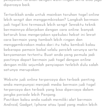
pelayanan taruhan dengan lebih ringan serta bisa juga
dipercaya baik.
Tertarikkah anda untuk mainkan taruhan togel online
lebih sengit dan menggembirakan? Langkah bermain
judi togel kini termasuk lebih sengit Sewaktu teknik
bermainnya dikerjakan dengan cara online. banyak
betaruh bisa mengerjakan spekulasi hebat ini lewat
cara bermain yang tambah lebih ringan dan
menggembirakan maka dari itu tahu kembali kalau
beberapa pemain bakal selalu peroleh serunya serta
kenyamanan tertentu. Buat anda yang pemula jadi
pastinya dapat bermain judi togel dengan online
dengan miliki sejumlah penyiapan terlebih dulu salah
satunya merupakan:
Website judi online terpercaya dan terbaik penting
anda mempunyai menjadi media bermain judi togel
terpercaya dan terbaik yang bisa dipercaya dalam
jangka periode lebih Panjang.
Pastikan kalau anda sudah memiliki alat bermain
Android, Gadget, Iphone atau Ipad yang makin lebih