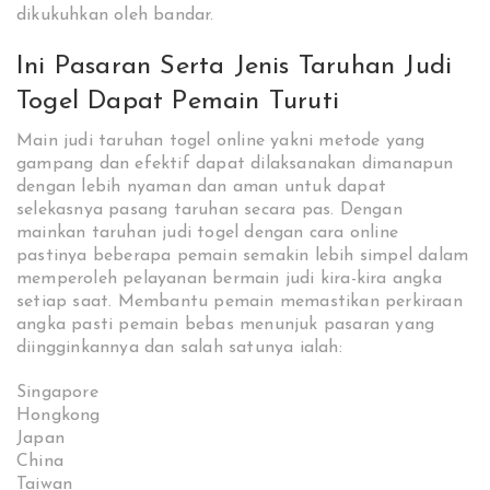
dikukuhkan oleh bandar.
Ini Pasaran Serta Jenis Taruhan Judi
Togel Dapat Pemain Turuti
Main judi taruhan togel online yakni metode yang
gampang dan efektif dapat dilaksanakan dimanapun
dengan lebih nyaman dan aman untuk dapat
selekasnya pasang taruhan secara pas. Dengan
mainkan taruhan judi togel dengan cara online
pastinya beberapa pemain semakin lebih simpel dalam
memperoleh pelayanan bermain judi kira-kira angka
setiap saat. Membantu pemain memastikan perkiraan
angka pasti pemain bebas menunjuk pasaran yang
diingginkannya dan salah satunya ialah:
Singapore
Hongkong
Japan
China
Taiwan