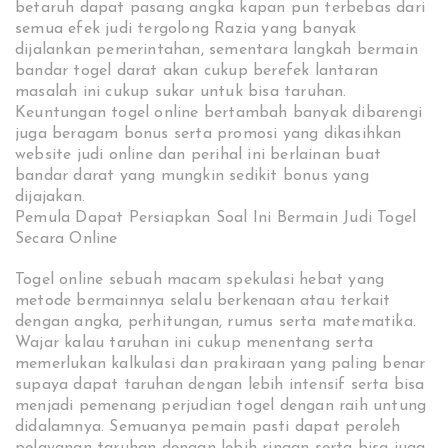
betaruh dapat pasang angka kapan pun terbebas dari
semua efek judi tergolong Razia yang banyak
dijalankan pemerintahan, sementara langkah bermain
bandar togel darat akan cukup berefek lantaran
masalah ini cukup sukar untuk bisa taruhan.
Keuntungan togel online bertambah banyak dibarengi
juga beragam bonus serta promosi yang dikasihkan
website judi online dan perihal ini berlainan buat
bandar darat yang mungkin sedikit bonus yang
dijajakan.
Pemula Dapat Persiapkan Soal Ini Bermain Judi Togel
Secara Online
Togel online sebuah macam spekulasi hebat yang
metode bermainnya selalu berkenaan atau terkait
dengan angka, perhitungan, rumus serta matematika.
Wajar kalau taruhan ini cukup menentang serta
memerlukan kalkulasi dan prakiraan yang paling benar
supaya dapat taruhan dengan lebih intensif serta bisa
menjadi pemenang perjudian togel dengan raih untung
didalamnya. Semuanya pemain pasti dapat peroleh