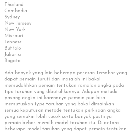
Thailand
Cambodia
Sydney
New Jerseey
New York
Missouri
Tennese
Buffalo
Jakarta
Bogota
Ada banyak yang lain beberapa pasaran tersohor yang
dapat pemain turuti dan masalah ini bakal
memudahhkan pemain tentukan ramalan angka pada
tipe taruhan yang dibutuhkannya. Adapun metode
pasang angka ini karenanya pemain pun bisa
memutuskan type taruhan yang bakal dimainkan
semua keputusan metode tentukan perkiraan angka
yang semakin lebih cocok serta banyak pastinya
pemain bebas memilh model taruhan itu. Di antara
beberapa model taruhan yang dapat pemain tentukan