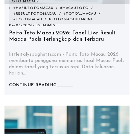
TOTO MACAU
#HASILTOTOMACAU
/
#MACAUTOTO
/
#RESULTTOTOMACAU
/
#TOTO\_MACAU
/
#TOTOMACAU
/
#TOTOMACAUHARIINI
04/08/2026
BY
ADMIN
Paito Toto Macau 2026: Tabel Live Result
Macau Pools Terlengkap dan Terbaru
littleitalyspaghetti.com - Paito Toto Macau 2026
membantu pengguna memantau hasil Macau Pools
dalam tabel yang tersusun rapi. Data keluaran
harian…
CONTINUE READING