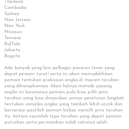
Thailand
Cambodia
Sydney
New Jerseey
New York
Missouri
Tennese
Buffalo
Jakarta
Bogota
Ada banyak yang lain pelbagai pasaran tenar yang
dapat pemain turuti serta ini akan memudahhkan
pemain tentukan prakiraan angka di macam taruhan
yang diharapkannya. Akan halnya metode pasang
angka ini karenanya pemain pula bisa pilih jenis
taruhan yang bisa dimainkan semua peraturan langkah
tentukan ramalan angka yang tambah lebih cocok dan
bervariasi pastilah pemain bebas memilh jenis taruhan
itu. Antara sejumlah type taruhan yang dapat pemain
putuskan serta permainkan salah satunya ialah: