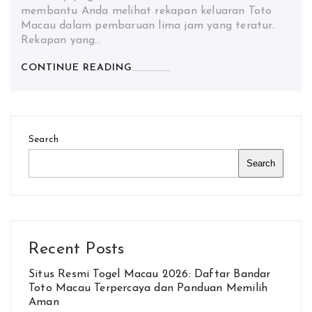
membantu Anda melihat rekapan keluaran Toto
Macau dalam pembaruan lima jam yang teratur.
Rekapan yang…
CONTINUE READING
Search
Search
Recent Posts
Situs Resmi Togel Macau 2026: Daftar Bandar
Toto Macau Terpercaya dan Panduan Memilih
Aman