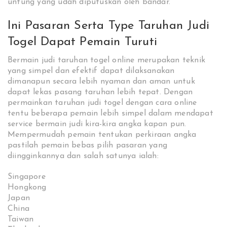
untung yang udah diputuskan oleh bandar.
Ini Pasaran Serta Type Taruhan Judi
Togel Dapat Pemain Turuti
Bermain judi taruhan togel online merupakan teknik
yang simpel dan efektif dapat dilaksanakan
dimanapun secara lebih nyaman dan aman untuk
dapat lekas pasang taruhan lebih tepat. Dengan
permainkan taruhan judi togel dengan cara online
tentu beberapa pemain lebih simpel dalam mendapat
service bermain judi kira-kira angka kapan pun.
Mempermudah pemain tentukan perkiraan angka
pastilah pemain bebas pilih pasaran yang
diingginkannya dan salah satunya ialah:
Singapore
Hongkong
Japan
China
Taiwan