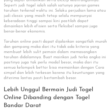
yang dapat dimainkan serta dicicip keuntungannya.
Seperti judi togel ialah salah satunya jejeran games
taruhan terkenal waktu ini. Selaku perjudian lama atau
judi classic yang masih tetap selalu mempunyai
keberadaan tinggi sampai kini pastilah dapat
dimainkan lebih efisien serta fleksibel sampai juga
benar-benar ekonomis.
Taruhan online pasti dapat dijalankan sangatlah murah
dan gampang maka dari itu tidak ada kriteria yang
membuat lebih sulit pemain dalam memasangkan
taruhan didalamnya. Buat mainkan judi terka angka ini
pastinya juga tak perlu modal besar, maka dari itu
semua kelompok bettor bisa memainkan dengan Cara
simpel dan lebih terkesan karena itu keuntungan yang
diterima lantas pasti bertambah besar.
Lebih Unggul Bermain Judi Togel
Online Dibanding dengan Togel
Bandar Darat