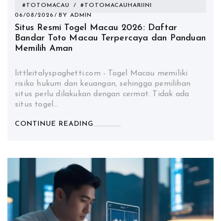
#TOTOMACAU
/
#TOTOMACAUHARIINI
06/08/2026
BY
ADMIN
Situs Resmi Togel Macau 2026: Daftar
Bandar Toto Macau Terpercaya dan Panduan
Memilih Aman
littleitalyspaghetti.com - Togel Macau memiliki
risiko hukum dan keuangan, sehingga pemilihan
situs perlu dilakukan dengan cermat. Tidak ada
situs togel…
CONTINUE READING