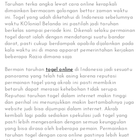
Taruhan terka angka lewat cara online kerapkali
dimainkan bermacam golongan bettor zaman waktu
ini. Togel yang udah diketahui di Indonesia sebelumnya
waktu KOlonial Belanda ini pastilah jadi taruhan
berkelas sampai periode kini. Dikenali selaku permainan
togel darat ialah dengan mendatangi suatu bandar
darat, pasti cukup berdampak apabila dijalankan pada
kala waktu ini di mana apparat pemerintahan kerjakan
beberapa Razia dimana saja.
Bermain taruhan
togel online
di Indonesia jadi sesuatu
panorama yang telah tak asing karena reputasi
permainan togel yang akrab ini pasti membikin
betaruh dapat merasai kehebohan tidak serupa.
Reputasi taruhan togel dalam internet makin tinggi
dan perihal ini menunjukkan makin bertambahnya juga
website judi bisa dijumpai dalam internet. Akrab
kembali lagi pada sediakan spekulasi judi togel yang
pasti lebih mengesankan dengan semua keunggulan
yang bisa dirasa oleh beberapa pemain. Permainkan
taruhan togel dengan cara online pastinya lebih kuat