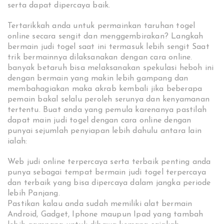
serta dapat dipercaya baik.
Tertarikkah anda untuk permainkan taruhan togel
online secara sengit dan menggembirakan? Langkah
bermain judi togel saat ini termasuk lebih sengit Saat
trik bermainnya dilaksanakan dengan cara online.
banyak betaruh bisa melaksanakan spekulasi heboh ini
dengan bermain yang makin lebih gampang dan
membahagiakan maka akrab kembali jika beberapa
pemain bakal selalu peroleh serunya dan kenyamanan
tertentu. Buat anda yang pemula karenanya pastilah
dapat main judi togel dengan cara online dengan
punyai sejumlah penyiapan lebih dahulu antara lain
ialah:
Web judi online terpercaya serta terbaik penting anda
punya sebagai tempat bermain judi togel terpercaya
dan terbaik yang bisa dipercaya dalam jangka periode
lebih Panjang.
Pastikan kalau anda sudah memiliki alat bermain
Android, Gadget, Iphone maupun Ipad yang tambah