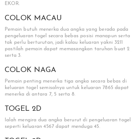
EKOR.
COLOK MACAU
Pemain butuh menerka dua angka yang berada pada
pengeluaran togel secara bebas posisi manapun serta
tak perlu berturutan, jadi kalau keluaran yakni 3211
pastilah pemain dapat memasangkan taruhan buat 2
serta 3.
COLOK NAGA
Pemain penting menerka tiga angka secara bebas di
keluaran togel semisalnya untuk keluaran 7865 dapat
menerka di antara 7, 5 serta 8.
TOGEL 2D
Ialah mengira dua angka berurut di pengeluaran togel
seperti keluaran 4567 dapat menduga 45.