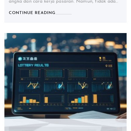
angka dan cara kerja pasaran. Namun, tidak ada…
CONTINUE READING