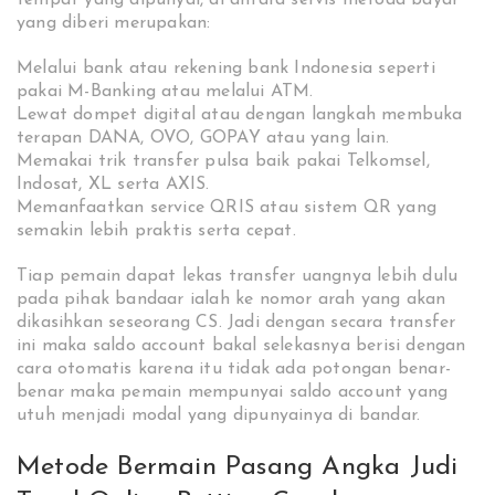
tempat yang dipunyai, di antara servis metoda bayar
yang diberi merupakan:
Melalui bank atau rekening bank Indonesia seperti
pakai M-Banking atau melalui ATM.
Lewat dompet digital atau dengan langkah membuka
terapan DANA, OVO, GOPAY atau yang lain.
Memakai trik transfer pulsa baik pakai Telkomsel,
Indosat, XL serta AXIS.
Memanfaatkan service QRIS atau sistem QR yang
semakin lebih praktis serta cepat.
Tiap pemain dapat lekas transfer uangnya lebih dulu
pada pihak bandaar ialah ke nomor arah yang akan
dikasihkan seseorang CS. Jadi dengan secara transfer
ini maka saldo account bakal selekasnya berisi dengan
cara otomatis karena itu tidak ada potongan benar-
benar maka pemain mempunyai saldo account yang
utuh menjadi modal yang dipunyainya di bandar.
Metode Bermain Pasang Angka Judi