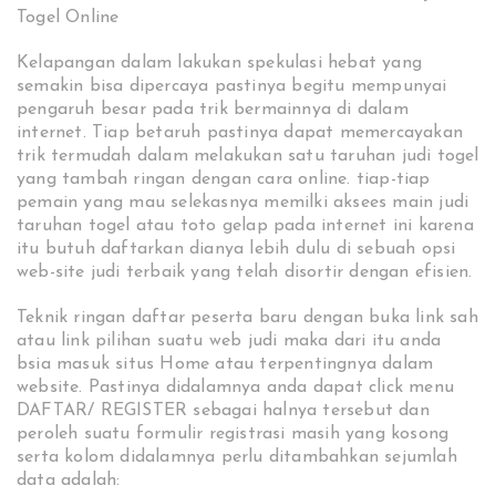
Togel Online
Kelapangan dalam lakukan spekulasi hebat yang
semakin bisa dipercaya pastinya begitu mempunyai
pengaruh besar pada trik bermainnya di dalam
internet. Tiap betaruh pastinya dapat memercayakan
trik termudah dalam melakukan satu taruhan judi togel
yang tambah ringan dengan cara online. tiap-tiap
pemain yang mau selekasnya memilki aksees main judi
taruhan togel atau toto gelap pada internet ini karena
itu butuh daftarkan dianya lebih dulu di sebuah opsi
web-site judi terbaik yang telah disortir dengan efisien.
Teknik ringan daftar peserta baru dengan buka link sah
atau link pilihan suatu web judi maka dari itu anda
bsia masuk situs Home atau terpentingnya dalam
website. Pastinya didalamnya anda dapat click menu
DAFTAR/ REGISTER sebagai halnya tersebut dan
peroleh suatu formulir registrasi masih yang kosong
serta kolom didalamnya perlu ditambahkan sejumlah
data adalah: