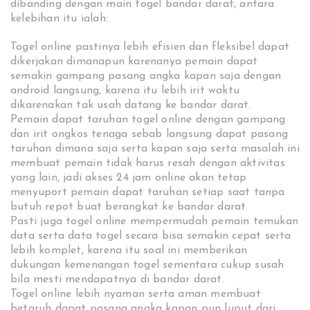
dibanding dengan main togel bandar darat, antara
kelebihan itu ialah:
Togel online pastinya lebih efisien dan fleksibel dapat
dikerjakan dimanapun karenanya pemain dapat
semakin gampang pasang angka kapan saja dengan
android langsung, karena itu lebih irit waktu
dikarenakan tak usah datang ke bandar darat.
Pemain dapat taruhan togel online dengan gampang
dan irit ongkos tenaga sebab langsung dapat pasang
taruhan dimana saja serta kapan saja serta masalah ini
membuat pemain tidak harus resah dengan aktivitas
yang lain, jadi akses 24 jam online akan tetap
menyuport pemain dapat taruhan setiap saat tanpa
butuh repot buat berangkat ke bandar darat.
Pasti juga togel online mempermudah pemain temukan
data serta data togel secara bisa semakin cepat serta
lebih komplet, karena itu soal ini memberikan
dukungan kemenangan togel sementara cukup susah
bila mesti mendapatnya di bandar darat.
Togel online lebih nyaman serta aman membuat
betaruh dapat pasang angka kapan pun luput dari