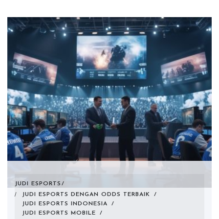
JUDI ESPORTS
JUDI ESPORTS DENGAN ODDS TERBAIK
/
JUDI ESPORTS INDONESIA
/
JUDI ESPORTS MOBILE
/