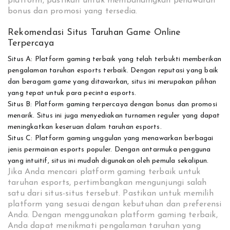
platform, pastikan untuk membandingkan penawaran
bonus dan promosi yang tersedia.
Rekomendasi Situs Taruhan Game Online
Terpercaya
Situs A: Platform gaming terbaik yang telah terbukti memberikan
pengalaman taruhan esports terbaik. Dengan reputasi yang baik
dan beragam game yang ditawarkan, situs ini merupakan pilihan
yang tepat untuk para pecinta esports.
Situs B: Platform gaming terpercaya dengan bonus dan promosi
menarik. Situs ini juga menyediakan turnamen reguler yang dapat
meningkatkan keseruan dalam taruhan esports.
Situs C: Platform gaming unggulan yang menawarkan berbagai
jenis permainan esports populer. Dengan antarmuka pengguna
yang intuitif, situs ini mudah digunakan oleh pemula sekalipun.
Jika Anda mencari platform gaming terbaik untuk
taruhan esports, pertimbangkan mengunjungi salah
satu dari situs-situs tersebut. Pastikan untuk memilih
platform yang sesuai dengan kebutuhan dan preferensi
Anda. Dengan menggunakan platform gaming terbaik,
Anda dapat menikmati pengalaman taruhan yang