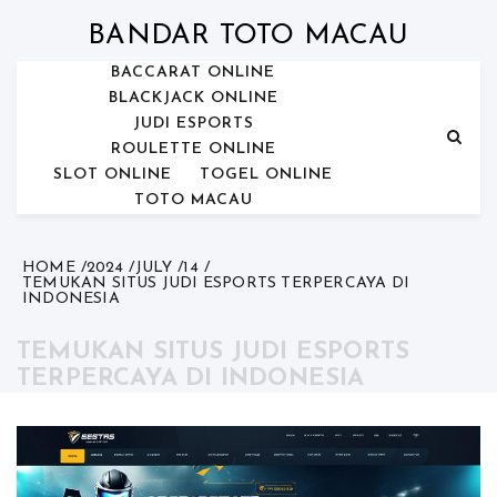
Skip
to
BANDAR TOTO MACAU
content
BACCARAT ONLINE
BLACKJACK ONLINE
JUDI ESPORTS
ROULETTE ONLINE
SLOT ONLINE
TOGEL ONLINE
TOTO MACAU
HOME
2024
JULY
14
TEMUKAN SITUS JUDI ESPORTS TERPERCAYA DI
INDONESIA
TEMUKAN SITUS JUDI ESPORTS
TERPERCAYA DI INDONESIA