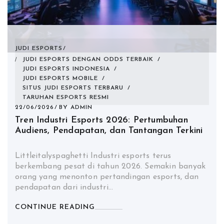
JUDI ESPORTS
JUDI ESPORTS DENGAN ODDS TERBAIK
/
JUDI ESPORTS INDONESIA
/
JUDI ESPORTS MOBILE
/
SITUS JUDI ESPORTS TERBARU
/
TARUHAN ESPORTS RESMI
22/06/2026
BY
ADMIN
Tren Industri Esports 2026: Pertumbuhan
Audiens, Pendapatan, dan Tantangan Terkini
Littleitalyspaghetti Industri esports terus
berkembang pesat di tahun 2026. Semakin banyak
orang yang menonton pertandingan esports, dan
pendapatan dari industri…
CONTINUE READING