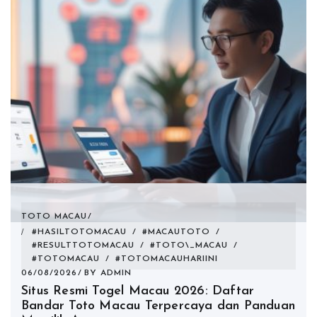
TOTO MACAU
#HASILTOTOMACAU
/
#MACAUTOTO
/
#RESULTTOTOMACAU
/
#TOTO\_MACAU
/
#TOTOMACAU
/
#TOTOMACAUHARIINI
06/08/2026
BY
ADMIN
Situs Resmi Togel Macau 2026: Daftar
Bandar Toto Macau Terpercaya dan Panduan