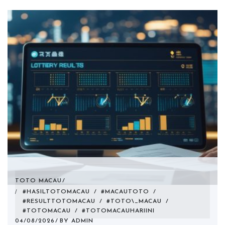
TOTO MACAU
#HASILTOTOMACAU
/
#MACAUTOTO
/
#RESULTTOTOMACAU
/
#TOTO\_MACAU
/
#TOTOMACAU
/
#TOTOMACAUHARIINI
04/08/2026
BY
ADMIN