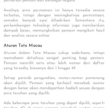
perhatian pemain dari berbagai negara.
Awalnya, jenis permainan ini hanya tersedia secara
terbatas, tetapi dengan meningkatnya permintaan,
semakin banyak opsi dihadirkan. Sementara itu,
perkembangan teknologi informasi juga memberikan
dampak besar, memungkinkan pemain mengikuti hasil
dan analisis secara online.
Aturan Toto Macau
Aturan dalam Toto Macau cukup sederhana, tetapi
memahami detailnya sangat penting bagi pemain.
Pemain memilih satu atau lebih nomor dari daftar
yang tersedia, biasanya dari 1 hingga 49.
Setiap periode pengundian, nomor-nomor pemenang
akan dipilih. Pemain yang berhasil menebak nomor
dengan benar akan mendapatkan hadiah sesuai dengan
jenis taruhan yang dipilih.
Ada beberapa jenis taruhan yang dapat dipilih, seperti