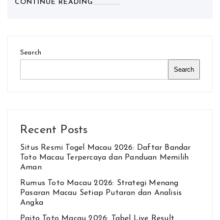
CONTINUE READING
Search
Search
Recent Posts
Situs Resmi Togel Macau 2026: Daftar Bandar
Toto Macau Terpercaya dan Panduan Memilih
Aman
Rumus Toto Macau 2026: Strategi Menang
Pasaran Macau Setiap Putaran dan Analisis
Angka
Paito Toto Macau 2026: Tabel Live Result