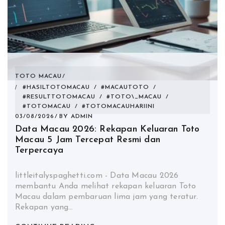
TOTO MACAU
#HASILTOTOMACAU
/
#MACAUTOTO
/
#RESULTTOTOMACAU
/
#TOTO\_MACAU
/
#TOTOMACAU
/
#TOTOMACAUHARIINI
03/08/2026
BY
ADMIN
Data Macau 2026: Rekapan Keluaran Toto
Macau 5 Jam Tercepat Resmi dan
Terpercaya
littleitalyspaghetti.com - Data Macau 2026
membantu Anda melihat rekapan keluaran Toto
Macau dalam pembaruan lima jam yang teratur.
Rekapan yang…