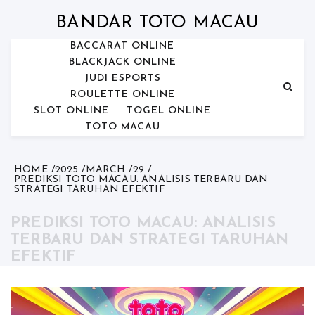
Skip
to
BANDAR TOTO MACAU
content
BACCARAT ONLINE
BLACKJACK ONLINE
JUDI ESPORTS
ROULETTE ONLINE
SLOT ONLINE
TOGEL ONLINE
TOTO MACAU
HOME
2025
MARCH
29
PREDIKSI TOTO MACAU: ANALISIS TERBARU DAN
STRATEGI TARUHAN EFEKTIF
PREDIKSI TOTO MACAU: ANALISIS
TERBARU DAN STRATEGI TARUHAN
EFEKTIF