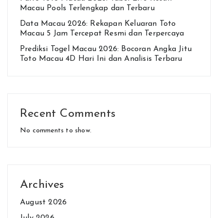
Macau Pools Terlengkap dan Terbaru
Data Macau 2026: Rekapan Keluaran Toto
Macau 5 Jam Tercepat Resmi dan Terpercaya
Prediksi Togel Macau 2026: Bocoran Angka Jitu
Toto Macau 4D Hari Ini dan Analisis Terbaru
Recent Comments
No comments to show.
Archives
August 2026