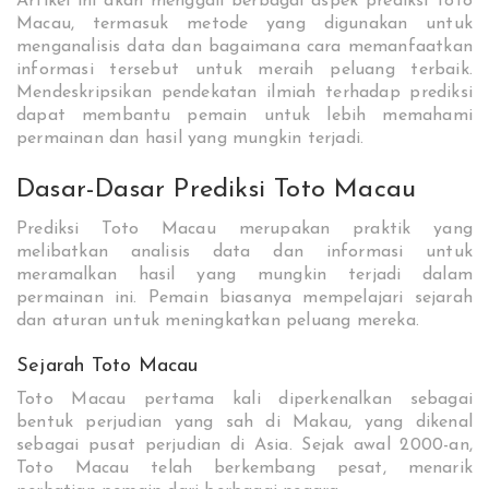
Artikel ini akan menggali berbagai aspek prediksi Toto
Macau, termasuk metode yang digunakan untuk
menganalisis data dan bagaimana cara memanfaatkan
informasi tersebut untuk meraih peluang terbaik.
Mendeskripsikan pendekatan ilmiah terhadap prediksi
dapat membantu pemain untuk lebih memahami
permainan dan hasil yang mungkin terjadi.
Dasar-Dasar Prediksi Toto Macau
Prediksi Toto Macau merupakan praktik yang
melibatkan analisis data dan informasi untuk
meramalkan hasil yang mungkin terjadi dalam
permainan ini. Pemain biasanya mempelajari sejarah
dan aturan untuk meningkatkan peluang mereka.
Sejarah Toto Macau
Toto Macau pertama kali diperkenalkan sebagai
bentuk perjudian yang sah di Makau, yang dikenal
sebagai pusat perjudian di Asia. Sejak awal 2000-an,
Toto Macau telah berkembang pesat, menarik