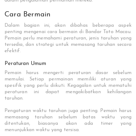
dalam pengalaman permainan mereka.
Cara Bermain
Dalam bagian ini, akan dibahas beberapa aspek
penting mengenai cara bermain di Bandar Toto Macau.
Pemain perlu memahami peraturan, jenis taruhan yang
tersedia, dan strategi untuk memasang taruhan secara
efektif.
Peraturan Umum
Pemain harus mengerti peraturan dasar sebelum
memulai. Setiap permainan memiliki aturan yang
spesifik yang perlu diikuti. Kegagalan untuk mematuhi
peraturan ini dapat mengakibatkan kehilangan
taruhan.
Pengaturan waktu taruhan juga penting. Pemain harus
memasang taruhan sebelum batas waktu yang
ditentukan, biasanya akan ada timer yang
menunjukkan waktu yang tersisa.