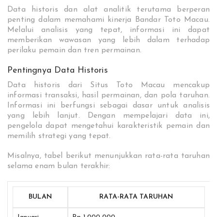
Data historis dan alat analitik terutama berperan
penting dalam memahami kinerja Bandar Toto Macau.
Melalui analisis yang tepat, informasi ini dapat
memberikan wawasan yang lebih dalam terhadap
perilaku pemain dan tren permainan.
Pentingnya Data Historis
Data historis dari Situs Toto Macau mencakup
informasi transaksi, hasil permainan, dan pola taruhan.
Informasi ini berfungsi sebagai dasar untuk analisis
yang lebih lanjut. Dengan mempelajari data ini,
pengelola dapat mengetahui karakteristik pemain dan
memilih strategi yang tepat.
Misalnya, tabel berikut menunjukkan rata-rata taruhan
selama enam bulan terakhir:
BULAN
RATA-RATA TARUHAN