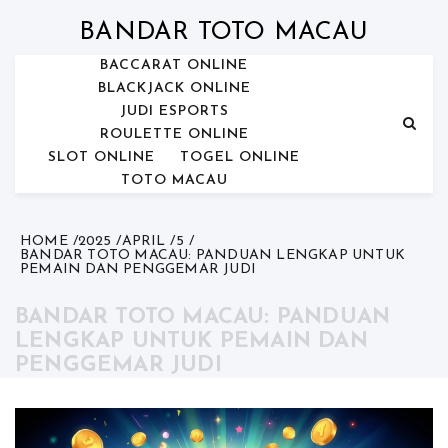
Skip
to
BANDAR TOTO MACAU
content
BACCARAT ONLINE
BLACKJACK ONLINE
JUDI ESPORTS
ROULETTE ONLINE
SLOT ONLINE
TOGEL ONLINE
TOTO MACAU
HOME
2025
APRIL
5
BANDAR TOTO MACAU: PANDUAN LENGKAP UNTUK
PEMAIN DAN PENGGEMAR JUDI
BANDAR TOTO MACAU: PANDUAN
LENGKAP UNTUK PEMAIN DAN
PENGGEMAR JUDI