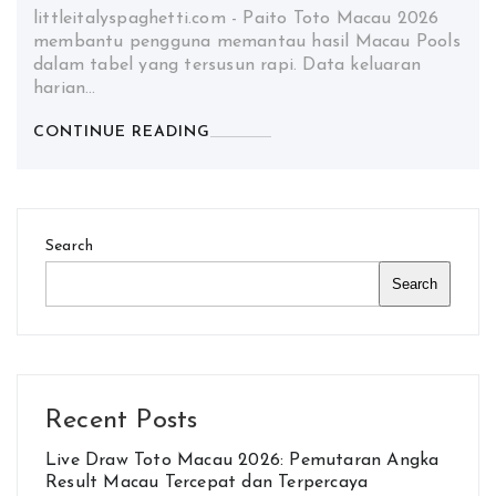
littleitalyspaghetti.com - Paito Toto Macau 2026
membantu pengguna memantau hasil Macau Pools
dalam tabel yang tersusun rapi. Data keluaran
harian…
CONTINUE READING
Search
Search
Recent Posts
Live Draw Toto Macau 2026: Pemutaran Angka
Result Macau Tercepat dan Terpercaya