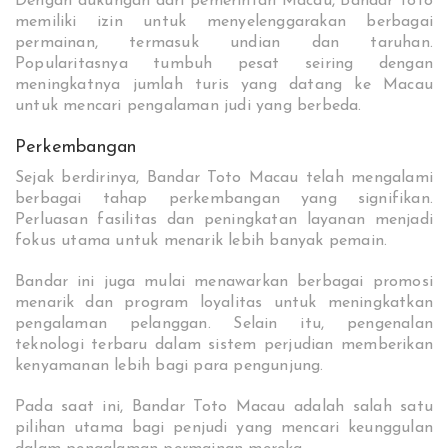
Dengan dukungan dari pemerintah Macau, Bandar Toto
memiliki izin untuk menyelenggarakan berbagai
permainan, termasuk undian dan taruhan.
Popularitasnya tumbuh pesat seiring dengan
meningkatnya jumlah turis yang datang ke Macau
untuk mencari pengalaman judi yang berbeda.
Perkembangan
Sejak berdirinya, Bandar Toto Macau telah mengalami
berbagai tahap perkembangan yang signifikan.
Perluasan fasilitas dan peningkatan layanan menjadi
fokus utama untuk menarik lebih banyak pemain.
Bandar ini juga mulai menawarkan berbagai promosi
menarik dan program loyalitas untuk meningkatkan
pengalaman pelanggan. Selain itu, pengenalan
teknologi terbaru dalam sistem perjudian memberikan
kenyamanan lebih bagi para pengunjung.
Pada saat ini, Bandar Toto Macau adalah salah satu
pilihan utama bagi penjudi yang mencari keunggulan