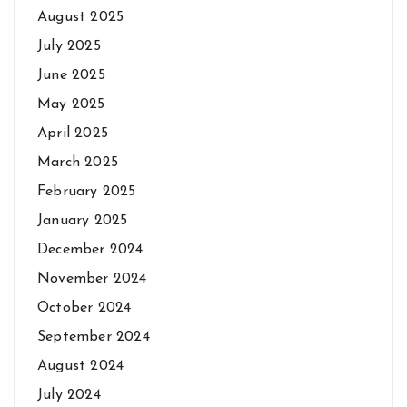
August 2025
July 2025
June 2025
May 2025
April 2025
March 2025
February 2025
January 2025
December 2024
November 2024
October 2024
September 2024
August 2024
July 2024