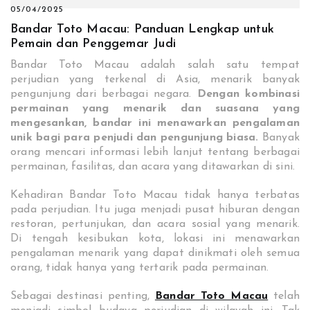
05/04/2025
Bandar Toto Macau: Panduan Lengkap untuk
Pemain dan Penggemar Judi
Bandar Toto Macau adalah salah satu tempat
perjudian yang terkenal di Asia, menarik banyak
pengunjung dari berbagai negara.
Dengan kombinasi
permainan yang menarik dan suasana yang
mengesankan, bandar ini menawarkan pengalaman
unik bagi para penjudi dan pengunjung biasa.
Banyak
orang mencari informasi lebih lanjut tentang berbagai
permainan, fasilitas, dan acara yang ditawarkan di sini.
Kehadiran Bandar Toto Macau tidak hanya terbatas
pada perjudian. Itu juga menjadi pusat hiburan dengan
restoran, pertunjukan, dan acara sosial yang menarik.
Di tengah kesibukan kota, lokasi ini menawarkan
pengalaman menarik yang dapat dinikmati oleh semua
orang, tidak hanya yang tertarik pada permainan.
Sebagai destinasi penting,
Bandar Toto Macau
telah