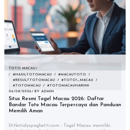
TOTO MACAU
#HASILTOTOMACAU
/
#MACAUTOTO
/
#RESULTTOTOMACAU
/
#TOTO\_MACAU
/
#TOTOMACAU
/
#TOTOMACAUHARIINI
06/08/2026
BY
ADMIN
Situs Resmi Togel Macau 2026: Daftar
Bandar Toto Macau Terpercaya dan Panduan
Memilih Aman
littleitalyspaghetti.com - Togel Macau memiliki