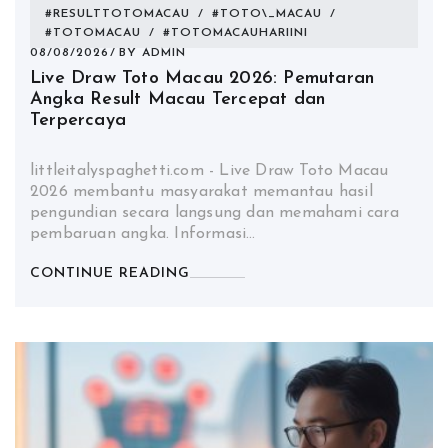
#RESULTTOTOMACAU
/
#TOTO\_MACAU
/
#TOTOMACAU
/
#TOTOMACAUHARIINI
08/08/2026
BY
ADMIN
Live Draw Toto Macau 2026: Pemutaran
Angka Result Macau Tercepat dan
Terpercaya
littleitalyspaghetti.com - Live Draw Toto Macau
2026 membantu masyarakat memantau hasil
pengundian secara langsung dan memahami cara
pembaruan angka. Informasi…
CONTINUE READING