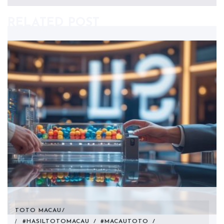
RELATED POST
TOTO MACAU
#HASILTOTOMACAU
/
#MACAUTOTO
/