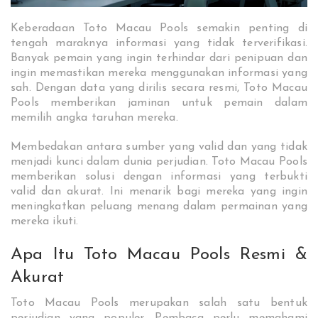
Keberadaan Toto Macau Pools semakin penting di
tengah maraknya informasi yang tidak terverifikasi.
Banyak pemain yang ingin terhindar dari penipuan dan
ingin memastikan mereka menggunakan informasi yang
sah. Dengan data yang dirilis secara resmi, Toto Macau
Pools memberikan jaminan untuk pemain dalam
memilih angka taruhan mereka.
Membedakan antara sumber yang valid dan yang tidak
menjadi kunci dalam dunia perjudian. Toto Macau Pools
memberikan solusi dengan informasi yang terbukti
valid dan akurat. Ini menarik bagi mereka yang ingin
meningkatkan peluang menang dalam permainan yang
mereka ikuti.
Apa Itu Toto Macau Pools Resmi &
Akurat
Toto Macau Pools merupakan salah satu bentuk
perjudian yang populer. Pembaca perlu memahami