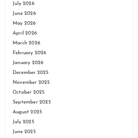
July 2026
June 2026
May 2026
April 2026
March 2026
February 2026
January 2026
December 2025
November 2025
October 2025
September 2025
August 2025
July 2025
June 2025