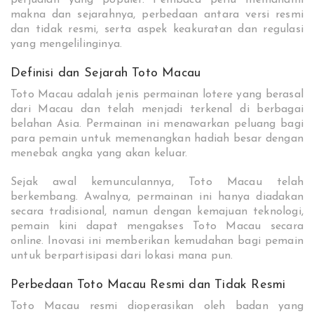
makna dan sejarahnya, perbedaan antara versi resmi
dan tidak resmi, serta aspek keakuratan dan regulasi
yang mengelilinginya.
Definisi dan Sejarah Toto Macau
Toto Macau adalah jenis permainan lotere yang berasal
dari Macau dan telah menjadi terkenal di berbagai
belahan Asia. Permainan ini menawarkan peluang bagi
para pemain untuk memenangkan hadiah besar dengan
menebak angka yang akan keluar.
Sejak awal kemunculannya, Toto Macau telah
berkembang. Awalnya, permainan ini hanya diadakan
secara tradisional, namun dengan kemajuan teknologi,
pemain kini dapat mengakses Toto Macau secara
online. Inovasi ini memberikan kemudahan bagi pemain
untuk berpartisipasi dari lokasi mana pun.
Perbedaan Toto Macau Resmi dan Tidak Resmi
Toto Macau resmi dioperasikan oleh badan yang