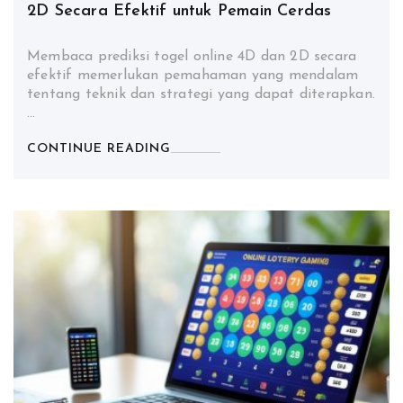
2D Secara Efektif untuk Pemain Cerdas
Membaca prediksi togel online 4D dan 2D secara
efektif memerlukan pemahaman yang mendalam
tentang teknik dan strategi yang dapat diterapkan.
…
CONTINUE READING