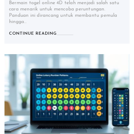
Bermain togel online 4D telah menjadi salah satu
cara menarik untuk mencoba peruntungan.
Panduan ini dirancang untuk membantu pemula
hingga…
CONTINUE READING