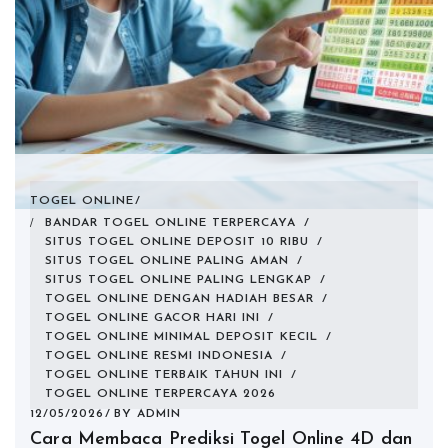
TOGEL ONLINE
BANDAR TOGEL ONLINE TERPERCAYA
/
SITUS TOGEL ONLINE DEPOSIT 10 RIBU
/
SITUS TOGEL ONLINE PALING AMAN
/
SITUS TOGEL ONLINE PALING LENGKAP
/
TOGEL ONLINE DENGAN HADIAH BESAR
/
TOGEL ONLINE GACOR HARI INI
/
TOGEL ONLINE MINIMAL DEPOSIT KECIL
/
TOGEL ONLINE RESMI INDONESIA
/
TOGEL ONLINE TERBAIK TAHUN INI
/
TOGEL ONLINE TERPERCAYA 2026
12/05/2026
BY
ADMIN
Cara Membaca Prediksi Togel Online 4D dan