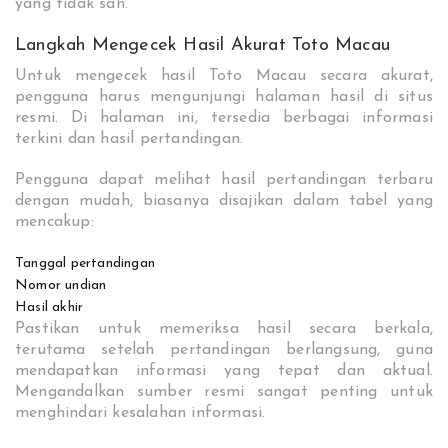
yang tidak sah.
Langkah Mengecek Hasil Akurat Toto Macau
Untuk mengecek hasil Toto Macau secara akurat,
pengguna harus mengunjungi halaman hasil di situs
resmi. Di halaman ini, tersedia berbagai informasi
terkini dan hasil pertandingan.
Pengguna dapat melihat hasil pertandingan terbaru
dengan mudah, biasanya disajikan dalam tabel yang
mencakup:
Tanggal pertandingan
Nomor undian
Hasil akhir
Pastikan untuk memeriksa hasil secara berkala,
terutama setelah pertandingan berlangsung, guna
mendapatkan informasi yang tepat dan aktual.
Mengandalkan sumber resmi sangat penting untuk
menghindari kesalahan informasi.