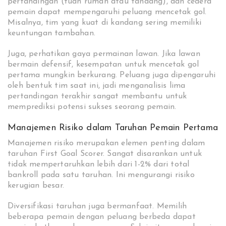
pertandingan (tuan rumah atau tandang), dan cedera
pemain dapat mempengaruhi peluang mencetak gol.
Misalnya, tim yang kuat di kandang sering memiliki
keuntungan tambahan.
Juga, perhatikan gaya permainan lawan. Jika lawan
bermain defensif, kesempatan untuk mencetak gol
pertama mungkin berkurang. Peluang juga dipengaruhi
oleh bentuk tim saat ini, jadi menganalisis lima
pertandingan terakhir sangat membantu untuk
memprediksi potensi sukses seorang pemain.
Manajemen Risiko dalam Taruhan Pemain Pertama
Manajemen risiko merupakan elemen penting dalam
taruhan First Goal Scorer. Sangat disarankan untuk
tidak mempertaruhkan lebih dari 1-2% dari total
bankroll pada satu taruhan. Ini mengurangi risiko
kerugian besar.
Diversifikasi taruhan juga bermanfaat. Memilih
beberapa pemain dengan peluang berbeda dapat