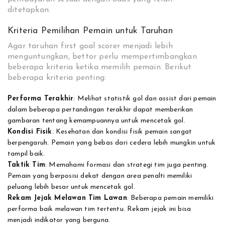
ditetapkan.
Kriteria Pemilihan Pemain untuk Taruhan
Agar taruhan first goal scorer menjadi lebih
menguntungkan, bettor perlu mempertimbangkan
beberapa kriteria ketika memilih pemain. Berikut
beberapa kriteria penting:
Performa Terakhir
: Melihat statistik gol dan assist dari pemain
dalam beberapa pertandingan terakhir dapat memberikan
gambaran tentang kemampuannya untuk mencetak gol.
Kondisi Fisik
: Kesehatan dan kondisi fisik pemain sangat
berpengaruh. Pemain yang bebas dari cedera lebih mungkin untuk
tampil baik.
Taktik Tim
: Memahami formasi dan strategi tim juga penting.
Pemain yang berposisi dekat dengan area penalti memiliki
peluang lebih besar untuk mencetak gol.
Rekam Jejak Melawan Tim Lawan
: Beberapa pemain memiliki
performa baik melawan tim tertentu. Rekam jejak ini bisa
menjadi indikator yang berguna.