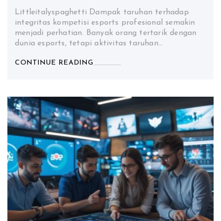
Littleitalyspaghetti Dampak taruhan terhadap
integritas kompetisi esports profesional semakin
menjadi perhatian. Banyak orang tertarik dengan
dunia esports, tetapi aktivitas taruhan…
CONTINUE READING