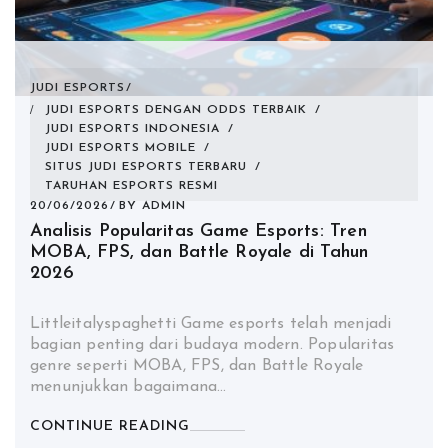
JUDI ESPORTS
JUDI ESPORTS DENGAN ODDS TERBAIK
/
JUDI ESPORTS INDONESIA
/
JUDI ESPORTS MOBILE
/
SITUS JUDI ESPORTS TERBARU
/
TARUHAN ESPORTS RESMI
20/06/2026
BY
ADMIN
Analisis Popularitas Game Esports: Tren
MOBA, FPS, dan Battle Royale di Tahun
2026
Littleitalyspaghetti Game esports telah menjadi
bagian penting dari budaya modern. Popularitas
genre seperti MOBA, FPS, dan Battle Royale
menunjukkan bagaimana…
CONTINUE READING