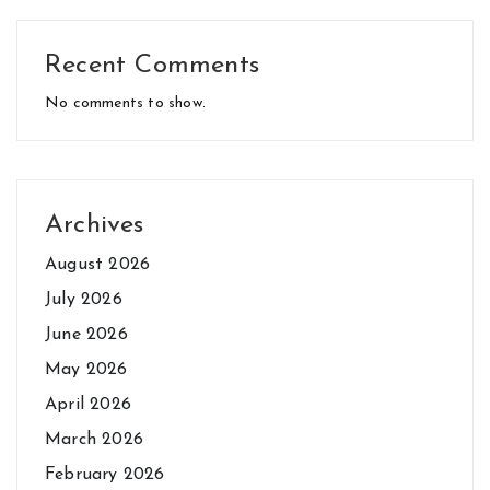
Recent Comments
No comments to show.
Archives
August 2026
July 2026
June 2026
May 2026
April 2026
March 2026
February 2026