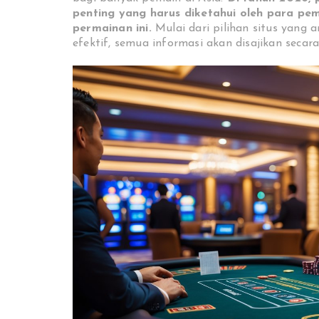
penting yang harus diketahui oleh para p
permainan ini.
Mulai dari pilihan situs yang
efektif, semua informasi akan disajikan secara 