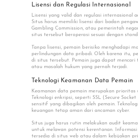
Lisensi dan Regulasi Internasional
Lisensi yang valid dan regulasi internasional 
Situs harus memiliki lisensi dari badan penga
Gambling Commission, atau pemerintah negara
situs tersebut beroperasi sesuai dengan stand
Tanpa lisensi, pemain berisiko menghadapi ma
perlindungan data pribadi. Oleh karena itu, p
di situs tersebut. Pemain juga dapat mencari 
atau masalah hukum yang pernah terjadi.
Teknologi Keamanan Data Pemain
Keamanan data pemain merupakan prioritas uta
Teknologi enkripsi, seperti SSL (Secure Socke
sensitif yang dibagikan oleh pemain. Teknolo
keuangan tetap aman dari ancaman cyber.
Situs juga harus rutin melakukan audit kea
untuk melawan potensi kerentanan. Informasi
tersedia di situs web atau dalam kebijakan pr