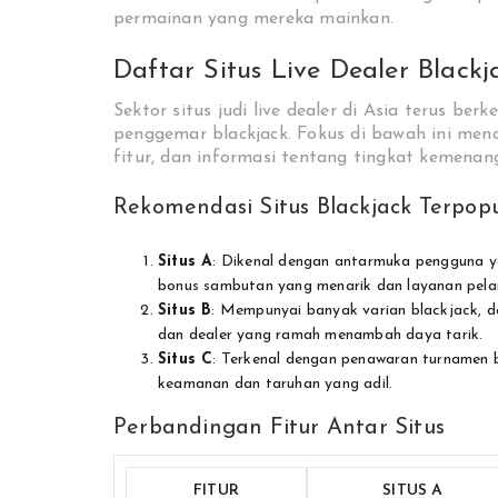
permainan yang mereka mainkan.
Daftar Situs Live Dealer Blackj
Sektor situs judi live dealer di Asia terus b
penggemar blackjack. Fokus di bawah ini men
fitur, dan informasi tentang tingkat kemenan
Rekomendasi Situs Blackjack Terpopu
Situs A
: Dikenal dengan antarmuka pengguna ya
bonus sambutan yang menarik dan layanan pela
Situs B
: Mempunyai banyak varian blackjack, da
dan dealer yang ramah menambah daya tarik.
Situs C
: Terkenal dengan penawaran turnamen bl
keamanan dan taruhan yang adil.
Perbandingan Fitur Antar Situs
FITUR
SITUS A