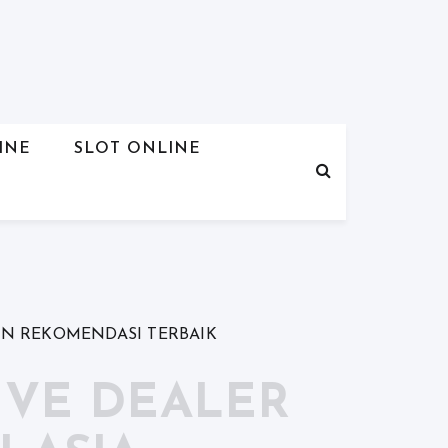
INE
SLOT ONLINE
DAN REKOMENDASI TERBAIK
IVE DEALER