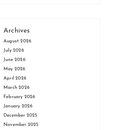
Archives
August 2026
July 2026
June 2026
May 2026
April 2026
March 2026
February 2026
January 2026
December 2025
November 2025