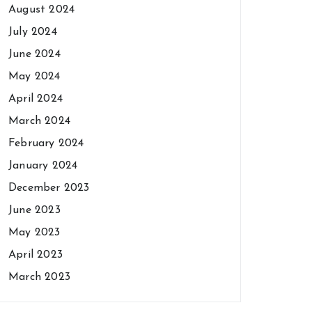
August 2024
July 2024
June 2024
May 2024
April 2024
March 2024
February 2024
January 2024
December 2023
June 2023
May 2023
April 2023
March 2023