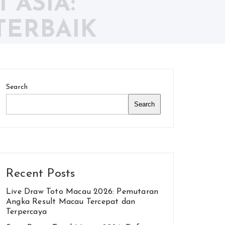
 ASIA:
TERBAIK
Search
Search
Recent Posts
Live Draw Toto Macau 2026: Pemutaran
Angka Result Macau Tercepat dan
Terpercaya