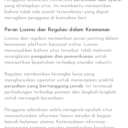
Pengguna sebaiknya memeriksa
ketentuan dan syarat
yang ditetapkan situs. Ini membantu memastikan
bahwa tidak ada syarat tersembunyi yang dapat
merugikan pengguna di kemudian hari.
Peran Lisensi dan Regulasi dalam Keamanan
Lisensi dan regulasi memainkan peran penting dalam
keamanan platform baccarat online. Lisensi
menunjukkan bahwa situs tersebut telah melewati
serangkaian
pengujian dan pemeriksaan
untuk
memastikan kepatuhan terhadap standar industri.
Regulasi memberikan kerangka kerja yang
mengharuskan operator untuk menerapkan praktik
perjudian yang bertanggung jawab
. Ini termasuk
perlindungan terhadap pemain dan langkah-langkah
untuk mencegah kecanduan.
Pengguna sebaiknya selalu mengecek apakah situs
mencantumkan informasi lisensi mereka di bagian
bawah halaman utama. Ketersediaan informasi