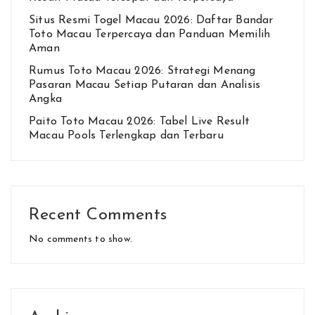
Situs Resmi Togel Macau 2026: Daftar Bandar
Toto Macau Terpercaya dan Panduan Memilih
Aman
Rumus Toto Macau 2026: Strategi Menang
Pasaran Macau Setiap Putaran dan Analisis
Angka
Paito Toto Macau 2026: Tabel Live Result
Macau Pools Terlengkap dan Terbaru
Recent Comments
No comments to show.