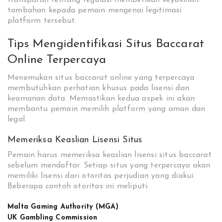
transparan tentang regulasi memberikan keyakinan
tambahan kepada pemain mengenai legitimasi
platform tersebut.
Tips Mengidentifikasi Situs Baccarat
Online Terpercaya
Menemukan situs baccarat online yang terpercaya
membutuhkan perhatian khusus pada lisensi dan
keamanan data. Memastikan kedua aspek ini akan
membantu pemain memilih platform yang aman dan
legal.
Memeriksa Keaslian Lisensi Situs
Pemain harus memeriksa keaslian lisensi situs baccarat
sebelum mendaftar. Setiap situs yang terpercaya akan
memiliki lisensi dari otoritas perjudian yang diakui.
Beberapa contoh otoritas ini meliputi:
Malta Gaming Authority (MGA)
UK Gambling Commission