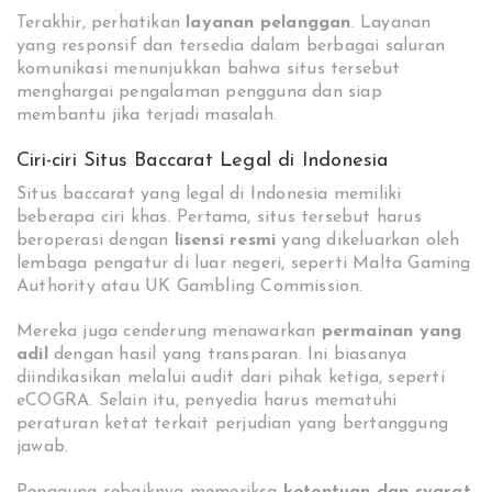
Terakhir, perhatikan
layanan pelanggan
. Layanan
yang responsif dan tersedia dalam berbagai saluran
komunikasi menunjukkan bahwa situs tersebut
menghargai pengalaman pengguna dan siap
membantu jika terjadi masalah.
Ciri-ciri Situs Baccarat Legal di Indonesia
Situs baccarat yang legal di Indonesia memiliki
beberapa ciri khas. Pertama, situs tersebut harus
beroperasi dengan
lisensi resmi
yang dikeluarkan oleh
lembaga pengatur di luar negeri, seperti Malta Gaming
Authority atau UK Gambling Commission.
Mereka juga cenderung menawarkan
permainan yang
adil
dengan hasil yang transparan. Ini biasanya
diindikasikan melalui audit dari pihak ketiga, seperti
eCOGRA. Selain itu, penyedia harus mematuhi
peraturan ketat terkait perjudian yang bertanggung
jawab.