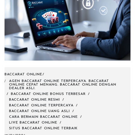
BACCARAT ONLINE
AGEN BACCARAT ONLINE TERPERCAYA. BACCARAT
ONLINE CEPAT MENANG. BACCARAT ONLINE DENGAN
DEALER ASLI.
/
BACCARAT ONLINE BONUS TERBESAR
/
BACCARAT ONLINE RESMI
/
BACCARAT ONLINE TERPERCAYA
/
BACCARAT ONLINE UANG ASLI
/
CARA BERMAIN BACCARAT ONLINE
/
LIVE BACCARAT ONLINE
/
SITUS BACCARAT ONLINE TERBAIK