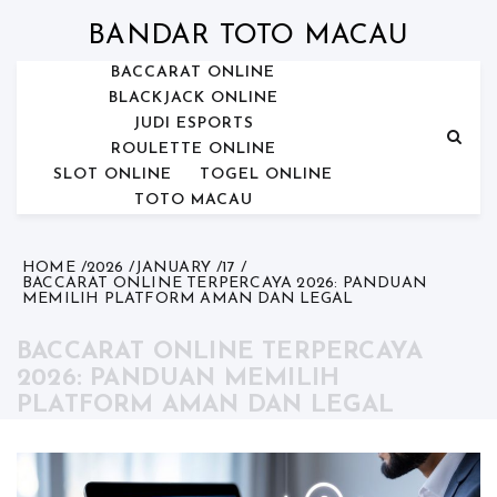
Skip
to
BANDAR TOTO MACAU
content
BACCARAT ONLINE
BLACKJACK ONLINE
JUDI ESPORTS
ROULETTE ONLINE
SLOT ONLINE
TOGEL ONLINE
TOTO MACAU
HOME
2026
JANUARY
17
BACCARAT ONLINE TERPERCAYA 2026: PANDUAN
MEMILIH PLATFORM AMAN DAN LEGAL
BACCARAT ONLINE TERPERCAYA
2026: PANDUAN MEMILIH
PLATFORM AMAN DAN LEGAL