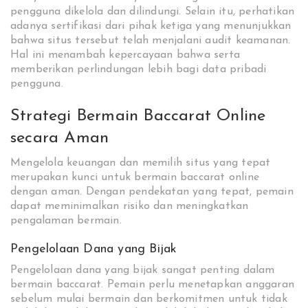
pengguna dikelola dan dilindungi. Selain itu, perhatikan
adanya sertifikasi dari pihak ketiga yang menunjukkan
bahwa situs tersebut telah menjalani audit keamanan.
Hal ini menambah kepercayaan bahwa serta
memberikan perlindungan lebih bagi data pribadi
pengguna.
Strategi Bermain Baccarat Online
secara Aman
Mengelola keuangan dan memilih situs yang tepat
merupakan kunci untuk bermain baccarat online
dengan aman. Dengan pendekatan yang tepat, pemain
dapat meminimalkan risiko dan meningkatkan
pengalaman bermain.
Pengelolaan Dana yang Bijak
Pengelolaan dana yang bijak sangat penting dalam
bermain baccarat. Pemain perlu menetapkan anggaran
sebelum mulai bermain dan berkomitmen untuk tidak