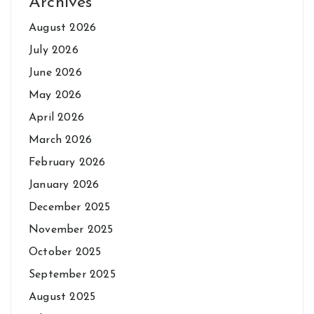
Archives
August 2026
July 2026
June 2026
May 2026
April 2026
March 2026
February 2026
January 2026
December 2025
November 2025
October 2025
September 2025
August 2025