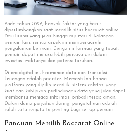
Pada tahun 2026, banyak faktor yang harus
dipertimbangkan saat memilih situs baccarat online.
Dari lisensi yang jelas hingga reputasi di kalangan
pemain lain, semua aspek ini mempengaruhi
pengalaman bermain. Dengan informasi yang tepat,
pemain dapat merasa lebih percaya diri dalam
investasi waktunya dan potensi taruhan.
Di era digital ini, keamanan data dan transaksi
keuangan adalah prioritas. Memastikan bahwa
platform yang dipilih memiliki sistem enkripsi yang
kuat dan kebijakan perlindungan data yang jelas dapat
membantu menjaga informasi pribadi tetap aman.
Dalam dunia perjudian daring, pengetahuan adalah
salah satu senjata terpenting bagi setiap pemain.
Panduan Memilih Baccarat Online