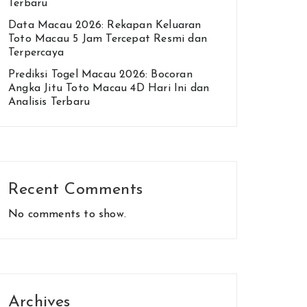
Terbaru
Data Macau 2026: Rekapan Keluaran
Toto Macau 5 Jam Tercepat Resmi dan
Terpercaya
Prediksi Togel Macau 2026: Bocoran
Angka Jitu Toto Macau 4D Hari Ini dan
Analisis Terbaru
Recent Comments
No comments to show.
Archives