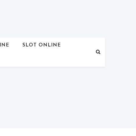
INE
SLOT ONLINE