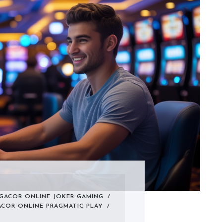
GACOR ONLINE JOKER GAMING
/
ACOR ONLINE PRAGMATIC PLAY
/