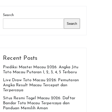
Search
Search
Recent Posts
Prediksi Master Macau 2026: Angka Jitu
Toto Macau Putaran 1, 2, 3, 4, 5 Terbaru
Live Draw Toto Macau 2026: Pemutaran
Angka Result Macau Tercepat dan
Terpercaya
Situs Resmi Togel Macau 2026: Daftar
Bandar Toto Macau Terpercaya dan
Panduan Memilih Aman