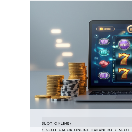
SLOT ONLINE
SLOT GACOR ONLINE HABANERO
/
SLOT 