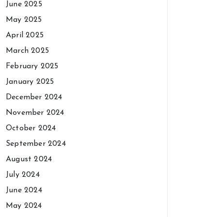
June 2025
May 2025
April 2025
March 2025
February 2025
January 2025
December 2024
November 2024
October 2024
September 2024
August 2024
July 2024
June 2024
May 2024