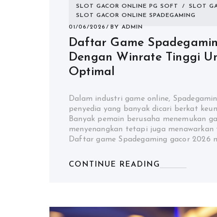
SLOT GACOR ONLINE PG SOFT
/
SLOT G
SLOT GACOR ONLINE SPADEGAMING
01/06/2026
BY
ADMIN
Daftar Game Spadegamin
Dengan Winrate Tinggi U
Optimal
Dalam industri game online, Spadegamin
penyedia yang banyak dicari berkat keun
Banyak pemain berusaha menemukan ga
menyenangkan tetapi juga menawarkan t
Daftar game Spadegaming gacor 2026 
CONTINUE READING