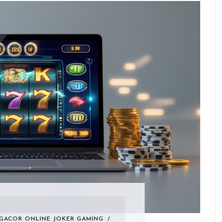
GACOR ONLINE JOKER GAMING
/