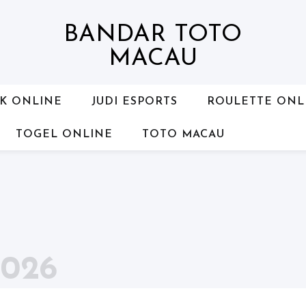
BANDAR TOTO
MACAU
CK ONLINE
JUDI ESPORTS
ROULETTE ONL
TOGEL ONLINE
TOTO MACAU
2026