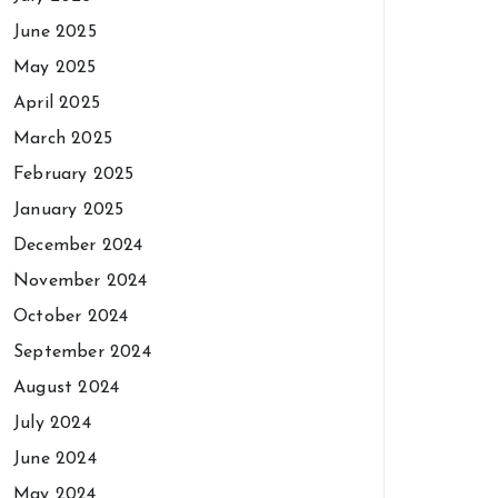
June 2025
May 2025
April 2025
March 2025
February 2025
January 2025
December 2024
November 2024
October 2024
September 2024
August 2024
July 2024
June 2024
May 2024