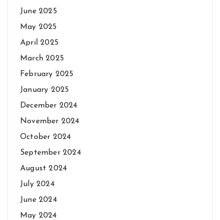
June 2025
May 2025
April 2025
March 2025
February 2025
January 2025
December 2024
November 2024
October 2024
September 2024
August 2024
July 2024
June 2024
May 2024