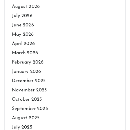
August 2026
July 2026
June 2026
May 2026
April 2026
March 2026
February 2026
January 2026
December 2025
November 2025
October 2025
September 2025
August 2025
July 2025