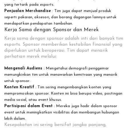
yang tertarik pada esports.
Penjualan Merchandise
: Tim juga dapat menjual produk
seperti pakaian, aksesori, dan barang dagangan lainnya untuk
mendapatkan pendapatan tambahan.
Kerja Sama dengan Sponsor dan Merek
Kerja sama dengan sponsor adalah inti dari banyak tim
esports. Sponsor memberikan kestabilan finansial yang
diperlukan untuk beroperasi. Tim dapat menarik
perhatian merek melalui:
Mengenali Audiens
: Mengetahui demografi penggemar
memungkinkan tim untuk menawarkan kemitraan yang menarik
untuk sponsor.
Konten Kreatif
: Tim sering mengembangkan konten yang
mempromosikan sponsor. Konten ini bisa berupa video, postingan
media sosial, atau event khusus.
Partisipasi dalam Event
: Mereka juga hadir dalam sponsor
event untuk meningkatkan visibilitas dan membangun hubungan
lebih dalam.
Kesepakatan ini sering bersifat jangka panjang,