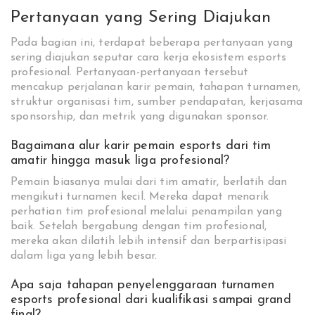
Pertanyaan yang Sering Diajukan
Pada bagian ini, terdapat beberapa pertanyaan yang
sering diajukan seputar cara kerja ekosistem esports
profesional. Pertanyaan-pertanyaan tersebut
mencakup perjalanan karir pemain, tahapan turnamen,
struktur organisasi tim, sumber pendapatan, kerjasama
sponsorship, dan metrik yang digunakan sponsor.
Bagaimana alur karir pemain esports dari tim
amatir hingga masuk liga profesional?
Pemain biasanya mulai dari tim amatir, berlatih dan
mengikuti turnamen kecil. Mereka dapat menarik
perhatian tim profesional melalui penampilan yang
baik. Setelah bergabung dengan tim profesional,
mereka akan dilatih lebih intensif dan berpartisipasi
dalam liga yang lebih besar.
Apa saja tahapan penyelenggaraan turnamen
esports profesional dari kualifikasi sampai grand
final?