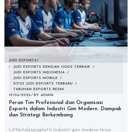
JUDI ESPORTS
JUDI ESPORTS DENGAN ODDS TERBAIK
/
JUDI ESPORTS INDONESIA
/
JUDI ESPORTS MOBILE
/
SITUS JUDI ESPORTS TERBARU
/
TARUHAN ESPORTS RESMI
19/06/2026
BY
ADMIN
Peran Tim Profesional dan Organisasi
Esports dalam Industri Gim Modern: Dampak
dan Strategi Berkembang
Littleitalyspaghetti Industri gim modern terus