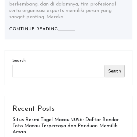
berkembang, dan di dalamnya, tim profesional
serta organisasi esports memiliki peran yang
sangat penting. Mereka…
CONTINUE READING
Search
Search
Recent Posts
Situs Resmi Togel Macau 2026: Daftar Bandar
Toto Macau Terpercaya dan Panduan Memilih
Aman