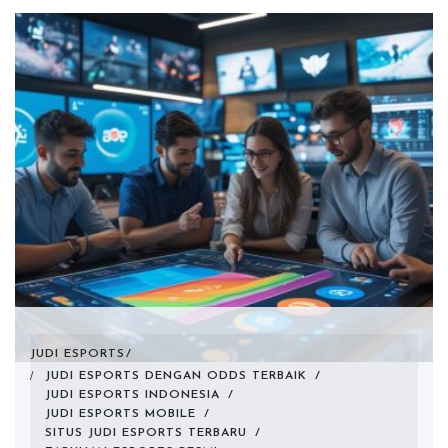
JUDI ESPORTS
JUDI ESPORTS DENGAN ODDS TERBAIK
/
JUDI ESPORTS INDONESIA
/
JUDI ESPORTS MOBILE
/
SITUS JUDI ESPORTS TERBARU
/