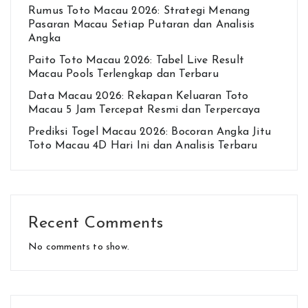
Rumus Toto Macau 2026: Strategi Menang
Pasaran Macau Setiap Putaran dan Analisis
Angka
Paito Toto Macau 2026: Tabel Live Result
Macau Pools Terlengkap dan Terbaru
Data Macau 2026: Rekapan Keluaran Toto
Macau 5 Jam Tercepat Resmi dan Terpercaya
Prediksi Togel Macau 2026: Bocoran Angka Jitu
Toto Macau 4D Hari Ini dan Analisis Terbaru
Recent Comments
No comments to show.