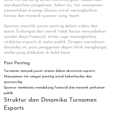
mendapatkan pengakuan. Selain itu, tim manajemen
memerlukan strategi khusus untuk meningkatkan
kinerja dan menarik sponsor yang tepat.
Sponsor memiliki peran penting dalam waktu dan
acara. Dukungan dari merek tidak hanya menyediakan
sumber daya finansial, tetapi juga meningkatkan
visibilitas esports di mata publik. Dengan memahami
dinamika ini, para penggemar dapat lebih menghargai
usaha yang dilakukan di balik layar.
Poin Penting
Turnamen menjadi pusat utama dalam ekosistem esports.
Manajemen tim sangat penting untuk keberhasilan dan
sponsorship.
Sponsor membantu mendukung finansial dan menarik perhatian
publik.
Struktur dan Dinamika Turnamen
Esports