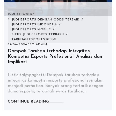
JUDI ESPORTS
JUDI ESPORTS DENGAN ODDS TERBAIK
/
JUDI ESPORTS INDONESIA
/
JUDI ESPORTS MOBILE
/
SITUS JUDI ESPORTS TERBARU
/
TARUHAN ESPORTS RESMI
21/06/2026
BY
ADMIN
Dampak Taruhan terhadap Integritas
Kompetisi Esports Profesional: Analisis dan
Implikasi
Littleitalyspaghetti Dampak taruhan terhadap
integritas kompetisi esports profesional semakin
menjadi perhatian. Banyak orang tertarik dengan
dunia esports, tetapi aktivitas taruhan…
CONTINUE READING