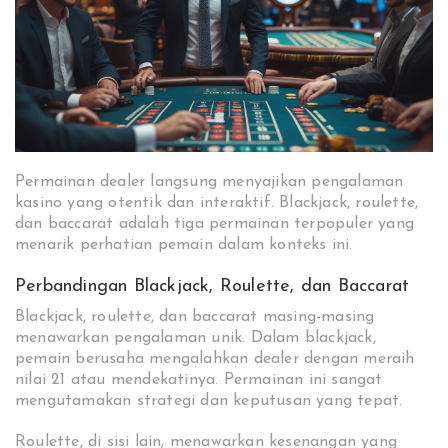
Permainan dealer langsung menyajikan pengalaman
kasino yang otentik dan interaktif. Blackjack, roulette,
dan baccarat adalah tiga permainan terpopuler yang
menarik perhatian pemain dalam konteks ini.
Perbandingan Blackjack, Roulette, dan Baccarat
Blackjack, roulette, dan baccarat masing-masing
menawarkan pengalaman unik. Dalam blackjack,
pemain berusaha mengalahkan dealer dengan meraih
nilai 21 atau mendekatinya. Permainan ini sangat
mengutamakan strategi dan keputusan yang tepat.
Roulette, di sisi lain, menawarkan kesenangan yang