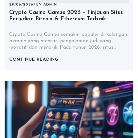
29/06/2026
BY
ADMIN
Crypto Casino Games 2026 – Tinjauan Situs
Perjudian Bitcoin & Ethereum Terbaik
Crypto Casino Games semakin populer di kalangan
pemain yang mencari pengalaman judi yang
inovatif dan menarik. Pada tahun 2026, situs…
CONTINUE READING