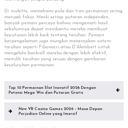
Di roulette, memahami pola dan tren permainan sering
menjadi fokus. Meski setiap putaran independen,
banyak pemain percaya bahwa mengamati hasil
sebelumnya dapat membantu mereka membuat
keputusan lebih baik tentang taruhan. Pemain
berpengalaman juga mungkin menerapkan sistem
taruhan seperti Fibonacci atau D’Alembert untuk
mengelola bankroll mereka dengan lebih efektif,
memilih taruhan yang sesuai dengan gambaran
keseluruhan permainan.
Post
Top 10 Permainan Slot Inovatif 2026 Dengan
Potensi Mega Win dan Putaran Gratis
navigation
New VR Casino Games 2026 – Masa Depan
Perjudian Online yang Imersif