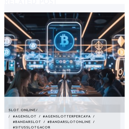
RELATED POST
SLOT ONLINE
#AGENSLOT
/
#AGENSLOTTERPERCAYA
/
#BANDARSLOT
/
#BANDARSLOTONLINE
/
#SITUSSLOTGACOR