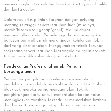
merinci langkah terbaik berdasarkan kartu yang dimiliki
dan kartu dealer.
Dalam roulette, pilihlah taruhan dengan peluang
menang tertinggi, seperti taruhan luar (misalnya,
merah/hitam atau genap/ganjil). Hal ini dapat
meminimalkan risiko. Pemula juga harus menetapkan
batasan bankroll untuk menghindari kehilangan lebih
dari yang direncanakan. Menggunakan teknik taruhan
sederhana seperti taruhan Martingale mungkin efektif,
tetapi harus dilakukan dengan hati-hati.
Pendekatan Profesional untuk Pemain
Berpengalaman
Pemain berpengalaman cenderung menerapkan
pendekatan yang lebih terstruktur dan analitis. Dalam
blackjack, mereka sering menggunakan teknik
penghitungan kartu untuk menentukan kapan harus
meningkatkan taruhan. Metode ini memerlukan latihan
dan konsentrasi tinggi, tetapi dapat memberikan
keuntungan jangka panjang.