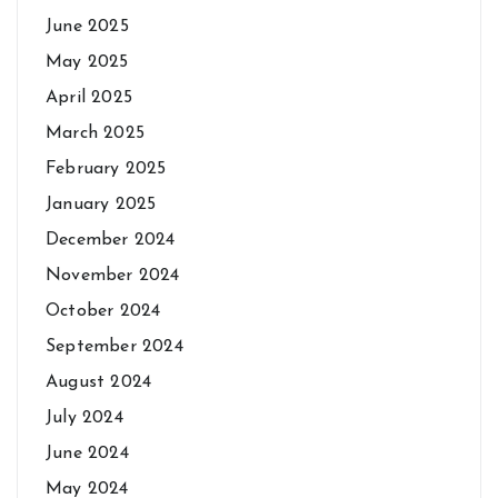
June 2025
May 2025
April 2025
March 2025
February 2025
January 2025
December 2024
November 2024
October 2024
September 2024
August 2024
July 2024
June 2024
May 2024