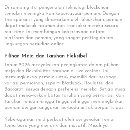
Di samping itu, pengenalan teknologi blockchain
semakin meningkatkan kepercayaan pemain. Dengan
transparansi yang ditawarkan oleh blockchain, pemain
dapat melacak taruhan dan transaksi mereka secara
real-time. Ini membangun kepercayaan antara
platform dan pemain, yang sangat penting dalam
lingkungan perjudian online.
Pilihan Meja dan Taruhan Fleksibel
Tahun 2026 menyaksikan peningkatan dalam pilihan
meja dan fleksibilitas taruhan di live casinos. Ini
memungkinkan pemain untuk memilih dari berbagai
variasi permainan, seperti Blackjack, Roulette, dan
Baccarat, sesuai dengan preferensi mereka. Setiap meja
dapat menawarkan batas taruhan yang bervariasi, dari
taruhan rendah hingga tinggi, sehingga memungkinkan
pemain dengan anggaran berbeda untuk berpartisipasi.
Keberagaman ini diperkuat oleh pengenalan tema-
tema baru yang menarik dan inovatif. Misalnya,