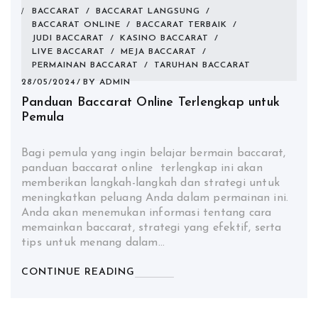
BACCARAT
/
BACCARAT LANGSUNG
/
BACCARAT ONLINE
/
BACCARAT TERBAIK
/
JUDI BACCARAT
/
KASINO BACCARAT
/
LIVE BACCARAT
/
MEJA BACCARAT
/
PERMAINAN BACCARAT
/
TARUHAN BACCARAT
28/05/2024
BY
ADMIN
Panduan Baccarat Online Terlengkap untuk
Pemula
Bagi pemula yang ingin belajar bermain baccarat,
panduan baccarat online terlengkap ini akan
memberikan langkah-langkah dan strategi untuk
meningkatkan peluang Anda dalam permainan ini.
Anda akan menemukan informasi tentang cara
memainkan baccarat, strategi yang efektif, serta
tips untuk menang dalam…
CONTINUE READING