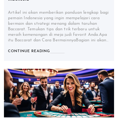
Artikel ini akan memberikan panduan lengkap bagi
pemain Indonesia yang ingin mempelajari cara
bermain dan strategi menang dalam taruhan
Baccarat. Temukan tips dan trik terbaru untuk
meraih kemenangan di meja judi favorit Anda.Apa
itu Baccarat dan Cara BermainnyaBagian ini akan…
CONTINUE READING