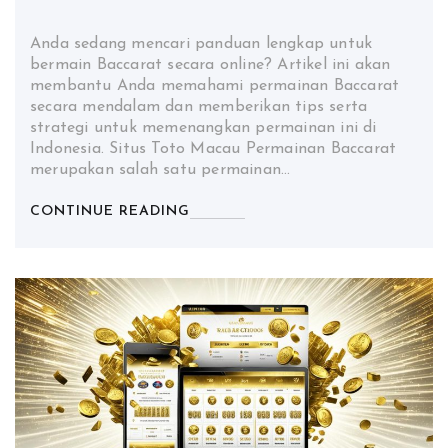
Anda sedang mencari panduan lengkap untuk
bermain Baccarat secara online? Artikel ini akan
membantu Anda memahami permainan Baccarat
secara mendalam dan memberikan tips serta
strategi untuk memenangkan permainan ini di
Indonesia. Situs Toto Macau Permainan Baccarat
merupakan salah satu permainan…
CONTINUE READING