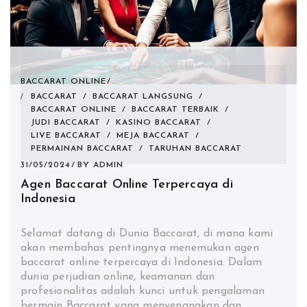
BACCARAT ONLINE
BACCARAT
/
BACCARAT LANGSUNG
/
BACCARAT ONLINE
/
BACCARAT TERBAIK
/
JUDI BACCARAT
/
KASINO BACCARAT
/
LIVE BACCARAT
/
MEJA BACCARAT
/
PERMAINAN BACCARAT
/
TARUHAN BACCARAT
31/05/2024
BY
ADMIN
Agen Baccarat Online Terpercaya di
Indonesia
Selamat datang di Dunia Baccarat, di mana kami
akan membahas pentingnya menemukan agen
baccarat online terpercaya di Indonesia. Dalam
dunia perjudian online, keamanan dan
profesionalitas adalah kunci untuk pengalaman
bermain Baccarat yang menyenangkan dan