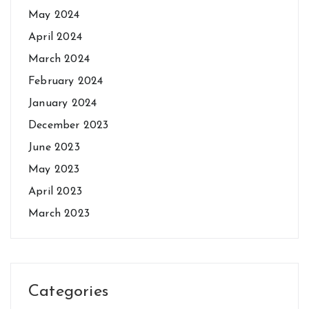
May 2024
April 2024
March 2024
February 2024
January 2024
December 2023
June 2023
May 2023
April 2023
March 2023
Categories