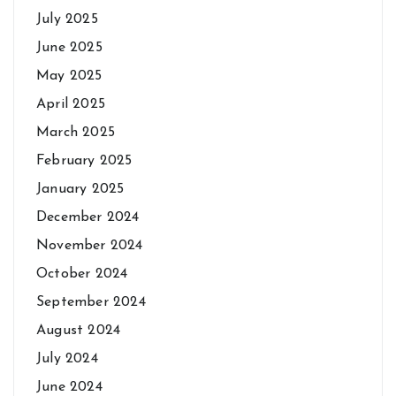
July 2025
June 2025
May 2025
April 2025
March 2025
February 2025
January 2025
December 2024
November 2024
October 2024
September 2024
August 2024
July 2024
June 2024