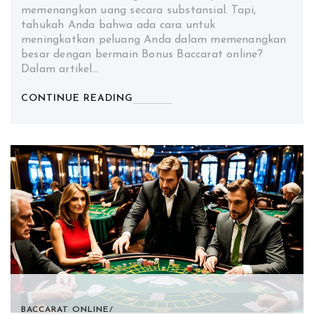
memenangkan uang secara substansial. Tapi,
tahukah Anda bahwa ada cara untuk
meningkatkan peluang Anda dalam memenangkan
besar dengan bermain Bonus Baccarat online?
Dalam artikel…
CONTINUE READING
BACCARAT ONLINE