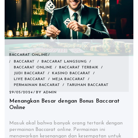
BACCARAT ONLINE
BACCARAT
/
BACCARAT LANGSUNG
/
BACCARAT ONLINE
/
BACCARAT TERBAIK
/
JUDI BACCARAT
/
KASINO BACCARAT
/
LIVE BACCARAT
/
MEJA BACCARAT
/
PERMAINAN BACCARAT
/
TARUHAN BACCARAT
29/05/2024
BY
ADMIN
Menangkan Besar dengan Bonus Baccarat
Online
Masuk akal bahwa banyak orang tertarik dengan
permainan Baccarat online. Permainan ini
menawarkan kesenangan dan kesempatan untuk