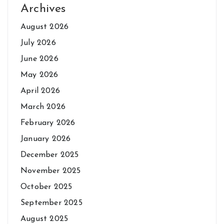
Archives
August 2026
July 2026
June 2026
May 2026
April 2026
March 2026
February 2026
January 2026
December 2025
November 2025
October 2025
September 2025
August 2025