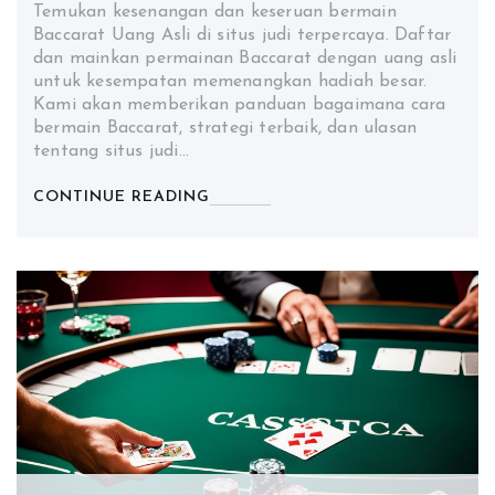
Temukan kesenangan dan keseruan bermain
Baccarat Uang Asli di situs judi terpercaya. Daftar
dan mainkan permainan Baccarat dengan uang asli
untuk kesempatan memenangkan hadiah besar.
Kami akan memberikan panduan bagaimana cara
bermain Baccarat, strategi terbaik, dan ulasan
tentang situs judi…
CONTINUE READING