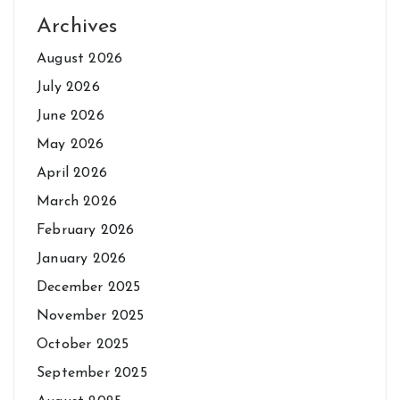
Archives
August 2026
July 2026
June 2026
May 2026
April 2026
March 2026
February 2026
January 2026
December 2025
November 2025
October 2025
September 2025