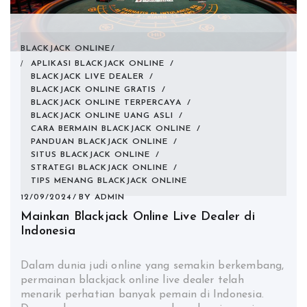
BLACKJACK ONLINE
APLIKASI BLACKJACK ONLINE
/
BLACKJACK LIVE DEALER
/
BLACKJACK ONLINE GRATIS
/
BLACKJACK ONLINE TERPERCAYA
/
BLACKJACK ONLINE UANG ASLI
/
CARA BERMAIN BLACKJACK ONLINE
/
PANDUAN BLACKJACK ONLINE
/
SITUS BLACKJACK ONLINE
/
STRATEGI BLACKJACK ONLINE
/
TIPS MENANG BLACKJACK ONLINE
12/09/2024
BY
ADMIN
Mainkan Blackjack Online Live Dealer di
Indonesia
Dalam dunia judi online yang semakin berkembang,
permainan blackjack online live dealer telah
menarik perhatian banyak pemain di Indonesia.