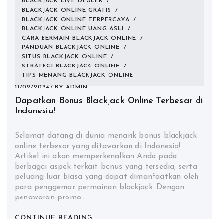
BLACKJACK LIVE DEALER
/
BLACKJACK ONLINE GRATIS
/
BLACKJACK ONLINE TERPERCAYA
/
BLACKJACK ONLINE UANG ASLI
/
CARA BERMAIN BLACKJACK ONLINE
/
PANDUAN BLACKJACK ONLINE
/
SITUS BLACKJACK ONLINE
/
STRATEGI BLACKJACK ONLINE
/
TIPS MENANG BLACKJACK ONLINE
11/09/2024
BY
ADMIN
Dapatkan Bonus Blackjack Online Terbesar di
Indonesia!
Selamat datang di dunia menarik bonus blackjack
online terbesar yang ditawarkan di Indonesia!
Artikel ini akan memperkenalkan Anda pada
berbagai aspek terkait bonus yang tersedia, serta
peluang luar biasa yang dapat dimanfaatkan oleh
para penggemar permainan blackjack. Dengan
penawaran promo…
CONTINUE READING