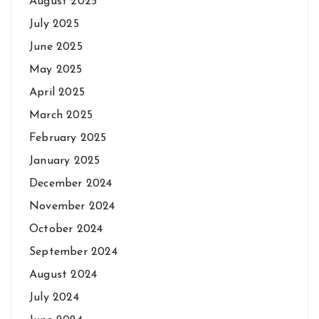
August 2025
July 2025
June 2025
May 2025
April 2025
March 2025
February 2025
January 2025
December 2024
November 2024
October 2024
September 2024
August 2024
July 2024