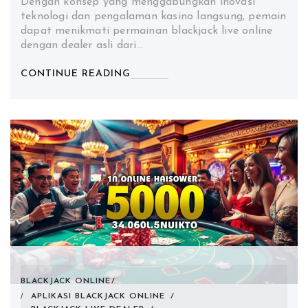
Dengan konsep yang menggabungkan inovasi
teknologi dan pengalaman kasino langsung, pemain
dapat menikmati permainan blackjack live online
dengan dealer asli dari…
CONTINUE READING
BLACKJACK ONLINE
APLIKASI BLACKJACK ONLINE
/