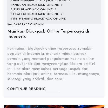
CARA BERMAIN BLACKJACK ONLINE
/
PANDUAN BLACKJACK ONLINE
/
SITUS BLACKJACK ONLINE
/
STRATEGI BLACKJACK ONLINE
/
TIPS MENANG BLACKJACK ONLINE
26/10/2024
BY
ADMIN
Mainkan Blackjack Online Terpercaya di
Indonesia
Permainan blackjack online terpercaya semakin
populer di Indonesia, menarik minat banyak
pemain yang mencari pengalaman kasino online
yang autentik dan menyenangkan. Dalam artikel
ini, kita akan membahas berbagai aspek dari
bermain blackjack online, termasuk keuntungannya,
strategi yang efektif, dan cara…
CONTINUE READING