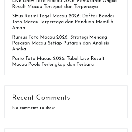
Live Draw Toto Macau 2026: Pemutaran Angka
Result Macau Tercepat dan Terpercaya
Situs Resmi Togel Macau 2026: Daftar Bandar
Toto Macau Terpercaya dan Panduan Memilih
Aman
Rumus Toto Macau 2026: Strategi Menang
Pasaran Macau Setiap Putaran dan Analisis
Angka
Paito Toto Macau 2026: Tabel Live Result
Macau Pools Terlengkap dan Terbaru
Recent Comments
No comments to show.