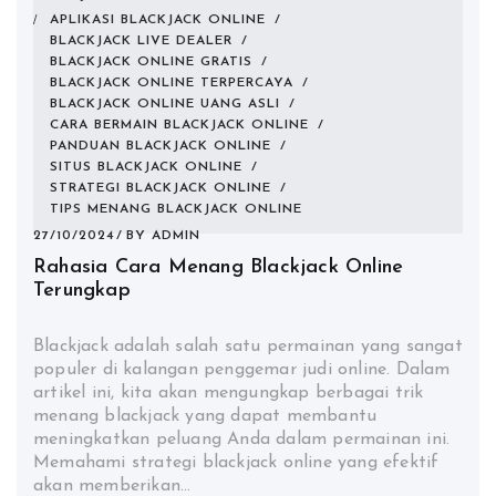
APLIKASI BLACKJACK ONLINE
/
BLACKJACK LIVE DEALER
/
BLACKJACK ONLINE GRATIS
/
BLACKJACK ONLINE TERPERCAYA
/
BLACKJACK ONLINE UANG ASLI
/
CARA BERMAIN BLACKJACK ONLINE
/
PANDUAN BLACKJACK ONLINE
/
SITUS BLACKJACK ONLINE
/
STRATEGI BLACKJACK ONLINE
/
TIPS MENANG BLACKJACK ONLINE
27/10/2024
BY
ADMIN
Rahasia Cara Menang Blackjack Online
Terungkap
Blackjack adalah salah satu permainan yang sangat
populer di kalangan penggemar judi online. Dalam
artikel ini, kita akan mengungkap berbagai trik
menang blackjack yang dapat membantu
meningkatkan peluang Anda dalam permainan ini.
Memahami strategi blackjack online yang efektif
akan memberikan…