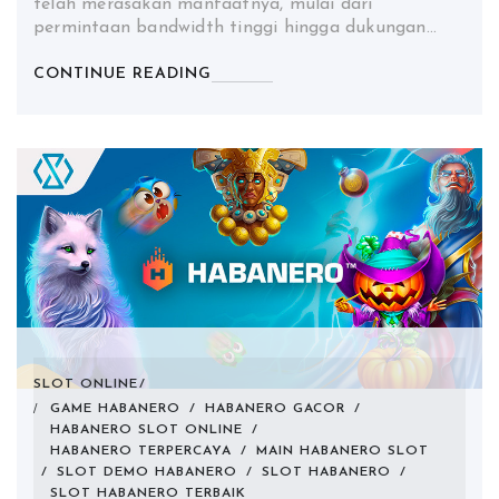
telah merasakan manfaatnya, mulai dari
permintaan bandwidth tinggi hingga dukungan…
CONTINUE READING
SLOT ONLINE
GAME HABANERO
/
HABANERO GACOR
/
HABANERO SLOT ONLINE
/
HABANERO TERPERCAYA
/
MAIN HABANERO SLOT
/
SLOT DEMO HABANERO
/
SLOT HABANERO
/
SLOT HABANERO TERBAIK