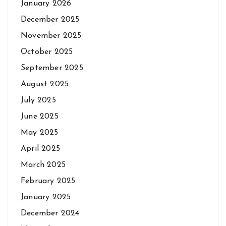
January 2026
December 2025
November 2025
October 2025
September 2025
August 2025
July 2025
June 2025
May 2025
April 2025
March 2025
February 2025
January 2025
December 2024