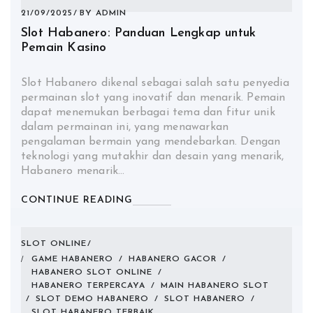
21/09/2025
BY
ADMIN
Slot Habanero: Panduan Lengkap untuk
Pemain Kasino
Slot Habanero dikenal sebagai salah satu penyedia
permainan slot yang inovatif dan menarik. Pemain
dapat menemukan berbagai tema dan fitur unik
dalam permainan ini, yang menawarkan
pengalaman bermain yang mendebarkan. Dengan
teknologi yang mutakhir dan desain yang menarik,
Habanero menarik…
CONTINUE READING
SLOT ONLINE
GAME HABANERO
/
HABANERO GACOR
/
HABANERO SLOT ONLINE
/
HABANERO TERPERCAYA
/
MAIN HABANERO SLOT
/
SLOT DEMO HABANERO
/
SLOT HABANERO
/
SLOT HABANERO TERBAIK