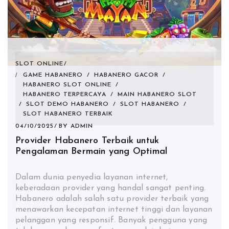
SLOT ONLINE
GAME HABANERO
/
HABANERO GACOR
/
HABANERO SLOT ONLINE
/
HABANERO TERPERCAYA
/
MAIN HABANERO SLOT
/
SLOT DEMO HABANERO
/
SLOT HABANERO
/
SLOT HABANERO TERBAIK
04/10/2025
BY
ADMIN
Provider Habanero Terbaik untuk
Pengalaman Bermain yang Optimal
Dalam dunia penyedia layanan internet,
keberadaan provider yang handal sangat penting.
Habanero adalah salah satu provider terbaik yang
menawarkan kecepatan internet tinggi dan layanan
pelanggan yang responsif. Banyak pengguna yang