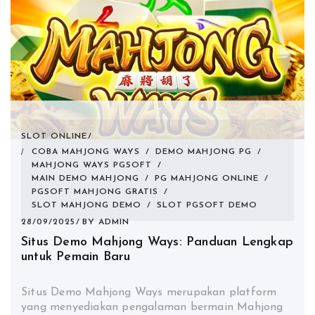
SLOT ONLINE
COBA MAHJONG WAYS
/
DEMO MAHJONG PG
/
MAHJONG WAYS PGSOFT
/
MAIN DEMO MAHJONG
/
PG MAHJONG ONLINE
/
PGSOFT MAHJONG GRATIS
/
SLOT MAHJONG DEMO
/
SLOT PGSOFT DEMO
28/09/2025
BY
ADMIN
Situs Demo Mahjong Ways: Panduan Lengkap
untuk Pemain Baru
Situs Demo Mahjong Ways merupakan platform
yang menyediakan pengalaman bermain Mahjong