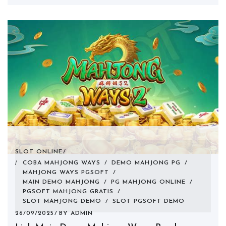
SLOT ONLINE
COBA MAHJONG WAYS
/
DEMO MAHJONG PG
/
MAHJONG WAYS PGSOFT
/
MAIN DEMO MAHJONG
/
PG MAHJONG ONLINE
/
PGSOFT MAHJONG GRATIS
/
SLOT MAHJONG DEMO
/
SLOT PGSOFT DEMO
26/09/2025
BY
ADMIN