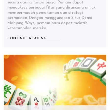
secara daring tanpa biaya. Pemain dapat
mengakses berbagai fitur yang dirancang untuk
mempermudah pemahaman dan strategi
permainan. Dengan menggunakan Situs Demo
Mahjong Ways, pemain baru dapat melatih
keterampilan mereka…
CONTINUE READING