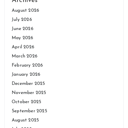
Archives
August 2026
July 2026
June 2026
May 2026
April 2026
March 2026
February 2026
January 2026
December 2025
November 2025
October 2025
September 2025
August 2025