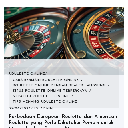
ROULETTE ONLINE
CARA BERMAIN ROULETTE ONLINE
/
ROULETTE ONLINE DENGAN DEALER LANGSUNG
/
SITUS ROULETTE ONLINE TERPERCAYA
/
STRATEGI ROULETTE ONLINE
/
TIPS MENANG ROULETTE ONLINE
03/06/2026
BY
ADMIN
Perbedaan European Roulette dan American
Roulette yang Perlu Diketahui Pemain untuk