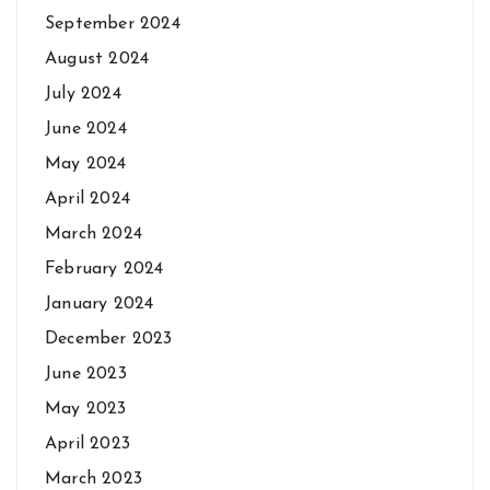
September 2024
August 2024
July 2024
June 2024
May 2024
April 2024
March 2024
February 2024
January 2024
December 2023
June 2023
May 2023
April 2023
March 2023