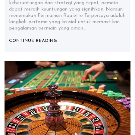
keberuntungan dan strategi yang tepat, pemain
dapat meraih keuntungan yang signifikan. Namun,
menemukan Permainan Roulette Terpercaya adalah
langkah pertama yang krusial untuk memastikan
pengalaman bermain yang aman…
CONTINUE READING