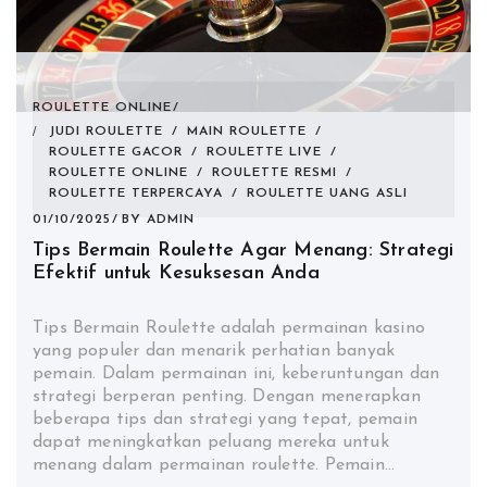
ROULETTE ONLINE
JUDI ROULETTE
/
MAIN ROULETTE
/
ROULETTE GACOR
/
ROULETTE LIVE
/
ROULETTE ONLINE
/
ROULETTE RESMI
/
ROULETTE TERPERCAYA
/
ROULETTE UANG ASLI
01/10/2025
BY
ADMIN
Tips Bermain Roulette Agar Menang: Strategi
Efektif untuk Kesuksesan Anda
Tips Bermain Roulette adalah permainan kasino
yang populer dan menarik perhatian banyak
pemain. Dalam permainan ini, keberuntungan dan
strategi berperan penting. Dengan menerapkan
beberapa tips dan strategi yang tepat, pemain
dapat meningkatkan peluang mereka untuk
menang dalam permainan roulette. Pemain…