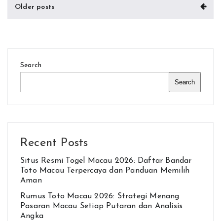
Posts
Older posts
navigation
Search
Search
Recent Posts
Situs Resmi Togel Macau 2026: Daftar Bandar
Toto Macau Terpercaya dan Panduan Memilih
Aman
Rumus Toto Macau 2026: Strategi Menang
Pasaran Macau Setiap Putaran dan Analisis
Angka