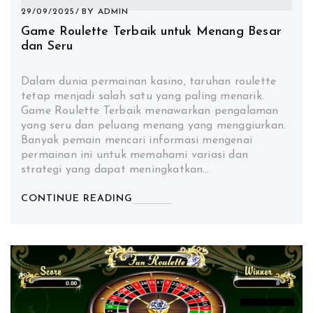
29/09/2025
BY
ADMIN
Game Roulette Terbaik untuk Menang Besar
dan Seru
Dalam dunia permainan kasino, taruhan roulette
tetap menjadi salah satu yang paling menarik.
Game Roulette Terbaik menawarkan pengalaman
yang seru dan peluang menang yang menggiurkan.
Banyak pemain mencari informasi mengenai
permainan ini untuk memahami variasi dan
strategi yang dapat meningkatkan…
CONTINUE READING