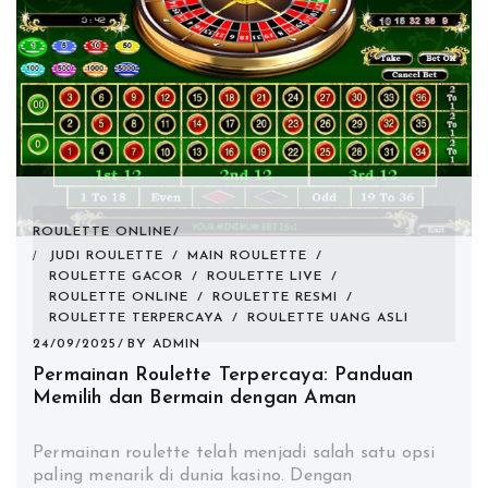
ROULETTE ONLINE
JUDI ROULETTE
/
MAIN ROULETTE
/
ROULETTE GACOR
/
ROULETTE LIVE
/
ROULETTE ONLINE
/
ROULETTE RESMI
/
ROULETTE TERPERCAYA
/
ROULETTE UANG ASLI
24/09/2025
BY
ADMIN
Permainan Roulette Terpercaya: Panduan
Memilih dan Bermain dengan Aman
Permainan roulette telah menjadi salah satu opsi
paling menarik di dunia kasino. Dengan