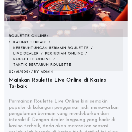
ROULETTE ONLINE
KASINO TERBAIK
/
KEBERUNTUNGAN BERMAIN ROULETTE
/
LIVE DEALER
/
PERJUDIAN ONLINE
/
ROULETTE ONLINE
/
TAKTIK BERTARUH ROULETTE
02/12/2024
BY
ADMIN
Mainkan Roulette Live Online di Kasino
Terbaik
Permainan Roulette Live Online kini semakin
populer di kalangan penggemar judi, menawarkan
pengalaman bermain yang mendebarkan dan
interaktif. Dengan dealer langsung yang hadir di
kasino terbaik, Anda akan merasakan sensasi