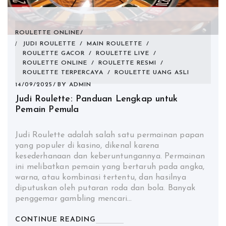
ROULETTE ONLINE
JUDI ROULETTE
/
MAIN ROULETTE
/
ROULETTE GACOR
/
ROULETTE LIVE
/
ROULETTE ONLINE
/
ROULETTE RESMI
/
ROULETTE TERPERCAYA
/
ROULETTE UANG ASLI
14/09/2025
BY
ADMIN
Judi Roulette: Panduan Lengkap untuk
Pemain Pemula
Judi Roulette adalah salah satu permainan papan
yang populer di kasino, dikenal karena
kesederhanaan dan keberuntungannya. Permainan
ini melibatkan pemain yang bertaruh pada angka,
warna, atau kombinasi tertentu, dan hasilnya
diputuskan oleh putaran roda dan bola. Banyak
penggemar gambling mencari…
CONTINUE READING