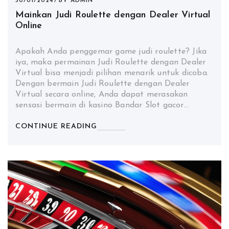
30/01/2024
BY
ADMIN
Mainkan Judi Roulette dengan Dealer Virtual
Online
Apakah Anda penggemar game judi roulette? Jika
iya, maka permainan Judi Roulette dengan Dealer
Virtual bisa menjadi pilihan menarik untuk dicoba.
Dengan bermain Judi Roulette dengan Dealer
Virtual secara online, Anda dapat merasakan
sensasi bermain di kasino Bandar Slot gacor…
CONTINUE READING