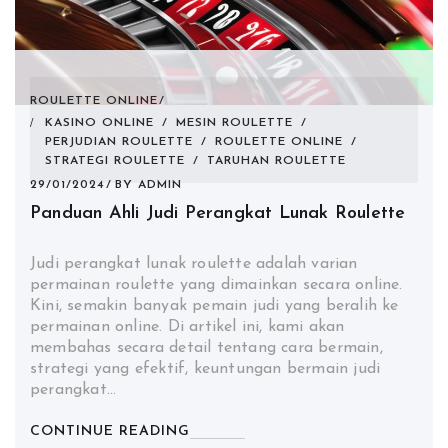
ROULETTE ONLINE
KASINO ONLINE
/
MESIN ROULETTE
/
PERJUDIAN ROULETTE
/
ROULETTE ONLINE
/
STRATEGI ROULETTE
/
TARUHAN ROULETTE
29/01/2024
BY
ADMIN
Panduan Ahli Judi Perangkat Lunak Roulette
Judi perangkat lunak roulette adalah varian
permainan roulette yang dimainkan secara online.
Kini, semakin banyak pemain judi yang beralih ke
permainan online. Di artikel ini, kami akan
membahas secara detail tentang cara bermain,
strategi yang efektif, keuntungan bermain judi
perangkat…
CONTINUE READING