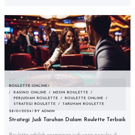
ROULETTE ONLINE
KASINO ONLINE
/
MESIN ROULETTE
/
PERJUDIAN ROULETTE
/
ROULETTE ONLINE
/
STRATEGI ROULETTE
/
TARUHAN ROULETTE
28/01/2024
BY
ADMIN
Strategi Judi Taruhan Dalam Roulette Terbaik
Roulette adalah permainan judi yang populer di