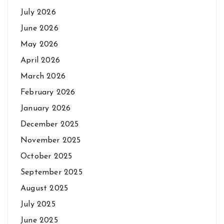
July 2026
June 2026
May 2026
April 2026
March 2026
February 2026
January 2026
December 2025
November 2025
October 2025
September 2025
August 2025
July 2025
June 2025