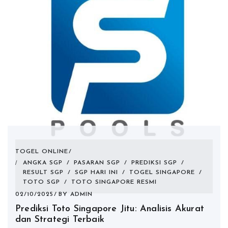
TOGEL ONLINE
ANGKA SGP
/
PASARAN SGP
/
PREDIKSI SGP
/
RESULT SGP
/
SGP HARI INI
/
TOGEL SINGAPORE
/
TOTO SGP
/
TOTO SINGAPORE RESMI
02/10/2025
BY
ADMIN
Prediksi Toto Singapore Jitu: Analisis Akurat
dan Strategi Terbaik