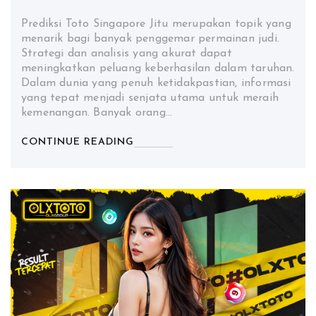
Prediksi Toto Singapore Jitu merupakan topik yang
menarik bagi banyak penggemar permainan judi.
Strategi dan analisis yang akurat dapat
meningkatkan peluang keberhasilan dalam taruhan.
Dalam dunia yang penuh ketidakpastian, informasi
yang tepat menjadi senjata utama untuk meraih
kemenangan. Banyak orang…
CONTINUE READING