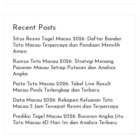
Recent Posts
Situs Resmi Togel Macau 2026: Daftar Bandar
Toto Macau Terpercaya dan Panduan Memilih
Aman
Rumus Toto Macau 2026: Strategi Menang
Pasaran Macau Setiap Putaran dan Analisis
Angka
Paito Toto Macau 2026: Tabel Live Result
Macau Pools Terlengkap dan Terbaru
Data Macau 2026: Rekapan Keluaran Toto
Macau 5 Jam Tercepat Resmi dan Terpercaya
Prediksi Togel Macau 2026: Bocoran Angka Jitu
Toto Macau 4D Hari Ini dan Analisis Terbaru