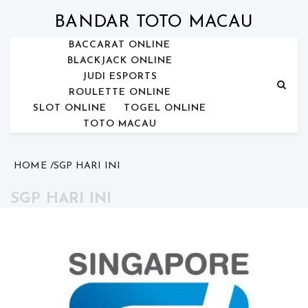
Skip
to
BANDAR TOTO MACAU
content
BACCARAT ONLINE
BLACKJACK ONLINE
JUDI ESPORTS
ROULETTE ONLINE
SLOT ONLINE
TOGEL ONLINE
TOTO MACAU
HOME
SGP HARI INI
SGP HARI INI