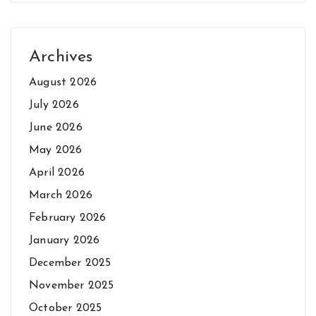
Archives
August 2026
July 2026
June 2026
May 2026
April 2026
March 2026
February 2026
January 2026
December 2025
November 2025
October 2025