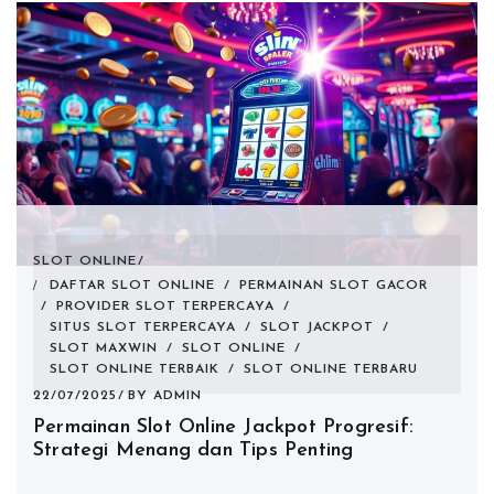
SLOT ONLINE
DAFTAR SLOT ONLINE
/
PERMAINAN SLOT GACOR
/
PROVIDER SLOT TERPERCAYA
/
SITUS SLOT TERPERCAYA
/
SLOT JACKPOT
/
SLOT MAXWIN
/
SLOT ONLINE
/
SLOT ONLINE TERBAIK
/
SLOT ONLINE TERBARU
22/07/2025
BY
ADMIN
Permainan Slot Online Jackpot Progresif:
Strategi Menang dan Tips Penting