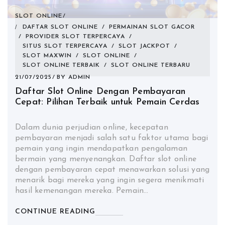
SLOT ONLINE
DAFTAR SLOT ONLINE
/
PERMAINAN SLOT GACOR
/
PROVIDER SLOT TERPERCAYA
/
SITUS SLOT TERPERCAYA
/
SLOT JACKPOT
/
SLOT MAXWIN
/
SLOT ONLINE
/
SLOT ONLINE TERBAIK
/
SLOT ONLINE TERBARU
21/07/2025
BY
ADMIN
Daftar Slot Online Dengan Pembayaran
Cepat: Pilihan Terbaik untuk Pemain Cerdas
Dalam dunia perjudian online, kecepatan
pembayaran menjadi salah satu faktor utama bagi
pemain yang ingin mendapatkan pengalaman
bermain yang menyenangkan. Daftar slot online
dengan pembayaran cepat menawarkan solusi yang
menarik bagi mereka yang ingin segera menikmati
hasil kemenangan mereka. Pemain…
CONTINUE READING