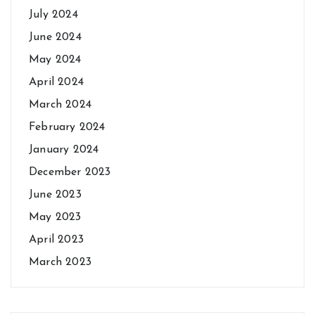
July 2024
June 2024
May 2024
April 2024
March 2024
February 2024
January 2024
December 2023
June 2023
May 2023
April 2023
March 2023