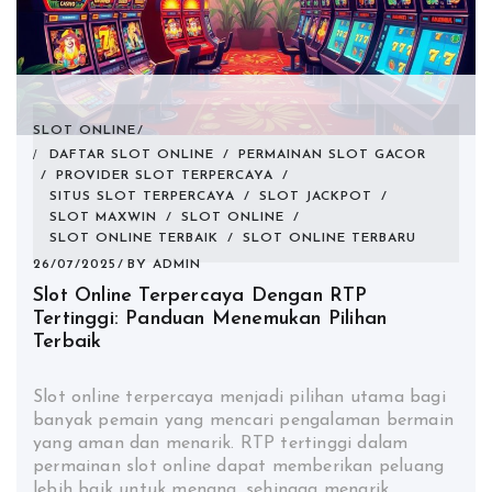
SLOT ONLINE
DAFTAR SLOT ONLINE
/
PERMAINAN SLOT GACOR
/
PROVIDER SLOT TERPERCAYA
/
SITUS SLOT TERPERCAYA
/
SLOT JACKPOT
/
SLOT MAXWIN
/
SLOT ONLINE
/
SLOT ONLINE TERBAIK
/
SLOT ONLINE TERBARU
26/07/2025
BY
ADMIN
Slot Online Terpercaya Dengan RTP
Tertinggi: Panduan Menemukan Pilihan
Terbaik
Slot online terpercaya menjadi pilihan utama bagi
banyak pemain yang mencari pengalaman bermain
yang aman dan menarik. RTP tertinggi dalam
permainan slot online dapat memberikan peluang
lebih baik untuk menang, sehingga menarik