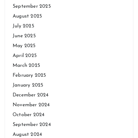
September 2025
August 2025
July 2025
June 2025
May 2025
April 2025
March 2025
February 2025
January 2025
December 2024
November 2024
October 2024
September 2024
August 2024