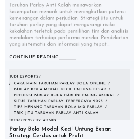
Taruhan Parlay Anti Kalah menawarkan
kesempatan menarik untuk meningkatkan potensi
kemenangan dalam perjudian. Strategi jitu untuk
taruhan parlay yang dapat mengurangi risiko
kekalahan terletak pada pemilihan tim dan analisis
mendalam terhadap performa mereka. Pendekatan
yang sistematis dan informasi yang tepat…
CONTINUE READING
JUDI ESPORTS
CARA MAIN TARUHAN PARLAY BOLA ONLINE
/
PARLAY BOLA MODAL KECIL UNTUNG BESAR
/
PREDIKSI PARLAY BOLA HARI INI PALING AKURAT
/
SITUS TARUHAN PARLAY TERPERCAYA 2025
/
TIPS MENANG TARUHAN BOLA MIX PARLAY
/
TRIK JITU TARUHAN PARLAY ANTI KALAH
10/08/2025
BY
ADMIN
Parlay Bola Modal Kecil Untung Besar:
Strategi Cerdas untuk Profit