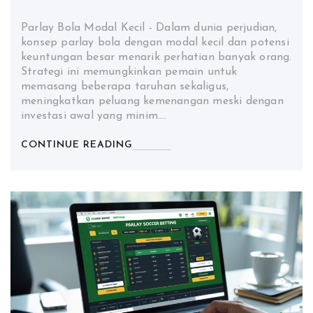
Parlay Bola Modal Kecil - Dalam dunia perjudian,
konsep parlay bola dengan modal kecil dan potensi
keuntungan besar menarik perhatian banyak orang.
Strategi ini memungkinkan pemain untuk
memasang beberapa taruhan sekaligus,
meningkatkan peluang kemenangan meski dengan
investasi awal yang minim.…
CONTINUE READING