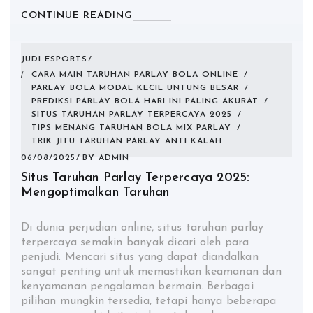
CONTINUE READING
JUDI ESPORTS
CARA MAIN TARUHAN PARLAY BOLA ONLINE
/
PARLAY BOLA MODAL KECIL UNTUNG BESAR
/
PREDIKSI PARLAY BOLA HARI INI PALING AKURAT
/
SITUS TARUHAN PARLAY TERPERCAYA 2025
/
TIPS MENANG TARUHAN BOLA MIX PARLAY
/
TRIK JITU TARUHAN PARLAY ANTI KALAH
06/08/2025
BY
ADMIN
Situs Taruhan Parlay Terpercaya 2025:
Mengoptimalkan Taruhan
Di dunia perjudian online, situs taruhan parlay
terpercaya semakin banyak dicari oleh para
penjudi. Mencari situs yang dapat diandalkan
sangat penting untuk memastikan keamanan dan
kenyamanan pengalaman bermain. Berbagai
pilihan mungkin tersedia, tetapi hanya beberapa