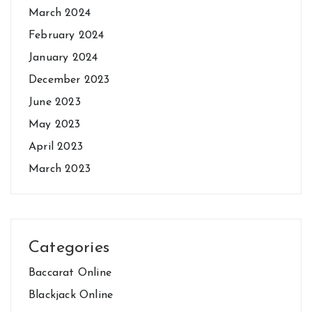
March 2024
February 2024
January 2024
December 2023
June 2023
May 2023
April 2023
March 2023
Categories
Baccarat Online
Blackjack Online