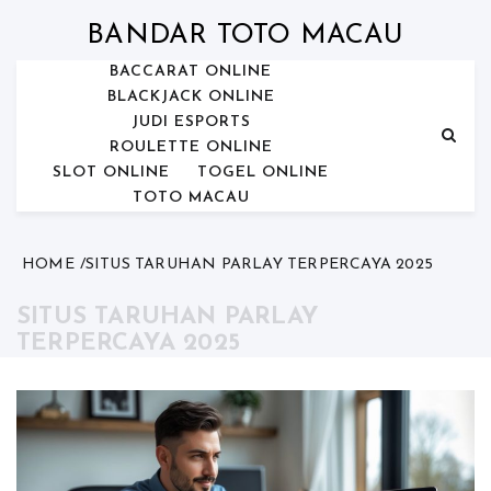
Skip
to
BANDAR TOTO MACAU
content
BACCARAT ONLINE
BLACKJACK ONLINE
JUDI ESPORTS
ROULETTE ONLINE
SLOT ONLINE
TOGEL ONLINE
TOTO MACAU
HOME
SITUS TARUHAN PARLAY TERPERCAYA 2025
SITUS TARUHAN PARLAY
TERPERCAYA 2025