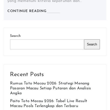
yang memenuhi kriteria kepatuhan dan…
CONTINUE READING
Search
Search
Recent Posts
Rumus Toto Macau 2026: Strategi Menang
Pasaran Macau Setiap Putaran dan Analisis
Angka
Paito Toto Macau 2026: Tabel Live Result
Macau Pools Terlengkap dan Terbaru