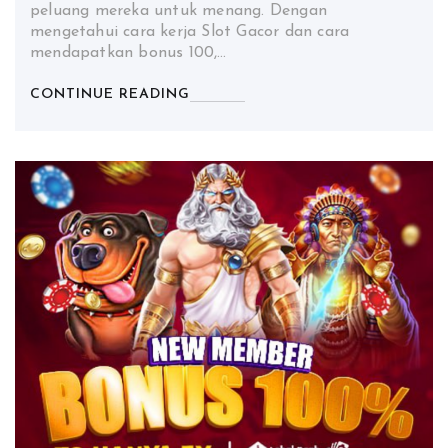
peluang mereka untuk menang. Dengan
mengetahui cara kerja Slot Gacor dan cara
mendapatkan bonus 100,…
CONTINUE READING