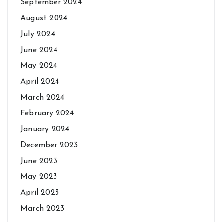
September 2024
August 2024
July 2024
June 2024
May 2024
April 2024
March 2024
February 2024
January 2024
December 2023
June 2023
May 2023
April 2023
March 2023