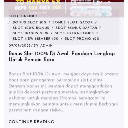
SLOT ONLINE
BONUS SLOT 100
/
BONUS SLOT GACOR
/
SLOT 100% BONUS
/
SLOT BONUS DAFTAR
/
SLOT BONUS NEW
/
SLOT EXTRA BONUS
/
SLOT NEW MEMBER 100
/
SLOT PROMO 100
09/09/2025
BY
ADMIN
Bonus Slot 100% Di Awal: Panduan Lengkap
Untuk Pemain Baru
Bonus Slot 100% Di Awal menjadi daya tarik utama
bagi para penggemar permainan slot online.
Dengan bonus ini, pemain dapat menggandakan
jumlah deposit pertama mereka, meningkatkan
peluang untuk menang. Promosi semacam ini
memungkinkan pemain untuk menjelajahi berbagai
permainan dengan risiko…
CONTINUE READING