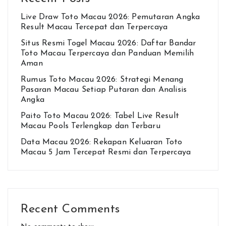
Live Draw Toto Macau 2026: Pemutaran Angka
Result Macau Tercepat dan Terpercaya
Situs Resmi Togel Macau 2026: Daftar Bandar
Toto Macau Terpercaya dan Panduan Memilih
Aman
Rumus Toto Macau 2026: Strategi Menang
Pasaran Macau Setiap Putaran dan Analisis
Angka
Paito Toto Macau 2026: Tabel Live Result
Macau Pools Terlengkap dan Terbaru
Data Macau 2026: Rekapan Keluaran Toto
Macau 5 Jam Tercepat Resmi dan Terpercaya
Recent Comments