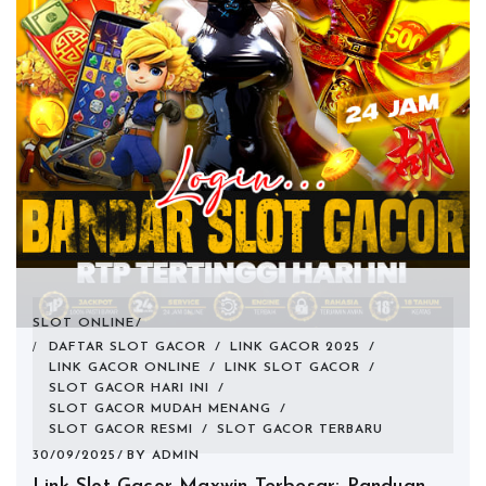
SLOT ONLINE
DAFTAR SLOT GACOR
/
LINK GACOR 2025
/
LINK GACOR ONLINE
/
LINK SLOT GACOR
/
SLOT GACOR HARI INI
/
SLOT GACOR MUDAH MENANG
/
SLOT GACOR RESMI
/
SLOT GACOR TERBARU
30/09/2025
BY
ADMIN