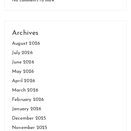
No comments to show.
Archives
August 2026
July 2026
June 2026
May 2026
April 2026
March 2026
February 2026
January 2026
December 2025
November 2025