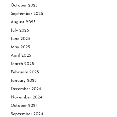
October 2025
September 2025
August 2025
July 2025
June 2025
May 2025
April 2025
March 2025
February 2025
January 2025
December 2024
November 2024
October 2024
September 2024