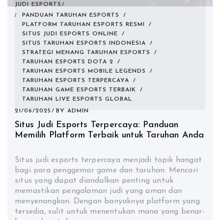
JUDI ESPORTS
PANDUAN TARUHAN ESPORTS
/
PLATFORM TARUHAN ESPORTS RESMI
/
SITUS JUDI ESPORTS ONLINE
/
SITUS TARUHAN ESPORTS INDONESIA
/
STRATEGI MENANG TARUHAN ESPORTS
/
TARUHAN ESPORTS DOTA 2
/
TARUHAN ESPORTS MOBILE LEGENDS
/
TARUHAN ESPORTS TERPERCAYA
/
TARUHAN GAME ESPORTS TERBAIK
/
TARUHAN LIVE ESPORTS GLOBAL
21/06/2025
BY
ADMIN
Situs Judi Esports Terpercaya: Panduan
Memilih Platform Terbaik untuk Taruhan Anda
Situs judi esports terpercaya menjadi topik hangat
bagi para penggemar game dan taruhan. Mencari
situs yang dapat diandalkan penting untuk
memastikan pengalaman judi yang aman dan
menyenangkan. Dengan banyaknya platform yang
tersedia, sulit untuk menentukan mana yang benar-