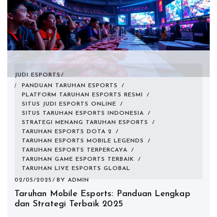
JUDI ESPORTS
PANDUAN TARUHAN ESPORTS
/
PLATFORM TARUHAN ESPORTS RESMI
/
SITUS JUDI ESPORTS ONLINE
/
SITUS TARUHAN ESPORTS INDONESIA
/
STRATEGI MENANG TARUHAN ESPORTS
/
TARUHAN ESPORTS DOTA 2
/
TARUHAN ESPORTS MOBILE LEGENDS
/
TARUHAN ESPORTS TERPERCAYA
/
TARUHAN GAME ESPORTS TERBAIK
/
TARUHAN LIVE ESPORTS GLOBAL
02/05/2025
BY
ADMIN
Taruhan Mobile Esports: Panduan Lengkap
dan Strategi Terbaik 2025