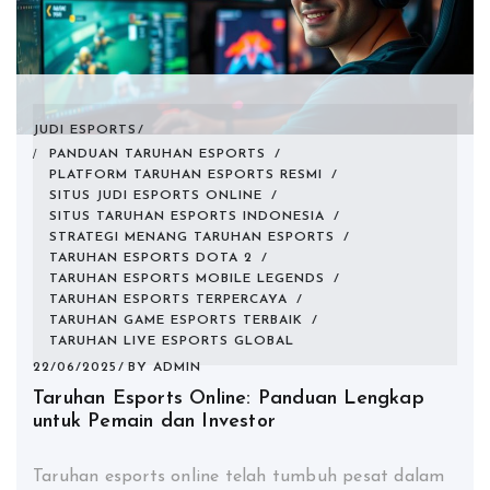
JUDI ESPORTS
PANDUAN TARUHAN ESPORTS
/
PLATFORM TARUHAN ESPORTS RESMI
/
SITUS JUDI ESPORTS ONLINE
/
SITUS TARUHAN ESPORTS INDONESIA
/
STRATEGI MENANG TARUHAN ESPORTS
/
TARUHAN ESPORTS DOTA 2
/
TARUHAN ESPORTS MOBILE LEGENDS
/
TARUHAN ESPORTS TERPERCAYA
/
TARUHAN GAME ESPORTS TERBAIK
/
TARUHAN LIVE ESPORTS GLOBAL
22/06/2025
BY
ADMIN
Taruhan Esports Online: Panduan Lengkap
untuk Pemain dan Investor
Taruhan esports online telah tumbuh pesat dalam