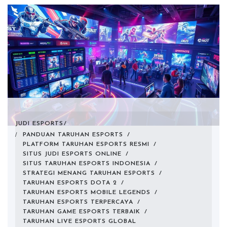
JUDI ESPORTS
PANDUAN TARUHAN ESPORTS
/
PLATFORM TARUHAN ESPORTS RESMI
/
SITUS JUDI ESPORTS ONLINE
/
SITUS TARUHAN ESPORTS INDONESIA
/
STRATEGI MENANG TARUHAN ESPORTS
/
TARUHAN ESPORTS DOTA 2
/
TARUHAN ESPORTS MOBILE LEGENDS
/
TARUHAN ESPORTS TERPERCAYA
/
TARUHAN GAME ESPORTS TERBAIK
/
TARUHAN LIVE ESPORTS GLOBAL