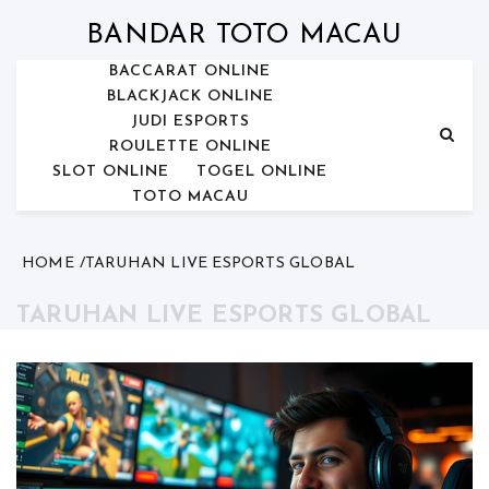
Skip
to
BANDAR TOTO MACAU
content
BACCARAT ONLINE
BLACKJACK ONLINE
JUDI ESPORTS
ROULETTE ONLINE
SLOT ONLINE
TOGEL ONLINE
TOTO MACAU
HOME
TARUHAN LIVE ESPORTS GLOBAL
TARUHAN LIVE ESPORTS GLOBAL