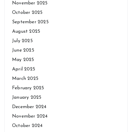
November 2025
October 2025
September 2025
August 2025
July 2025
June 2025
May 2025
April 2025
March 2025
February 2025
January 2025
December 2024
November 2024
October 2024