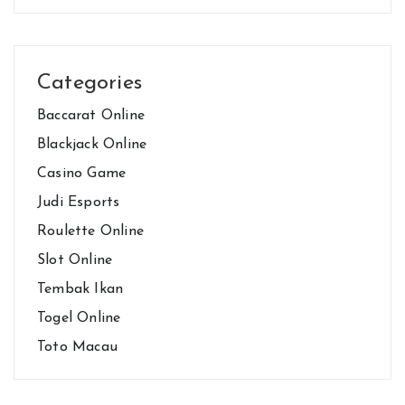
Categories
Baccarat Online
Blackjack Online
Casino Game
Judi Esports
Roulette Online
Slot Online
Tembak Ikan
Togel Online
Toto Macau