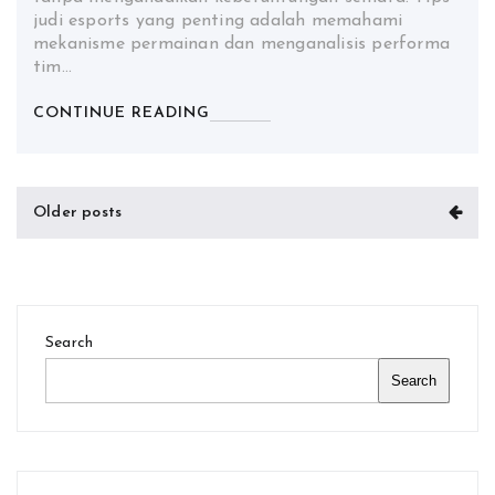
judi esports yang penting adalah memahami
mekanisme permainan dan menganalisis performa
tim…
CONTINUE READING
Posts
Older posts
navigation
Search
Search