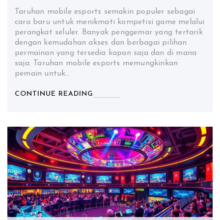
Taruhan mobile esports semakin populer sebagai
cara baru untuk menikmati kompetisi game melalui
perangkat seluler. Banyak penggemar yang tertarik
dengan kemudahan akses dan berbagai pilihan
permainan yang tersedia kapan saja dan di mana
saja. Taruhan mobile esports memungkinkan
pemain untuk…
CONTINUE READING