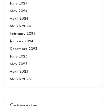
June 2024
May 2024
April 2024
March 2024
February 2024
January 2024
December 2023
June 2023
May 2023
April 2023
March 2023
Categories