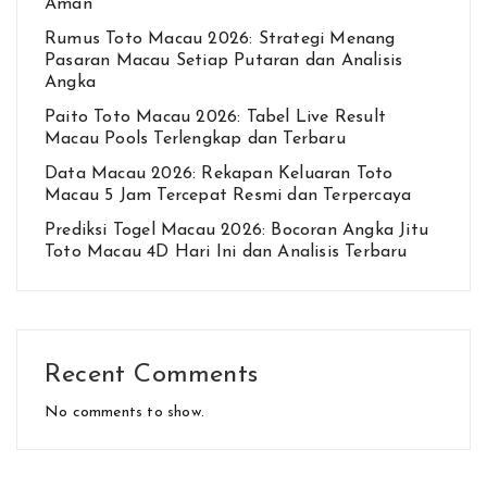
Aman
Rumus Toto Macau 2026: Strategi Menang
Pasaran Macau Setiap Putaran dan Analisis
Angka
Paito Toto Macau 2026: Tabel Live Result
Macau Pools Terlengkap dan Terbaru
Data Macau 2026: Rekapan Keluaran Toto
Macau 5 Jam Tercepat Resmi dan Terpercaya
Prediksi Togel Macau 2026: Bocoran Angka Jitu
Toto Macau 4D Hari Ini dan Analisis Terbaru
Recent Comments
No comments to show.