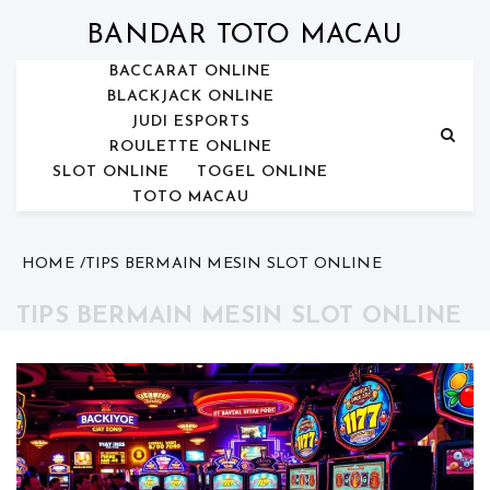
Skip
to
BANDAR TOTO MACAU
content
BACCARAT ONLINE
BLACKJACK ONLINE
JUDI ESPORTS
ROULETTE ONLINE
SLOT ONLINE
TOGEL ONLINE
TOTO MACAU
HOME
TIPS BERMAIN MESIN SLOT ONLINE
TIPS BERMAIN MESIN SLOT ONLINE