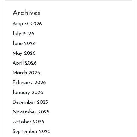
Archives
August 2026
July 2026
June 2026
May 2026
April 2026
March 2026
February 2026
January 2026
December 2025
November 2025
October 2025
September 2025