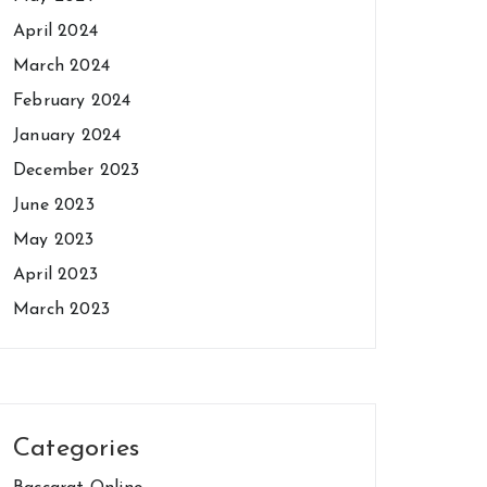
April 2024
March 2024
February 2024
January 2024
December 2023
June 2023
May 2023
April 2023
March 2023
Categories