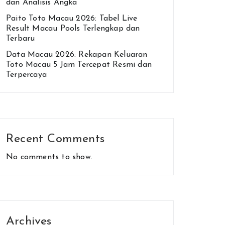
dan Analisis Angka
Paito Toto Macau 2026: Tabel Live
Result Macau Pools Terlengkap dan
Terbaru
Data Macau 2026: Rekapan Keluaran
Toto Macau 5 Jam Tercepat Resmi dan
Terpercaya
Recent Comments
No comments to show.
Archives