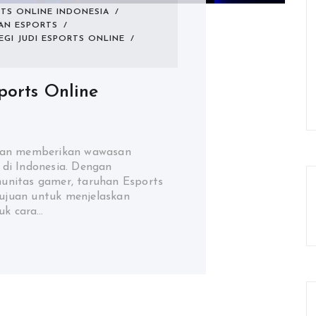
TS ONLINE INDONESIA
/
AN ESPORTS
/
EGI JUDI ESPORTS ONLINE
/
orts Online
akan memberikan wawasan
di Indonesia. Dengan
unitas gamer, taruhan Esports
rtujuan untuk menjelaskan
suk cara…