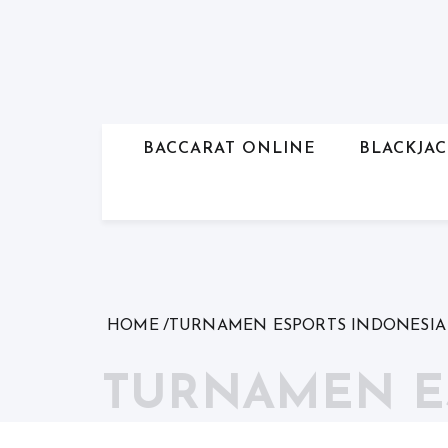
Skip
to
content
BACCARAT ONLINE
BLACKJA
HOME
TURNAMEN ESPORTS INDONESIA
TURNAMEN E