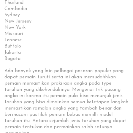
Thailand
Cambodia
Sydney
New Jerseey
New York
Missouri
Tennese
Buffalo
Jakarta
Bogota
Ada banyak yang lain pelbagai pasaran populer yang
dapat pemain turuti serta ini akan memudahhkan
pemain memastikan prakiraan angka pada type
taruhan yang dikehendakinya. Mengenai trik pasang
angka ini karena itu pemain pula bisa menunjuk jenis
taruhan yang bisa dimainkan semua ketetapan langkah
memastikan ramalan angka yang tambah benar dan
bermacam pastilah pemain bebas memilh model
taruhan itu. Antara sejumlah jenis taruhan yang dapat
pemain tentukan dan permainkan salah satunya