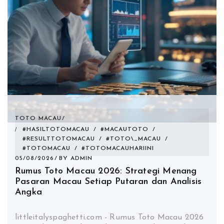
TOTO MACAU
#HASILTOTOMACAU
/
#MACAUTOTO
/
#RESULTTOTOMACAU
/
#TOTO\_MACAU
/
#TOTOMACAU
/
#TOTOMACAUHARIINI
05/08/2026
BY
ADMIN
Rumus Toto Macau 2026: Strategi Menang
Pasaran Macau Setiap Putaran dan Analisis
Angka
littleitalyspaghetti.com - Rumus Toto Macau 2026