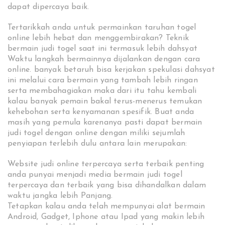
dapat dipercaya baik.
Tertarikkah anda untuk permainkan taruhan togel
online lebih hebat dan menggembirakan? Teknik
bermain judi togel saat ini termasuk lebih dahsyat
Waktu langkah bermainnya dijalankan dengan cara
online. banyak betaruh bisa kerjakan spekulasi dahsyat
ini melalui cara bermain yang tambah lebih ringan
serta membahagiakan maka dari itu tahu kembali
kalau banyak pemain bakal terus-menerus temukan
kehebohan serta kenyamanan spesifik. Buat anda
masih yang pemula karenanya pasti dapat bermain
judi togel dengan online dengan miliki sejumlah
penyiapan terlebih dulu antara lain merupakan:
Website judi online terpercaya serta terbaik penting
anda punyai menjadi media bermain judi togel
terpercaya dan terbaik yang bisa dihandalkan dalam
waktu jangka lebih Panjang.
Tetapkan kalau anda telah mempunyai alat bermain
Android, Gadget, Iphone atau Ipad yang makin lebih