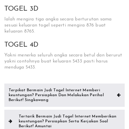
TOGEL 3D
Ialah mengira tiga angka secara berturutan sama
sesuai keluaran togel seperti mengira 876 buat
keluaran 8765.
TOGEL 4D
Yakni menerka seluruh angka secara betul dan berurut
yakni contohnya buat keluaran 5433 pasti harus
menduga 5433.
Post
Terpikat Bermain Judi Togel Internet Memberi
keuntungan? Persiapkan Dan Melakukan Perihal
navigation
Berikut! Singkawang
Tertarik Bermain Judi Togel Internet Memberikan
keuntungan? Persiapkan Serta Kerjakan Soal
Berikut! Amuntai