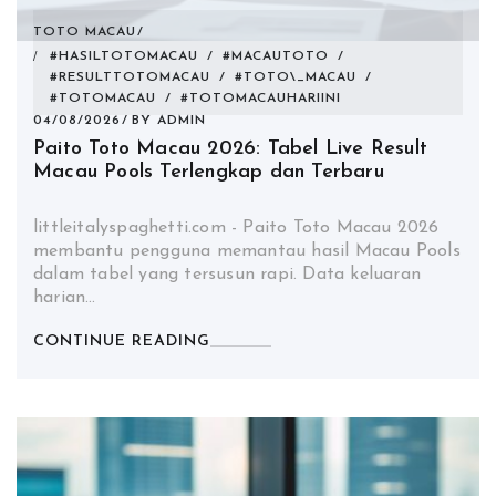
TOTO MACAU
#HASILTOTOMACAU
/
#MACAUTOTO
/
#RESULTTOTOMACAU
/
#TOTO\_MACAU
/
#TOTOMACAU
/
#TOTOMACAUHARIINI
04/08/2026
BY
ADMIN
Paito Toto Macau 2026: Tabel Live Result
Macau Pools Terlengkap dan Terbaru
littleitalyspaghetti.com - Paito Toto Macau 2026
membantu pengguna memantau hasil Macau Pools
dalam tabel yang tersusun rapi. Data keluaran
harian…
CONTINUE READING