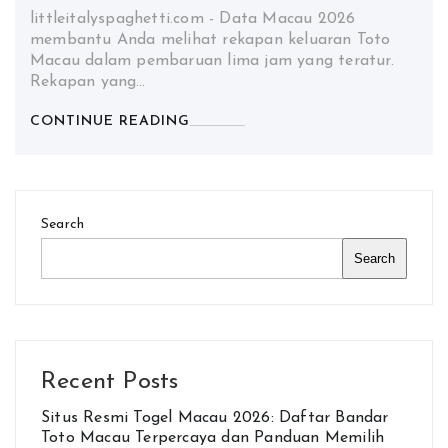
littleitalyspaghetti.com - Data Macau 2026
membantu Anda melihat rekapan keluaran Toto
Macau dalam pembaruan lima jam yang teratur.
Rekapan yang…
CONTINUE READING
Search
Search
Recent Posts
Situs Resmi Togel Macau 2026: Daftar Bandar
Toto Macau Terpercaya dan Panduan Memilih