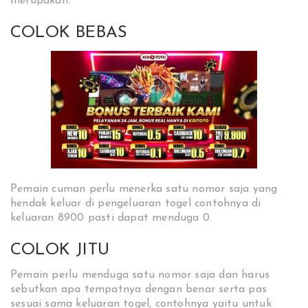
merupakan:
COLOK BEBAS
Pemain cuman perlu menerka satu nomor saja yang
hendak keluar di pengeluaran togel contohnya di
keluaran 8900 pasti dapat menduga 0.
COLOK JITU
Pemain perlu menduga satu nomor saja dan harus
sebutkan apa tempatnya dengan benar serta pas
sesuai sama keluaran togel, contohnya yaitu untuk