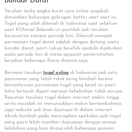
Bandar Darat
Taruhan terka angka lewat cara online acapkali
dimainkan beberapa golongan bettor saat saat ini.
Togel yang udah dikenali di Indonesia saat sebelum
saat KOlonial Belanda ini pastilah jadi taruhan
berprestise sampai periode kini. Dikenali menjadi
permainan togel darat adalah dengan datang suatu
bandar darat, pasti cukup berefek apabila dijalankan
pada periode kini di mana apparat pemerintahan
kerjakan beberapa Razia dimana saja.
Bermain taruhan
togel online
di Indonesia jadi satu
panorama yang telah tidak asing kembali karena
kemashyuran permainan togel yang kenal ini pasti
bikin betaruh dapat merasai kehebohan tidak serupa.
Reputasi taruhan togel dalam internet makin tinggi
serta masalah ini menunjukkan makin bertambahnya
juga website judi bisa dijumpai di dalam internet.
Akrab kembali pada menyiapkan spekulasi judi togel
yang pasti lebih memberi kepuasan dengan semua
kelebihan yang bisa dirasa oleh beberapa pemain.