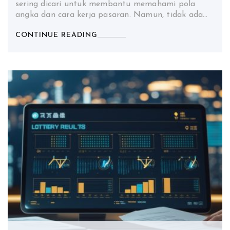
sering dicari untuk membantu memahami pola
angka dan cara kerja pasaran. Namun, tidak ada…
CONTINUE READING