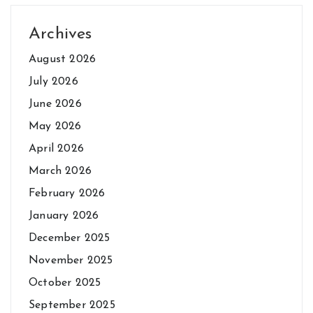
Archives
August 2026
July 2026
June 2026
May 2026
April 2026
March 2026
February 2026
January 2026
December 2025
November 2025
October 2025
September 2025