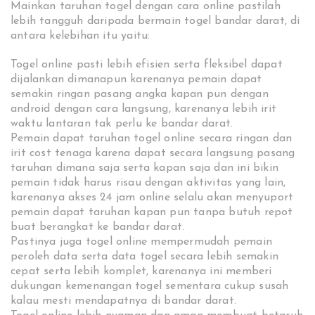
Mainkan taruhan togel dengan cara online pastilah
lebih tangguh daripada bermain togel bandar darat, di
antara kelebihan itu yaitu:
Togel online pasti lebih efisien serta fleksibel dapat
dijalankan dimanapun karenanya pemain dapat
semakin ringan pasang angka kapan pun dengan
android dengan cara langsung, karenanya lebih irit
waktu lantaran tak perlu ke bandar darat.
Pemain dapat taruhan togel online secara ringan dan
irit cost tenaga karena dapat secara langsung pasang
taruhan dimana saja serta kapan saja dan ini bikin
pemain tidak harus risau dengan aktivitas yang lain,
karenanya akses 24 jam online selalu akan menyuport
pemain dapat taruhan kapan pun tanpa butuh repot
buat berangkat ke bandar darat.
Pastinya juga togel online mempermudah pemain
peroleh data serta data togel secara lebih semakin
cepat serta lebih komplet, karenanya ini memberi
dukungan kemenangan togel sementara cukup susah
kalau mesti mendapatnya di bandar darat.