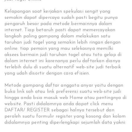
Kelapangan saat kerjakan spekulasi sengit yang
semakin dapat dipercaya sudah pasti begitu punya
pengaruh besar pada metode bermainnya dalam
internet. Tiap betaruh pasti dapat memercayakan
langkah paling gampang dalam melakukan satu
taruhan judi togel yang semakin lebih ringan dengan
online. tiap pemain yang mau selekasnya memilki
aksees bermain judi taruhan togel atau toto gelap di
dalam internet ini karenanya perlu daftarkan dianya
terlebih dulu di suatu alternatif web-site judi terbaik
yang udah disortir dengan cara efisien.
Metode gampang daftar anggota anyar yaitu dengan
buka link sah atau link preferensi suatu web-site judi
hingga anda bsia masuk web Home atau pentingnya di
website. Pasti didalamnya anda dapat click menu
DAFTAR/ REGISTER sebagai halnya tersebut dan
peroleh suatu formulir register yang kosong dan kolom
didalamnya penting diperlengkapi sejumlah data yakni: