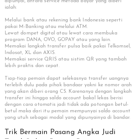
dipunyai, antara service metoda bayar yang diberi
ialah:
Melalui bank atau rekening bank Indonesia seperti
pakai M-Banking atau melalui ATM.
Lewat dompet digital atau lewat cara membuka
program DANA, OVO, GOPAY atau yang lain.
Memakai langkah transfer pulsa baik pakai Telkomsel,
Indosat, XL dan AXIS.
Memakai service QRIS atau sistim QR yang tambah
lebih praktis dan cepat.
Tiap-tiap pemain dapat selekasnya transfer uangnya
terlebih dulu pada pihak bandaar yakni ke nomor arah
yang akan diberi orang CS. Karenanya dengan langkah
transfer ini hingga saldo account bakal lekas berisi
dengan cara otomatis jadi tidak ada potongan betul-
betul maka dari itu pemain mempunyai saldo account
yang utuh sebagai modal yang dipunyainya di bandar.
Trik Bermain Pasang Angka Judi