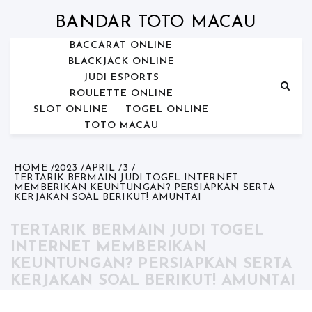
Skip
to
BANDAR TOTO MACAU
content
BACCARAT ONLINE
BLACKJACK ONLINE
JUDI ESPORTS
ROULETTE ONLINE
SLOT ONLINE
TOGEL ONLINE
TOTO MACAU
HOME
2023
APRIL
3
TERTARIK BERMAIN JUDI TOGEL INTERNET
MEMBERIKAN KEUNTUNGAN? PERSIAPKAN SERTA
KERJAKAN SOAL BERIKUT! AMUNTAI
TERTARIK BERMAIN JUDI TOGEL
INTERNET MEMBERIKAN
KEUNTUNGAN? PERSIAPKAN SERTA
KERJAKAN SOAL BERIKUT! AMUNTAI