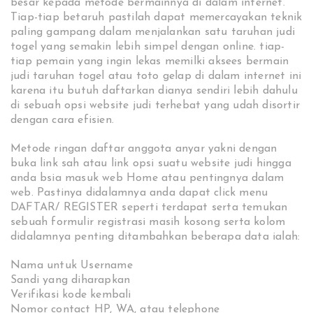
besar kepada metode bermainnya di dalam internet.
Tiap-tiap betaruh pastilah dapat memercayakan teknik
paling gampang dalam menjalankan satu taruhan judi
togel yang semakin lebih simpel dengan online. tiap-
tiap pemain yang ingin lekas memilki aksees bermain
judi taruhan togel atau toto gelap di dalam internet ini
karena itu butuh daftarkan dianya sendiri lebih dahulu
di sebuah opsi website judi terhebat yang udah disortir
dengan cara efisien.
Metode ringan daftar anggota anyar yakni dengan
buka link sah atau link opsi suatu website judi hingga
anda bsia masuk web Home atau pentingnya dalam
web. Pastinya didalamnya anda dapat click menu
DAFTAR/ REGISTER seperti terdapat serta temukan
sebuah formulir registrasi masih kosong serta kolom
didalamnya penting ditambahkan beberapa data ialah:
Nama untuk Username
Sandi yang diharapkan
Verifikasi kode kembali
Nomor contact HP, WA, atau telephone