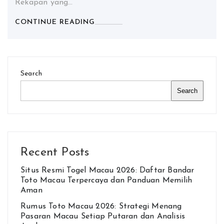
Rekapan yang…
CONTINUE READING
Search
Search
Recent Posts
Situs Resmi Togel Macau 2026: Daftar Bandar
Toto Macau Terpercaya dan Panduan Memilih
Aman
Rumus Toto Macau 2026: Strategi Menang
Pasaran Macau Setiap Putaran dan Analisis