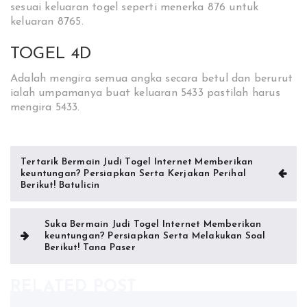
sesuai keluaran togel seperti menerka 876 untuk
keluaran 8765.
TOGEL 4D
Adalah mengira semua angka secara betul dan berurut
ialah umpamanya buat keluaran 5433 pastilah harus
mengira 5433.
Post
Tertarik Bermain Judi Togel Internet Memberikan
keuntungan? Persiapkan Serta Kerjakan Perihal
navigation
Berikut! Batulicin
Suka Bermain Judi Togel Internet Memberikan
keuntungan? Persiapkan Serta Melakukan Soal
Berikut! Tana Paser
RELATED POST