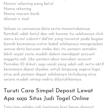
Nomor rekening yang betul
Nama rekening
Nama macam bank
Alamat e mail
Selesai isi semuanya data serta menentukannya
Kembali udah betul dan sah karena itu selekasnya click
menu kirim/ submit/ daftar yang tercatat pada bagian
bawah karenanya sistim bakal selekasnya mengerjakan
semua data barusan maka dari itu pemain semakin
lebih cepat serta mudah dalam mendapat account
anggota sah. Jika pemain akan temukan account
Pemakai ID diikuti juga sandi yang udah sah serta aktif
karenanya dapat dipakai untuk langsung segera login
situs jadi pemain dapat selekasnya terhubung situs
secara mudah setiap waktu dibutuhkannya.
Turuti Cara Simpel Deposit Lewat
Apa saja Situs Judi Togel Online
Tiap-tiap pelaku judi tentunya bisa bayar deposit