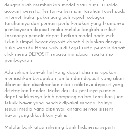
dengan arah memberikan modal atau buat isi saldo
account peserta. Tentunya bermain taruhan togel pada
internet bakal pakai uang asli rupiah sebagai
taruhannya dan pemain perlu kerjakan yang Namanya
pembayaran deposit maka melalui langkah berikut
karenanya pemain dapat berikan modal pada web.
Teknik simpel bayar deposit dapat dijalankan dnegan
buka website Home web judi togel serta pemain dapat
click menu DEPOSIT supaya mendapat suatu slip
pembayaran.
Ada sekian banyak hal yang dapat diisi merupakan
memastikan berapakah jumlah dari deposit yang akan
dibayar dan disinkronkan nilai sedikitnya deposit yang
ditetapkan bandar. Maka dari itu pastinya pemain
dapat selekasnya lebih gampang dalam tentukan juga
teknik bayar yang hendak dipakai sebagai halnya
sesuai media yang dipunyai, antara service sistem
bayar yang dikasihkan yakni:
Melalui bank atau rekening bank Indonesia seperti