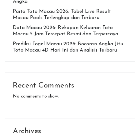
Angka
Paito Toto Macau 2026: Tabel Live Result
Macau Pools Terlengkap dan Terbaru
Data Macau 2026: Rekapan Keluaran Toto
Macau 5 Jam Tercepat Resmi dan Terpercaya
Prediksi Togel Macau 2026: Bocoran Angka Jitu
Toto Macau 4D Hari Ini dan Analisis Terbaru
Recent Comments
No comments to show.
Archives