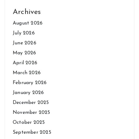
Archives
August 2026
July 2026
June 2026
May 2026
April 2026
March 2026
February 2026
January 2026
December 2025
November 2025
October 2025
September 2025