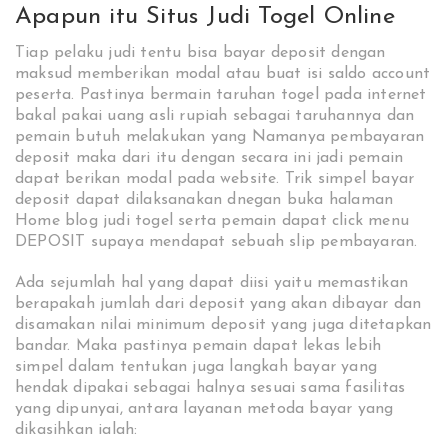
Apapun itu Situs Judi Togel Online
Tiap pelaku judi tentu bisa bayar deposit dengan
maksud memberikan modal atau buat isi saldo account
peserta. Pastinya bermain taruhan togel pada internet
bakal pakai uang asli rupiah sebagai taruhannya dan
pemain butuh melakukan yang Namanya pembayaran
deposit maka dari itu dengan secara ini jadi pemain
dapat berikan modal pada website. Trik simpel bayar
deposit dapat dilaksanakan dnegan buka halaman
Home blog judi togel serta pemain dapat click menu
DEPOSIT supaya mendapat sebuah slip pembayaran.
Ada sejumlah hal yang dapat diisi yaitu memastikan
berapakah jumlah dari deposit yang akan dibayar dan
disamakan nilai minimum deposit yang juga ditetapkan
bandar. Maka pastinya pemain dapat lekas lebih
simpel dalam tentukan juga langkah bayar yang
hendak dipakai sebagai halnya sesuai sama fasilitas
yang dipunyai, antara layanan metoda bayar yang
dikasihkan ialah: