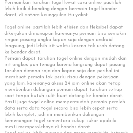
Permainkan taruhan togel lewat cara online pastilah
lebih baik dibanding dengan bermain togel bandar
darat, di antara keunggulan itu yakni:
Togel online pastilah lebih efisien dan fleksibel dapat
dikerjakan dimanapun karenanya pemain bisa semakin
ringan pasang angka kapan saja dengan android
langsung, jadi lebih irit waktu karena tak usah datang
ke bandar darat.
Pemain dapat taruhan togel online dengan mudah dan
irit ongkos pun tenaga karena langsung dapat pasang
taruhan dimana saja dan kapan saja dan perihal ini
membuat pemain tak perlu risau dengan pekerjaan
yang lain, karenanya akses 24 jam online akan tetap
memberikan dukungan pemain dapat taruhan setiap
saat tanpa butuh sulit buat datang ke bandar darat.
Pasti juga togel online mempermudah pemain peroleh
data serta data togel secara bisa lebih cepat serta
lebih komplet, jadi ini memberikan dukungan
kemenangan togel sementara cukup sukar apabila
mesti memperolehnya di bandar darat.