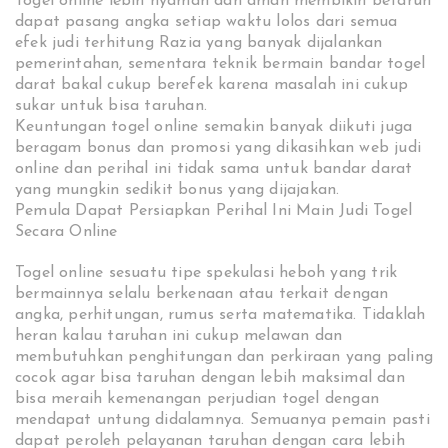
Togel online lebih nyaman dan aman membikin betaruh
dapat pasang angka setiap waktu lolos dari semua
efek judi terhitung Razia yang banyak dijalankan
pemerintahan, sementara teknik bermain bandar togel
darat bakal cukup berefek karena masalah ini cukup
sukar untuk bisa taruhan.
Keuntungan togel online semakin banyak diikuti juga
beragam bonus dan promosi yang dikasihkan web judi
online dan perihal ini tidak sama untuk bandar darat
yang mungkin sedikit bonus yang dijajakan.
Pemula Dapat Persiapkan Perihal Ini Main Judi Togel
Secara Online
Togel online sesuatu tipe spekulasi heboh yang trik
bermainnya selalu berkenaan atau terkait dengan
angka, perhitungan, rumus serta matematika. Tidaklah
heran kalau taruhan ini cukup melawan dan
membutuhkan penghitungan dan perkiraan yang paling
cocok agar bisa taruhan dengan lebih maksimal dan
bisa meraih kemenangan perjudian togel dengan
mendapat untung didalamnya. Semuanya pemain pasti
dapat peroleh pelayanan taruhan dengan cara lebih