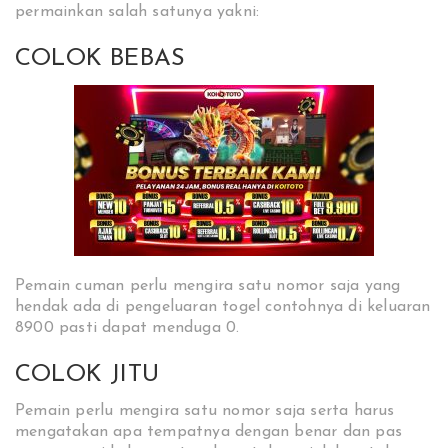
permainkan salah satunya yakni:
COLOK BEBAS
Pemain cuman perlu mengira satu nomor saja yang
hendak ada di pengeluaran togel contohnya di keluaran
8900 pasti dapat menduga 0.
COLOK JITU
Pemain perlu mengira satu nomor saja serta harus
mengatakan apa tempatnya dengan benar dan pas