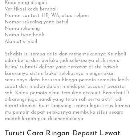
Kode yang diingini
Verifikasi kode kembali
Nomor contact HP, WA, atau telpon
Nomor rekening yang betul
Nama rekening
Nama type bank
Alamat e mail
Sehabis isi semua data dan menentukannya Kembali
udah betul dan berlaku jadi selekasnya click menu
kirim/ submit/ daftar yang tercatat di sisi bawah
karenanya sistim bakal selekasnya mengerjakan
semuanya data barusan hingga pemain semakin lebih
cepat dan mudah dalam mendapat account peserta
sah. Kalau pemain akan temukan account Pemakai ID
dibarengi juga sandi yang telah sah serta aktif jadi
dapat dipakai buat langsung segera login situs karena
itu pemain dapat selekasnya membuka situs secara
mudah kapan pun dikehendakinya.
Turuti Cara Ringan Deposit Lewat