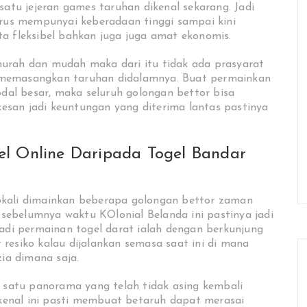
 satu jejeran games taruhan dikenal sekarang. Jadi
terus mempunyai keberadaan tinggi sampai kini
ta fleksibel bahkan juga juga amat ekonomis.
murah dan mudah maka dari itu tidak ada prasyarat
 memasangkan taruhan didalamnya. Buat permainkan
modal besar, maka seluruh golongan bettor bisa
esan jadi keuntungan yang diterima lantas pastinya
el Online Daripada Togel Bandar
pkali dimainkan beberapa golongan bettor zaman
ia sebelumnya waktu KOlonial Belanda ini pastinya jadi
jadi permainan togel darat ialah dengan berkunjung
 resiko kalau dijalankan semasa saat ini di mana
ia dimana saja.
i satu panorama yang telah tidak asing kembali
kenal ini pasti membuat betaruh dapat merasai