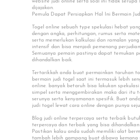
website judi online serta soal ini tidak seru
dijajakan.
Pemula Dapat Persiapkan Hal Ini Bermain Jud
Togel online sebuah type spekulasi hebat yang
dengan angka, perhitungan, rumus serta mate
serta memerlukan kalkulasi dan ramalan yang
intensif dan bisa menjadi pemenang perjudi
Semuanya pemain pastinya dapat temukan pel
dihandalkan baik.
Tertarikkah anda buat permainkan taruhan to
bermain judi togel saat ini termasuk lebih s
online. banyak betaruh bisa lakukan spekulasi
simpel serta menggembirakan maka dari itu t
serunya serta kenyamanan spesifik. Buat and
judi togel lewat cara online dengan punya sej
Blog judi online terpercaya serta terbaik but
terpercaya dan terbaik yang bisa dihandalkan
Pastikan kalau anda sudah memiliki alat ber
tambah lebih gampang buat dibawa kemana s