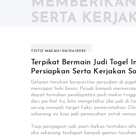
MEMBERIKAN
SERTA KERJA
TOTO MACAU
06/04/2023
Terpikat Bermain Judi Togel
Persiapkan Serta Kerjakan So
Gelaran taruhan berprestise perjudian di jaga
mencapai hoki besar. Pejudi banyak memercay
dapat temukan pendapatan jauh makin tinggi 
dari perihal itu, kita mengetahui jika judi d
sering menjadi target faksi pemerintahan. Ole
sekarang ini bisa jadi pemecahan untuk semua
Tiap pengagum judi pasti bebas tentukan alt
jika sekarang terdapat banyak games taruhan 