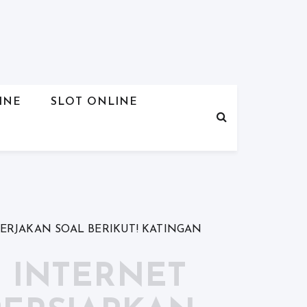
INE
SLOT ONLINE
ERJAKAN SOAL BERIKUT! KATINGAN
L INTERNET