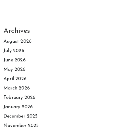
Archives
August 2026
July 2026
June 2026
May 2026
April 2026
March 2026
February 2026
January 2026
December 2025
November 2025