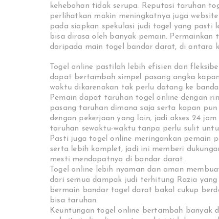
kehebohan tidak serupa. Reputasi taruhan toge
perlihatkan makin meningkatnya juga website 
pada siapkan spekulasi judi togel yang past
bisa dirasa oleh banyak pemain. Permainkan t
daripada main togel bandar darat, di antara 
Togel online pastilah lebih efisien dan fleks
dapat bertambah simpel pasang angka kapan sa
waktu dikarenakan tak perlu datang ke banda
Pemain dapat taruhan togel online dengan rin
pasang taruhan dimana saja serta kapan pun 
dengan pekerjaan yang lain, jadi akses 24 ja
taruhan sewaktu-waktu tanpa perlu sulit untu
Pasti juga togel online meringankan pemain p
serta lebih komplet, jadi ini memberi dukun
mesti mendapatnya di bandar darat.
Togel online lebih nyaman dan aman membuat
dari semua dampak judi terhitung Razia yang
bermain bandar togel darat bakal cukup ber
bisa taruhan.
Keuntungan togel online bertambah banyak di