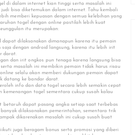
l di dalam internet kian tinggi serta masalah ini
judi bisa diketemukan dalam internet. Tahu kembali
i lebih memberi kepuasan dengan semua kelebihan yang
aruhan togel dengan online pastilah lebih kuat
keunggulan itu merupakan:
ibel dapat dilaksanakan dimanapun karena itu pemain
ja dengan android langsung, karena itu lebih irit
r darat.
gan dan irit ongkos pun tenaga karena langsung bisa
serta masalah ini membikin pemain tidak harus risau
m online selalu akan memberi dukungan pemain dapat
k datang ke bandar darat.
eroleh info dan data togel secara lebih semakin cepat
gan kemenangan togel sementara cukup susah kalau
 betaruh dapat pasang angka setiap saat terbebas
 banyak dilaksanakan pemerintahan, sementara trik
dampak dikarenakan masalah ini cukup susah buat
ikuti juga beragam bonus serta promosi yang diberi