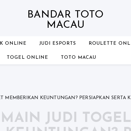
BANDAR TOTO
MACAU
CK ONLINE
JUDI ESPORTS
ROULETTE ONL
TOGEL ONLINE
TOTO MACAU
NET MEMBERIKAN KEUNTUNGAN? PERSIAPKAN SERTA K
RMAIN JUDI TOGE