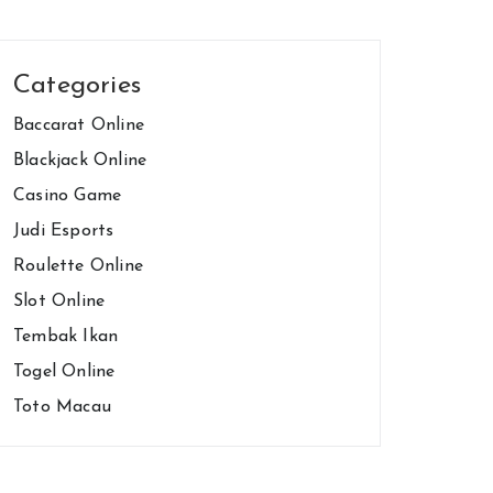
Categories
Baccarat Online
Blackjack Online
Casino Game
Judi Esports
Roulette Online
Slot Online
Tembak Ikan
Togel Online
Toto Macau