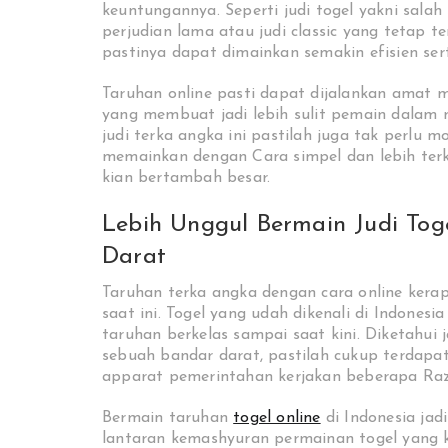
keuntungannya. Seperti judi togel yakni salah
perjudian lama atau judi classic yang tetap 
pastinya dapat dimainkan semakin efisien ser
Taruhan online pasti dapat dijalankan amat 
yang membuat jadi lebih sulit pemain dalam
judi terka angka ini pastilah juga tak perlu 
memainkan dengan Cara simpel dan lebih terk
kian bertambah besar.
Lebih Unggul Bermain Judi Tog
Darat
Taruhan terka angka dengan cara online kera
saat ini. Togel yang udah dikenali di Indones
taruhan berkelas sampai saat kini. Diketahui 
sebuah bandar darat, pastilah cukup terdapat
apparat pemerintahan kerjakan beberapa Raz
Bermain taruhan
togel online
di Indonesia jad
lantaran kemashyuran permainan togel yang 