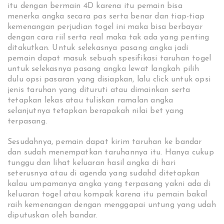
itu dengan bermain 4D karena itu pemain bisa
menerka angka secara pas serta benar dan tiap-tiap
kemenangan perjudian togel ini maka bisa berbayar
dengan cara riil serta real maka tak ada yang penting
ditakutkan. Untuk selekasnya pasang angka jadi
pemain dapat masuk sebuah spesifikasi taruhan togel
untuk selekasnya pasang angka lewat langkah pilih
dulu opsi pasaran yang disiapkan, lalu click untuk opsi
jenis taruhan yang dituruti atau dimainkan serta
tetapkan lekas atau tuliskan ramalan angka
selanjutnya tetapkan berapakah nilai bet yang
terpasang.
Sesudahnya, pemain dapat kirim taruhan ke bandar
dan sudah menempatkan taruhannya itu. Hanya cukup
tunggu dan lihat keluaran hasil angka di hari
seterusnya atau di agenda yang sudahd ditetapkan
kalau umpamanya angka yang terpasang yakni ada di
keluaran togel atau kompak karena itu pemain bakal
raih kemenangan dengan menggapai untung yang udah
diputuskan oleh bandar.