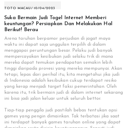
TOTO MACAU
10/04/2023
Suka Bermain Judi Togel Internet Memberi
keuntungan? Persiapkan Dan Melakukan Hal
Berikut! Berau
Arena taruhan berpamor perjudian di jagat maya
waktu ini dapat saja unggulan terpilih di dalam
menggapai peruntungan besar. Pelaku judi banyak
mempercayakan kesibukan judi selaku trik di mana
mereka dapat temukan pendapatan semakin lebih
tinggi daripada provesi yang mereka mempunyai. Akan
tetapi, lepas dari perihal itu, kita mengetahui jika judi
di Indonesia adalah kesibukan cukup terdapat resiko
yang kerap menjadi target faksi pemerintahan. Oleh
karena itu, trik bermain judi di dalam internet sekarang
ini bisa jadi jalan keluar untuk seluruh bettor.
Tiap-tiap penggila judi pastilah bebas tentukan opsi
games yang pengin dimainkan. Tak terbatasi jika saat
ini terdapat banyak games taruhan online yang dapat