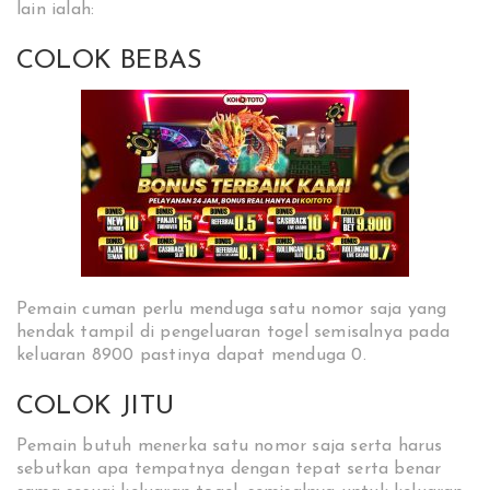
lain ialah:
COLOK BEBAS
Pemain cuman perlu menduga satu nomor saja yang
hendak tampil di pengeluaran togel semisalnya pada
keluaran 8900 pastinya dapat menduga 0.
COLOK JITU
Pemain butuh menerka satu nomor saja serta harus
sebutkan apa tempatnya dengan tepat serta benar