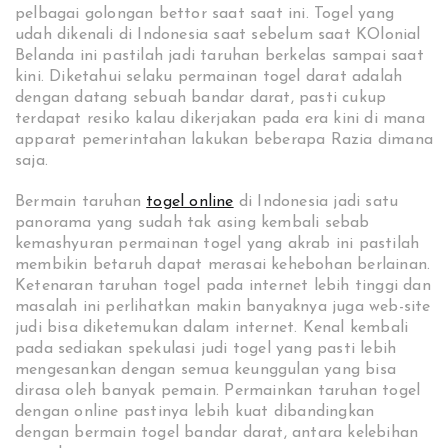
pelbagai golongan bettor saat saat ini. Togel yang
udah dikenali di Indonesia saat sebelum saat KOlonial
Belanda ini pastilah jadi taruhan berkelas sampai saat
kini. Diketahui selaku permainan togel darat adalah
dengan datang sebuah bandar darat, pasti cukup
terdapat resiko kalau dikerjakan pada era kini di mana
apparat pemerintahan lakukan beberapa Razia dimana
saja.
Bermain taruhan
togel online
di Indonesia jadi satu
panorama yang sudah tak asing kembali sebab
kemashyuran permainan togel yang akrab ini pastilah
membikin betaruh dapat merasai kehebohan berlainan.
Ketenaran taruhan togel pada internet lebih tinggi dan
masalah ini perlihatkan makin banyaknya juga web-site
judi bisa diketemukan dalam internet. Kenal kembali
pada sediakan spekulasi judi togel yang pasti lebih
mengesankan dengan semua keunggulan yang bisa
dirasa oleh banyak pemain. Permainkan taruhan togel
dengan online pastinya lebih kuat dibandingkan
dengan bermain togel bandar darat, antara kelebihan