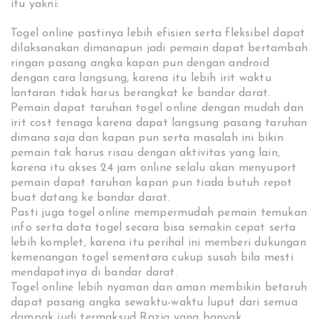
itu yakni:
Togel online pastinya lebih efisien serta fleksibel dapat
dilaksanakan dimanapun jadi pemain dapat bertambah
ringan pasang angka kapan pun dengan android
dengan cara langsung, karena itu lebih irit waktu
lantaran tidak harus berangkat ke bandar darat.
Pemain dapat taruhan togel online dengan mudah dan
irit cost tenaga karena dapat langsung pasang taruhan
dimana saja dan kapan pun serta masalah ini bikin
pemain tak harus risau dengan aktivitas yang lain,
karena itu akses 24 jam online selalu akan menyuport
pemain dapat taruhan kapan pun tiada butuh repot
buat datang ke bandar darat.
Pasti juga togel online mempermudah pemain temukan
info serta data togel secara bisa semakin cepat serta
lebih komplet, karena itu perihal ini memberi dukungan
kemenangan togel sementara cukup susah bila mesti
mendapatinya di bandar darat.
Togel online lebih nyaman dan aman membikin betaruh
dapat pasang angka sewaktu-waktu luput dari semua
dampak judi termaksud Razia yang banyak