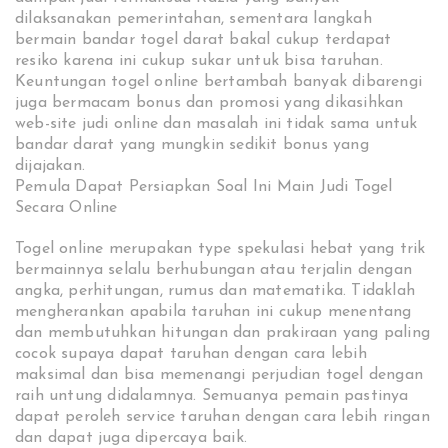
dilaksanakan pemerintahan, sementara langkah
bermain bandar togel darat bakal cukup terdapat
resiko karena ini cukup sukar untuk bisa taruhan.
Keuntungan togel online bertambah banyak dibarengi
juga bermacam bonus dan promosi yang dikasihkan
web-site judi online dan masalah ini tidak sama untuk
bandar darat yang mungkin sedikit bonus yang
dijajakan.
Pemula Dapat Persiapkan Soal Ini Main Judi Togel
Secara Online
Togel online merupakan type spekulasi hebat yang trik
bermainnya selalu berhubungan atau terjalin dengan
angka, perhitungan, rumus dan matematika. Tidaklah
mengherankan apabila taruhan ini cukup menentang
dan membutuhkan hitungan dan prakiraan yang paling
cocok supaya dapat taruhan dengan cara lebih
maksimal dan bisa memenangi perjudian togel dengan
raih untung didalamnya. Semuanya pemain pastinya
dapat peroleh service taruhan dengan cara lebih ringan
dan dapat juga dipercaya baik.