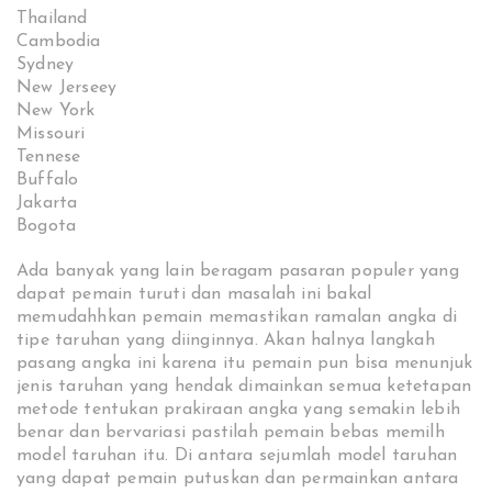
Thailand
Cambodia
Sydney
New Jerseey
New York
Missouri
Tennese
Buffalo
Jakarta
Bogota
Ada banyak yang lain beragam pasaran populer yang
dapat pemain turuti dan masalah ini bakal
memudahhkan pemain memastikan ramalan angka di
tipe taruhan yang diinginnya. Akan halnya langkah
pasang angka ini karena itu pemain pun bisa menunjuk
jenis taruhan yang hendak dimainkan semua ketetapan
metode tentukan prakiraan angka yang semakin lebih
benar dan bervariasi pastilah pemain bebas memilh
model taruhan itu. Di antara sejumlah model taruhan
yang dapat pemain putuskan dan permainkan antara