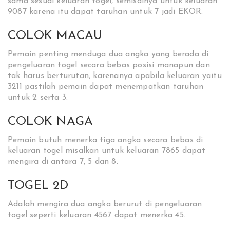
sama sesuai keluaran togel, semisalnya untuk keluaran
9087 karena itu dapat taruhan untuk 7 jadi EKOR.
COLOK MACAU
Pemain penting menduga dua angka yang berada di
pengeluaran togel secara bebas posisi manapun dan
tak harus berturutan, karenanya apabila keluaran yaitu
3211 pastilah pemain dapat menempatkan taruhan
untuk 2 serta 3.
COLOK NAGA
Pemain butuh menerka tiga angka secara bebas di
keluaran togel misalkan untuk keluaran 7865 dapat
mengira di antara 7, 5 dan 8.
TOGEL 2D
Adalah mengira dua angka berurut di pengeluaran
togel seperti keluaran 4567 dapat menerka 45.