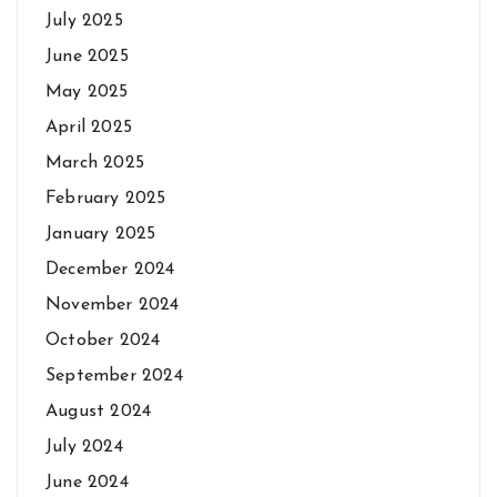
July 2025
June 2025
May 2025
April 2025
March 2025
February 2025
January 2025
December 2024
November 2024
October 2024
September 2024
August 2024
July 2024
June 2024