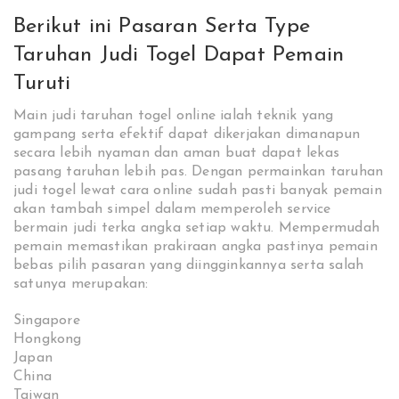
Berikut ini Pasaran Serta Type
Taruhan Judi Togel Dapat Pemain
Turuti
Main judi taruhan togel online ialah teknik yang
gampang serta efektif dapat dikerjakan dimanapun
secara lebih nyaman dan aman buat dapat lekas
pasang taruhan lebih pas. Dengan permainkan taruhan
judi togel lewat cara online sudah pasti banyak pemain
akan tambah simpel dalam memperoleh service
bermain judi terka angka setiap waktu. Mempermudah
pemain memastikan prakiraan angka pastinya pemain
bebas pilih pasaran yang diingginkannya serta salah
satunya merupakan:
Singapore
Hongkong
Japan
China
Taiwan