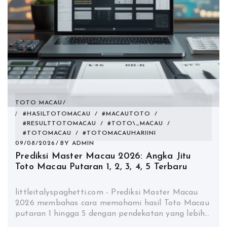
TOTO MACAU
#HASILTOTOMACAU
/
#MACAUTOTO
/
#RESULTTOTOMACAU
/
#TOTO\_MACAU
/
#TOTOMACAU
/
#TOTOMACAUHARIINI
09/08/2026
BY
ADMIN
Prediksi Master Macau 2026: Angka Jitu
Toto Macau Putaran 1, 2, 3, 4, 5 Terbaru
littleitalyspaghetti.com - Prediksi Master Macau
2026 membahas cara memahami hasil Toto Macau
putaran 1 hingga 5 dengan pendekatan yang lebih…