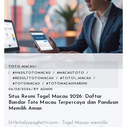
TOTO MACAU
#HASILTOTOMACAU
/
#MACAUTOTO
/
#RESULTTOTOMACAU
/
#TOTO\_MACAU
/
#TOTOMACAU
/
#TOTOMACAUHARIINI
06/08/2026
BY
ADMIN
Situs Resmi Togel Macau 2026: Daftar
Bandar Toto Macau Terpercaya dan Panduan
Memilih Aman
littleitalyspaghetti.com - Togel Macau memiliki