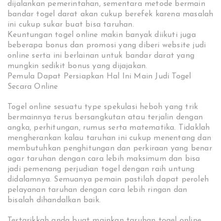
dijalankan pemerintahan, sementara metode bermain
bandar togel darat akan cukup berefek karena masalah
ini cukup sukar buat bisa taruhan.
Keuntungan togel online makin banyak diikuti juga
beberapa bonus dan promosi yang diberi website judi
online serta ini berlainan untuk bandar darat yang
mungkin sedikit bonus yang dijajakan.
Pemula Dapat Persiapkan Hal Ini Main Judi Togel
Secara Online
Togel online sesuatu type spekulasi heboh yang trik
bermainnya terus bersangkutan atau terjalin dengan
angka, perhitungan, rumus serta matematika. Tidaklah
mengherankan kalau taruhan ini cukup menentang dan
membutuhkan penghitungan dan perkiraan yang benar
agar taruhan dengan cara lebih maksimum dan bisa
jadi pemenang perjudian togel dengan raih untung
didalamnya. Semuanya pemain pastilah dapat peroleh
pelayanan taruhan dengan cara lebih ringan dan
bisalah dihandalkan baik.
Tertarikkah anda buat mainkan taruhan togel online