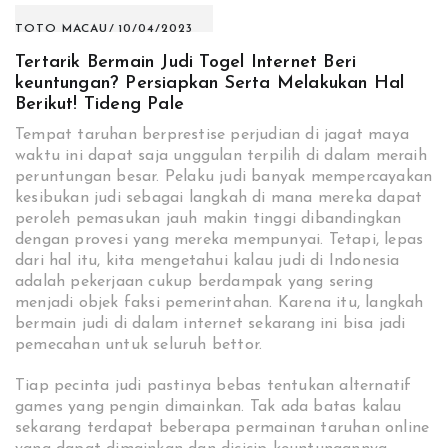
TOTO MACAU
10/04/2023
Tertarik Bermain Judi Togel Internet Beri
keuntungan? Persiapkan Serta Melakukan Hal
Berikut! Tideng Pale
Tempat taruhan berprestise perjudian di jagat maya
waktu ini dapat saja unggulan terpilih di dalam meraih
peruntungan besar. Pelaku judi banyak mempercayakan
kesibukan judi sebagai langkah di mana mereka dapat
peroleh pemasukan jauh makin tinggi dibandingkan
dengan provesi yang mereka mempunyai. Tetapi, lepas
dari hal itu, kita mengetahui kalau judi di Indonesia
adalah pekerjaan cukup berdampak yang sering
menjadi objek faksi pemerintahan. Karena itu, langkah
bermain judi di dalam internet sekarang ini bisa jadi
pemecahan untuk seluruh bettor.
Tiap pecinta judi pastinya bebas tentukan alternatif
games yang pengin dimainkan. Tak ada batas kalau
sekarang terdapat beberapa permainan taruhan online