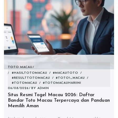
TOTO MACAU
#HASILTOTOMACAU
/
#MACAUTOTO
/
#RESULTTOTOMACAU
/
#TOTO\_MACAU
/
#TOTOMACAU
/
#TOTOMACAUHARIINI
06/08/2026
BY
ADMIN
Situs Resmi Togel Macau 2026: Daftar
Bandar Toto Macau Terpercaya dan Panduan
Memilih Aman