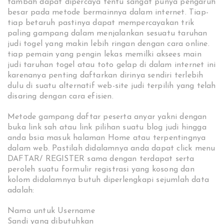
tambah dapat dipercaya tentu sangat punya pengaruh
besar pada metode bermainnya dalam internet. Tiap-
tiap betaruh pastinya dapat mempercayakan trik
paling gampang dalam menjalankan sesuatu taruhan
judi togel yang makin lebih ringan dengan cara online.
tiap pemain yang pengin lekas memilki aksees main
judi taruhan togel atau toto gelap di dalam internet ini
karenanya penting daftarkan dirinya sendiri terlebih
dulu di suatu alternatif web-site judi terpilih yang telah
disaring dengan cara efisien.
Metode gampang daftar peserta anyar yakni dengan
buka link sah atau link pilihan suatu blog judi hingga
anda bsia masuk halaman Home atau terpentingnya
dalam web. Pastilah didalamnya anda dapat click menu
DAFTAR/ REGISTER sama dengan terdapat serta
peroleh suatu formulir registrasi yang kosong dan
kolom didalamnya butuh diperlengkapi sejumlah data
adalah:
Nama untuk Username
Sandi yang dibutuhkan