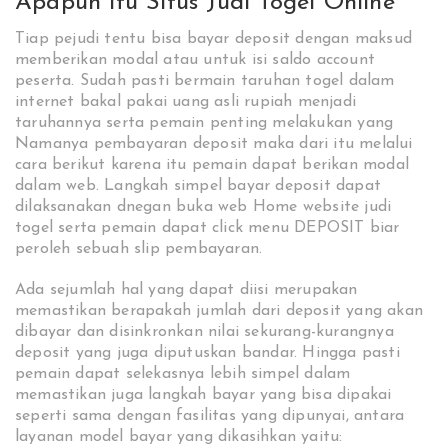
Apapun itu Situs Judi Togel Online
Tiap pejudi tentu bisa bayar deposit dengan maksud
memberikan modal atau untuk isi saldo account
peserta. Sudah pasti bermain taruhan togel dalam
internet bakal pakai uang asli rupiah menjadi
taruhannya serta pemain penting melakukan yang
Namanya pembayaran deposit maka dari itu melalui
cara berikut karena itu pemain dapat berikan modal
dalam web. Langkah simpel bayar deposit dapat
dilaksanakan dnegan buka web Home website judi
togel serta pemain dapat click menu DEPOSIT biar
peroleh sebuah slip pembayaran.
Ada sejumlah hal yang dapat diisi merupakan
memastikan berapakah jumlah dari deposit yang akan
dibayar dan disinkronkan nilai sekurang-kurangnya
deposit yang juga diputuskan bandar. Hingga pasti
pemain dapat selekasnya lebih simpel dalam
memastikan juga langkah bayar yang bisa dipakai
seperti sama dengan fasilitas yang dipunyai, antara
layanan model bayar yang dikasihkan yaitu: