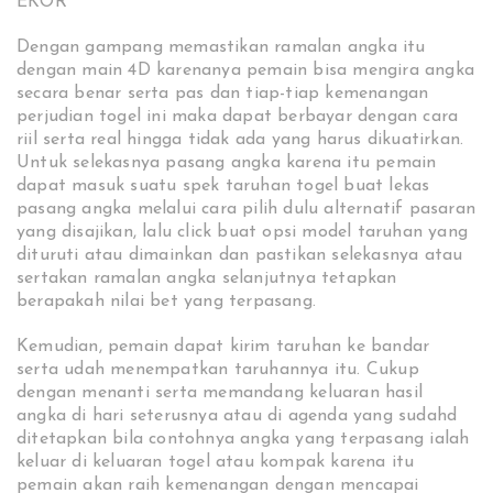
EKOR
Dengan gampang memastikan ramalan angka itu
dengan main 4D karenanya pemain bisa mengira angka
secara benar serta pas dan tiap-tiap kemenangan
perjudian togel ini maka dapat berbayar dengan cara
riil serta real hingga tidak ada yang harus dikuatirkan.
Untuk selekasnya pasang angka karena itu pemain
dapat masuk suatu spek taruhan togel buat lekas
pasang angka melalui cara pilih dulu alternatif pasaran
yang disajikan, lalu click buat opsi model taruhan yang
dituruti atau dimainkan dan pastikan selekasnya atau
sertakan ramalan angka selanjutnya tetapkan
berapakah nilai bet yang terpasang.
Kemudian, pemain dapat kirim taruhan ke bandar
serta udah menempatkan taruhannya itu. Cukup
dengan menanti serta memandang keluaran hasil
angka di hari seterusnya atau di agenda yang sudahd
ditetapkan bila contohnya angka yang terpasang ialah
keluar di keluaran togel atau kompak karena itu
pemain akan raih kemenangan dengan mencapai