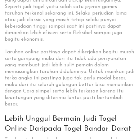
yang dapat dimainkan dan dicicip keuntungannya.
Seperti judi togel yaitu salah satu jejeran games
taruhan terkenal sekarang ini. Selaku perjudian lama
atau judi classic yang masih tetap selalu punyai
keberadaan tinggi sampai saat ini pastinya dapat
dimainkan lebih efisien serta fleksibel sampai juga
begitu ekonomis.
Taruhan online pastinya dapat dikerjakan begitu murah
serta gampang maka dari itu tidak ada persyaratan
yang membuat jadi lebih sulit pemain dalam
memasangkan taruhan didalamnya. Untuk mainkan judi
terka angka ini pastinya juga tak perlu modal besar,
maka dari itu seluruh golongan bettor bisa memainkan
dengan Cara simpel serta lebih terkesan karena itu
keuntungan yang diterima lantas pasti bertambah
besar.
Lebih Unggul Bermain Judi Togel
Online Daripada Togel Bandar Darat