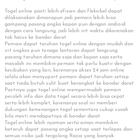
Togel online pasti lebih efisien dan fleksibel dapat
dilaksanakan dimanapun jadi pemain lebih bisa
gampang pasang angka kapan pun dengan android
dengan cara langsung, jadi lebih irit waktu dikarenakan
tak harus ke bandar darat.
Pemain dapat taruhan togel online dengan mudah dan
irit ongkos pun tenaga lantaran dapat langsung
pasang taruhan dimana saja dan kapan saja serta
masalah ini membikin pemain tak perlu kuatir dengan
kesibukan yang lain, karenanya akses 24 jam online
selalu akan menyuport pemain dapat taruhan setiap
saat tiada butuh sulit buat berangkat ke bandar darat.
Pastinya juga togel online mempermudah pemain
peroleh info dan data togel secara lebih bisa cepat
serta lebih komplet, karenanya soal ini memberi
dukungan kemenangan togel sementara cukup susah
bila mesti mendapatnya di bandar darat.
Togel online lebih nyaman serta aman membikin
betaruh dapat pasang angka setiap saat terlepas dari
semua risiko judi tergolong Razia yang banyak