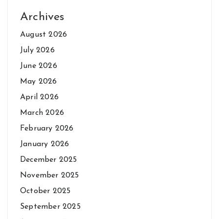
Archives
August 2026
July 2026
June 2026
May 2026
April 2026
March 2026
February 2026
January 2026
December 2025
November 2025
October 2025
September 2025