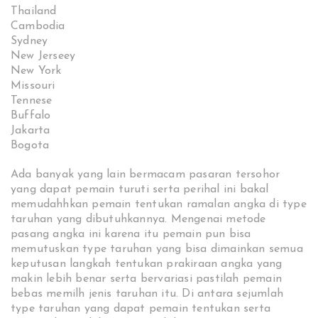
Thailand
Cambodia
Sydney
New Jerseey
New York
Missouri
Tennese
Buffalo
Jakarta
Bogota
Ada banyak yang lain bermacam pasaran tersohor
yang dapat pemain turuti serta perihal ini bakal
memudahhkan pemain tentukan ramalan angka di type
taruhan yang dibutuhkannya. Mengenai metode
pasang angka ini karena itu pemain pun bisa
memutuskan type taruhan yang bisa dimainkan semua
keputusan langkah tentukan prakiraan angka yang
makin lebih benar serta bervariasi pastilah pemain
bebas memilh jenis taruhan itu. Di antara sejumlah
type taruhan yang dapat pemain tentukan serta