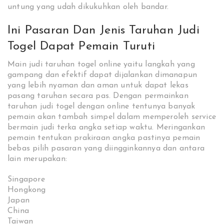
untung yang udah dikukuhkan oleh bandar.
Ini Pasaran Dan Jenis Taruhan Judi
Togel Dapat Pemain Turuti
Main judi taruhan togel online yaitu langkah yang
gampang dan efektif dapat dijalankan dimanapun
yang lebih nyaman dan aman untuk dapat lekas
pasang taruhan secara pas. Dengan permainkan
taruhan judi togel dengan online tentunya banyak
pemain akan tambah simpel dalam memperoleh service
bermain judi terka angka setiap waktu. Meringankan
pemain tentukan prakiraan angka pastinya pemain
bebas pilih pasaran yang diingginkannya dan antara
lain merupakan:
Singapore
Hongkong
Japan
China
Taiwan