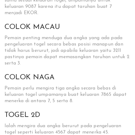
sama sesuai keluaran togel, umpamanya untuk
keluaran 9087 karena itu dapat taruhan buat 7
menjadi EKOR.
COLOK MACAU
Pemain penting menduga dua angka yang ada pada
pengeluaran togel secara bebas posisi manapun dan
tidak harus berurut, jadi apabila keluaran yaitu 3211
pastinya pemain dapat memasangkan taruhan untuk 2
serta 3.
COLOK NAGA
Pemain perlu mengira tiga angka secara bebas di
keluaran togel umpamanya buat keluaran 7865 dapat
menerka di antara 7, 5 serta 8.
TOGEL 2D
Ialah mengira dua angka berurut pada pengeluaran
togel seperti keluaran 4567 dapat menerka 45.