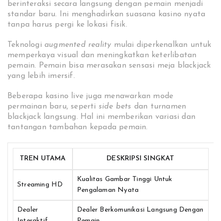
berinteraksi secara langsung dengan pemain menjadi
standar baru. Ini menghadirkan suasana kasino nyata
tanpa harus pergi ke lokasi fisik.
Teknologi
augmented reality
mulai diperkenalkan untuk
memperkaya visual dan meningkatkan keterlibatan
pemain. Pemain bisa merasakan sensasi meja blackjack
yang lebih imersif.
Beberapa kasino live juga menawarkan mode
permainan baru, seperti
side bets
dan turnamen
blackjack langsung. Hal ini memberikan variasi dan
tantangan tambahan kepada pemain.
TREN UTAMA
DESKRIPSI SINGKAT
Kualitas Gambar Tinggi Untuk
Streaming HD
Pengalaman Nyata
Dealer
Dealer Berkomunikasi Langsung Dengan
Interaktif
Pemain