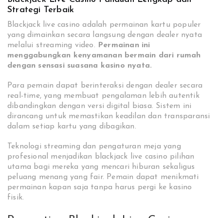
Strategi Terbaik
Blackjack live casino adalah permainan kartu populer
yang dimainkan secara langsung dengan dealer nyata
melalui streaming video.
Permainan ini
menggabungkan kenyamanan bermain dari rumah
dengan sensasi suasana kasino nyata.
Para pemain dapat berinteraksi dengan dealer secara
real-time, yang membuat pengalaman lebih autentik
dibandingkan dengan versi digital biasa. Sistem ini
dirancang untuk memastikan keadilan dan transparansi
dalam setiap kartu yang dibagikan.
Teknologi streaming dan pengaturan meja yang
profesional menjadikan blackjack live casino pilihan
utama bagi mereka yang mencari hiburan sekaligus
peluang menang yang fair. Pemain dapat menikmati
permainan kapan saja tanpa harus pergi ke kasino
fisik.