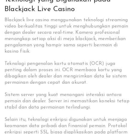
Blackjack Live Casino
Blackjack live casino menggunakan teknologi streaming
video berkualitas tinggi untuk menghubungkan pemain
dengan dealer secara real-time. Kamera profesional
menangkap setiap aksi di meja blackjack, memberikan
pengalaman yang hampir sama seperti bermain di
kasino fisik.
Teknologi pengenalan kartu otomatis (OCR) juga
penting dalam proses ini. OCR membaca kartu yang
dibagikan oleh dealer dan mengirimkan data ke sistem
permainan dengan cepat dan akurat.
Sistem server yang kuat menangani interaksi antara
pemain dan dealer. Server ini memastikan koneksi tetap
stabil dan data permainan terlindungi.
Selain itu, teknologi enkripsi digunakan untuk menjaga
keamanan data pribadi dan finansial pemain. Protokol
enkripsi seperti SSL biasa diaplikasikan pada platform