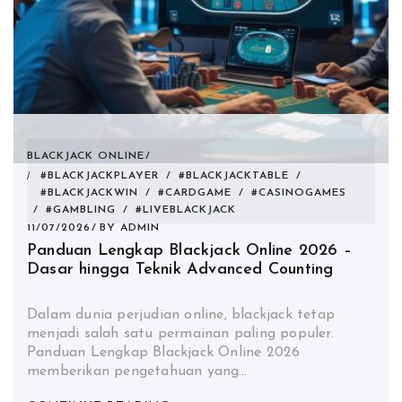
BLACKJACK ONLINE
#BLACKJACKPLAYER
/
#BLACKJACKTABLE
/
#BLACKJACKWIN
/
#CARDGAME
/
#CASINOGAMES
/
#GAMBLING
/
#LIVEBLACKJACK
11/07/2026
BY
ADMIN
Panduan Lengkap Blackjack Online 2026 –
Dasar hingga Teknik Advanced Counting
Dalam dunia perjudian online, blackjack tetap
menjadi salah satu permainan paling populer.
Panduan Lengkap Blackjack Online 2026
memberikan pengetahuan yang…