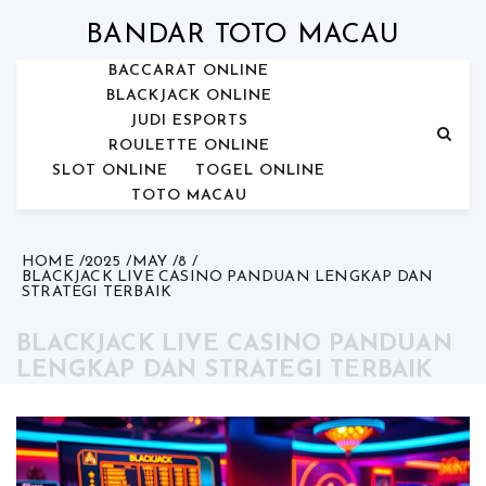
Skip
to
BANDAR TOTO MACAU
content
BACCARAT ONLINE
BLACKJACK ONLINE
JUDI ESPORTS
ROULETTE ONLINE
SLOT ONLINE
TOGEL ONLINE
TOTO MACAU
HOME
2025
MAY
8
BLACKJACK LIVE CASINO PANDUAN LENGKAP DAN
STRATEGI TERBAIK
BLACKJACK LIVE CASINO PANDUAN
LENGKAP DAN STRATEGI TERBAIK