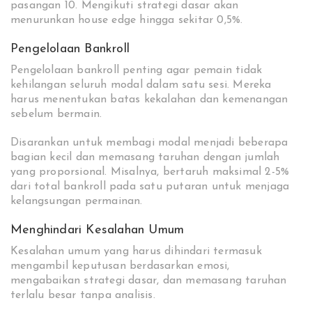
pasangan 10. Mengikuti strategi dasar akan
menurunkan house edge hingga sekitar 0,5%.
Pengelolaan Bankroll
Pengelolaan bankroll penting agar pemain tidak
kehilangan seluruh modal dalam satu sesi. Mereka
harus menentukan batas kekalahan dan kemenangan
sebelum bermain.
Disarankan untuk membagi modal menjadi beberapa
bagian kecil dan memasang taruhan dengan jumlah
yang proporsional. Misalnya, bertaruh maksimal 2-5%
dari total bankroll pada satu putaran untuk menjaga
kelangsungan permainan.
Menghindari Kesalahan Umum
Kesalahan umum yang harus dihindari termasuk
mengambil keputusan berdasarkan emosi,
mengabaikan strategi dasar, dan memasang taruhan
terlalu besar tanpa analisis.