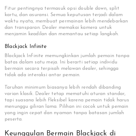
Fitur pentingnya termasuk opsi double down, split
kartu, dan asuransi. Semua keputusan terjadi dalam
waktu nyata, membuat permainan lebih mendebarkan
dan transparan. Dealer memakai kamera untuk
menjamin keadilan dan memantau setiap langkah.
Blackjack Infinite
Blackjack Infinite memungkinkan jumlah pemain tanpa
batas dalam satu meja. Ini berarti setiap individu
bermain secara terpisah melawan dealer, sehingga
tidak ada interaksi antar pemain.
Taruhan minimum biasanya lebih rendah dibanding
varian klasik. Dealer tetap mematuhi aturan standar,
tapi suasana lebih fleksibel karena pemain tidak harus
menunggu giliran lama. Pilihan ini cocok untuk pemain
yang ingin cepat dan nyaman tanpa batasan jumlah
peserta.
Keunggulan Bermain Blackjack di