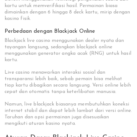
kartu untuk memverifikasi hasil. Permainan biasa
dimainkan dengan 6 hingga 8 deck kartu, mirip dengan
kasino fisik.
Perbedaan dengan Blackjack Online
Blackjack live casino menggunakan dealer nyata dan
tayangan langsung, sedangkan blackjack online
menggunakan generator angka acak (RNG) untuk hasil
kartu.
Live casino menawarkan interaksi sosial dan
transparansi lebih baik, sebab pemain bisa melihat
tiap kartu dibagikan secara langsung. Versi online lebih
cepat dan otomatis tanpa keterlibatan manusia.
Namun, live blackjack biasanya membutuhkan koneksi
internet stabil dan dapat lebih lambat dari versi online.
Taruhan dan opsi permainan juga disesuaikan
mengikuti aturan kasino nyata.