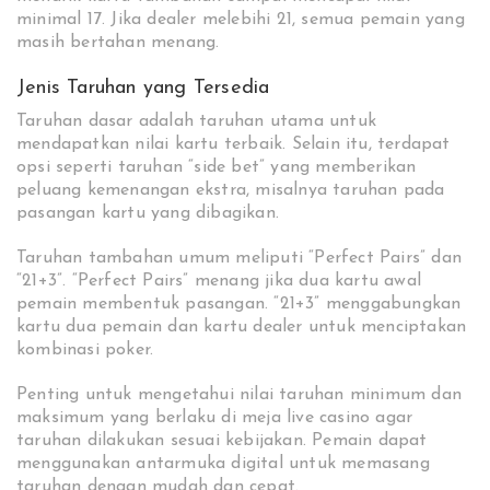
minimal 17. Jika dealer melebihi 21, semua pemain yang
masih bertahan menang.
Jenis Taruhan yang Tersedia
Taruhan dasar adalah taruhan utama untuk
mendapatkan nilai kartu terbaik. Selain itu, terdapat
opsi seperti taruhan “side bet” yang memberikan
peluang kemenangan ekstra, misalnya taruhan pada
pasangan kartu yang dibagikan.
Taruhan tambahan umum meliputi “Perfect Pairs” dan
“21+3”. “Perfect Pairs” menang jika dua kartu awal
pemain membentuk pasangan. “21+3” menggabungkan
kartu dua pemain dan kartu dealer untuk menciptakan
kombinasi poker.
Penting untuk mengetahui nilai taruhan minimum dan
maksimum yang berlaku di meja live casino agar
taruhan dilakukan sesuai kebijakan. Pemain dapat
menggunakan antarmuka digital untuk memasang
taruhan dengan mudah dan cepat.