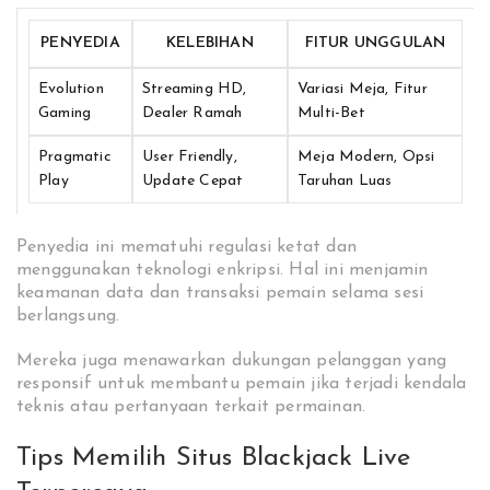
PENYEDIA
KELEBIHAN
FITUR UNGGULAN
Evolution
Streaming HD,
Variasi Meja, Fitur
Gaming
Dealer Ramah
Multi-Bet
Pragmatic
User Friendly,
Meja Modern, Opsi
Play
Update Cepat
Taruhan Luas
Penyedia ini mematuhi regulasi ketat dan
menggunakan teknologi enkripsi. Hal ini menjamin
keamanan data dan transaksi pemain selama sesi
berlangsung.
Mereka juga menawarkan dukungan pelanggan yang
responsif untuk membantu pemain jika terjadi kendala
teknis atau pertanyaan terkait permainan.
Tips Memilih Situs Blackjack Live