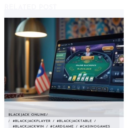
RELATED POST
BLACKJACK ONLINE
#BLACKJACKPLAYER
/
#BLACKJACKTABLE
/
#BLACKJACKWIN
/
#CARDGAME
/
#CASINOGAMES