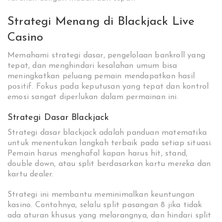
Strategi Menang di Blackjack Live
Casino
Memahami strategi dasar, pengelolaan bankroll yang
tepat, dan menghindari kesalahan umum bisa
meningkatkan peluang pemain mendapatkan hasil
positif. Fokus pada keputusan yang tepat dan kontrol
emosi sangat diperlukan dalam permainan ini.
Strategi Dasar Blackjack
Strategi dasar blackjack adalah panduan matematika
untuk menentukan langkah terbaik pada setiap situasi.
Pemain harus menghafal kapan harus hit, stand,
double down, atau split berdasarkan kartu mereka dan
kartu dealer.
Strategi ini membantu meminimalkan keuntungan
kasino. Contohnya, selalu split pasangan 8 jika tidak
ada aturan khusus yang melarangnya, dan hindari split