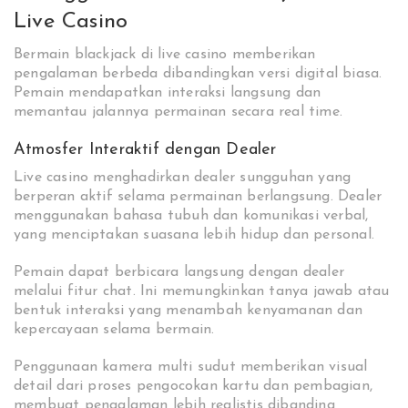
Live Casino
Bermain blackjack di live casino memberikan
pengalaman berbeda dibandingkan versi digital biasa.
Pemain mendapatkan interaksi langsung dan
memantau jalannya permainan secara real time.
Atmosfer Interaktif dengan Dealer
Live casino menghadirkan dealer sungguhan yang
berperan aktif selama permainan berlangsung. Dealer
menggunakan bahasa tubuh dan komunikasi verbal,
yang menciptakan suasana lebih hidup dan personal.
Pemain dapat berbicara langsung dengan dealer
melalui fitur chat. Ini memungkinkan tanya jawab atau
bentuk interaksi yang menambah kenyamanan dan
kepercayaan selama bermain.
Penggunaan kamera multi sudut memberikan visual
detail dari proses pengocokan kartu dan pembagian,
membuat pengalaman lebih realistis dibanding