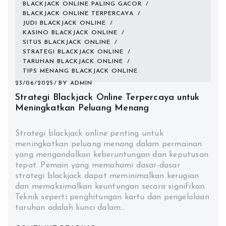
BLACKJACK ONLINE PALING GACOR
/
BLACKJACK ONLINE TERPERCAYA
/
JUDI BLACKJACK ONLINE
/
KASINO BLACKJACK ONLINE
/
SITUS BLACKJACK ONLINE
/
STRATEGI BLACKJACK ONLINE
/
TARUHAN BLACKJACK ONLINE
/
TIPS MENANG BLACKJACK ONLINE
23/06/2025
BY
ADMIN
Strategi Blackjack Online Terpercaya untuk
Meningkatkan Peluang Menang
Strategi blackjack online penting untuk
meningkatkan peluang menang dalam permainan
yang mengandalkan keberuntungan dan keputusan
tepat. Pemain yang memahami dasar-dasar
strategi blackjack dapat meminimalkan kerugian
dan memaksimalkan keuntungan secara signifikan.
Teknik seperti penghitungan kartu dan pengelolaan
taruhan adalah kunci dalam…