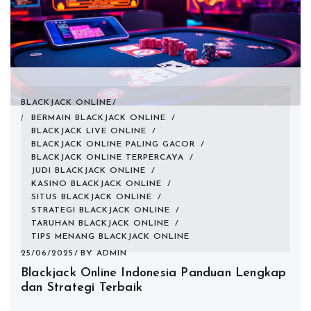
BLACKJACK ONLINE
BERMAIN BLACKJACK ONLINE
/
BLACKJACK LIVE ONLINE
/
BLACKJACK ONLINE PALING GACOR
/
BLACKJACK ONLINE TERPERCAYA
/
JUDI BLACKJACK ONLINE
/
KASINO BLACKJACK ONLINE
/
SITUS BLACKJACK ONLINE
/
STRATEGI BLACKJACK ONLINE
/
TARUHAN BLACKJACK ONLINE
/
TIPS MENANG BLACKJACK ONLINE
25/06/2025
BY
ADMIN
Blackjack Online Indonesia Panduan Lengkap
dan Strategi Terbaik