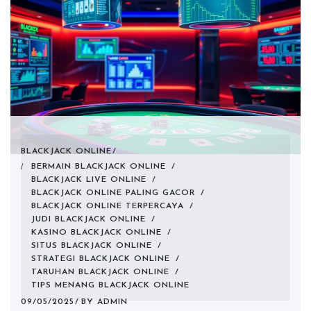
BLACKJACK ONLINE
BERMAIN BLACKJACK ONLINE
/
BLACKJACK LIVE ONLINE
/
BLACKJACK ONLINE PALING GACOR
/
BLACKJACK ONLINE TERPERCAYA
/
JUDI BLACKJACK ONLINE
/
KASINO BLACKJACK ONLINE
/
SITUS BLACKJACK ONLINE
/
STRATEGI BLACKJACK ONLINE
/
TARUHAN BLACKJACK ONLINE
/
TIPS MENANG BLACKJACK ONLINE
09/05/2025
BY
ADMIN