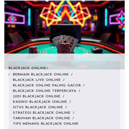
BLACKJACK ONLINE
BERMAIN BLACKJACK ONLINE
/
BLACKJACK LIVE ONLINE
/
BLACKJACK ONLINE PALING GACOR
/
BLACKJACK ONLINE TERPERCAYA
/
JUDI BLACKJACK ONLINE
/
KASINO BLACKJACK ONLINE
/
SITUS BLACKJACK ONLINE
/
STRATEGI BLACKJACK ONLINE
/
TARUHAN BLACKJACK ONLINE
/
TIPS MENANG BLACKJACK ONLINE