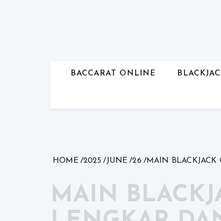
Skip
to
content
BACCARAT ONLINE
BLACKJA
HOME
2025
JUNE
26
MAIN BLACKJACK 
MAIN BLACKJ