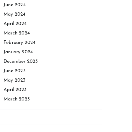
June 2024
May 2024
April 2024
March 2024
February 2024
January 2024
December 2023
June 2023
May 2023
April 2023
March 2023