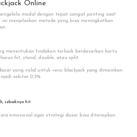
ackjack Online
engelola modal dengan tepat sangat penting saat
kut ini menjelaskan metode yang bisa meningkatkan
an.
ng menentukan tindakan terbaik berdasarkan kartu
 harus
hit
,
stand
,
double
, atau
split
.
dasar yang valid untuk versi blackjack yang dimainkan.
jadi sekitar 0,5%.
ih, sebaiknya
hit
.
ra emosional agar strategi dasar bisa diterapkan