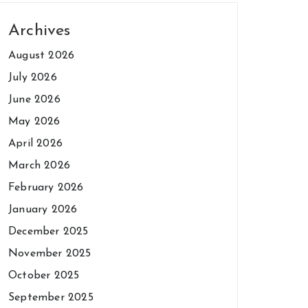
Archives
August 2026
July 2026
June 2026
May 2026
April 2026
March 2026
February 2026
January 2026
December 2025
November 2025
October 2025
September 2025