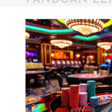
PANDUAN LE