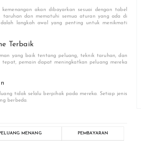
, kemenangan akan dibayarkan sesuai dengan tabel
s taruhan dan mematuhi semua aturan yang ada di
 adalah langkah awal yang penting untuk menikmati
ne Terbaik
man yang baik tentang peluang, teknik taruhan, dan
 tepat, pemain dapat meningkatkan peluang mereka
an
uang tidak selalu berpihak pada mereka. Setiap jenis
ng berbeda.
PELUANG MENANG
PEMBAYARAN