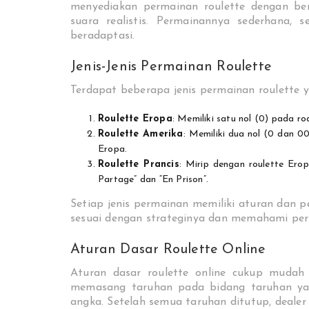
menyediakan permainan roulette dengan berb
suara realistis. Permainannya sederhana,
beradaptasi.
Jenis-Jenis Permainan Roulette
Terdapat beberapa jenis permainan roulette 
Roulette Eropa
: Memiliki satu nol (0) pada r
Roulette Amerika
: Memiliki dua nol (0 dan 0
Eropa.
Roulette Prancis
: Mirip dengan roulette Er
Partage” dan “En Prison”.
Setiap jenis permainan memiliki aturan dan p
sesuai dengan strateginya dan memahami per
Aturan Dasar Roulette Online
Aturan dasar roulette online cukup mudah
memasang taruhan pada bidang taruhan yang
angka. Setelah semua taruhan ditutup, deale