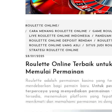
ROULETTE ONLINE
CARA MENANG ROULETTE ONLINE
/
GAME ROUL
LIVE ROULETTE ONLINE INDONESIA
/
PANDUAN
ROULETTE ONLINE DEPOSIT RENDAH
/
ROULET
ROULETTE ONLINE UANG ASLI
/
SITUS JUDI RO
STRATEGI ROULETTE ONLINE
28/07/2025
Roulette Online Terbaik unt
Memulai Permainan
Roulette adalah permainan kasino yang t
mendebarkan bagi pemain baru.
Untuk pem
terpercaya yang menyediakan permainan 
tersedia, menemukan platform yang tep
menikmati dan memahami permainan ini deng