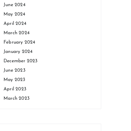
June 2024
May 2024
April 2024
March 2024
February 2024
January 2024
December 2023
June 2023
May 2023
April 2023
March 2023