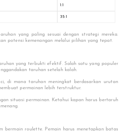
1:1
35:1
uhan yang paling sesuai dengan strategi mereka.
n potensi kemenangan melalui pilihan yang tepat.
uhan yang terbukti efektif. Salah satu yang populer
nggandakan taruhan setelah kalah.
cci, di mana taruhan meningkat berdasarkan urutan
membuat permainan lebih terstruktur.
ngan situasi permainan. Ketahui kapan harus bertaruh
 menang.
am bermain roulette. Pemain harus menetapkan batas