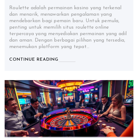
Roulette adalah permainan kasino yang terkenal
dan menarik, menawarkan pengalaman yang
mendebarkan bagi pemain baru. Untuk pemula,
penting untuk memilih situs roulette online
terpercaya yang menyediakan permainan yang adil
dan aman. Dengan berbagai pilihan yang tersedia,
menemukan platform yang tepat…
CONTINUE READING