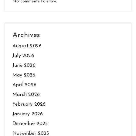
No comments to show.
Archives
August 2026
July 2026
June 2026
May 2026
April 2026
March 2026
February 2026
January 2026
December 2025
November 2025