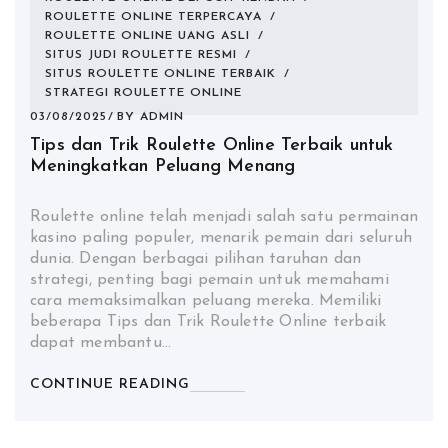
ROULETTE ONLINE TERPERCAYA
/
ROULETTE ONLINE UANG ASLI
/
SITUS JUDI ROULETTE RESMI
/
SITUS ROULETTE ONLINE TERBAIK
/
STRATEGI ROULETTE ONLINE
03/08/2025
BY
ADMIN
Tips dan Trik Roulette Online Terbaik untuk
Meningkatkan Peluang Menang
Roulette online telah menjadi salah satu permainan
kasino paling populer, menarik pemain dari seluruh
dunia. Dengan berbagai pilihan taruhan dan
strategi, penting bagi pemain untuk memahami
cara memaksimalkan peluang mereka. Memiliki
beberapa Tips dan Trik Roulette Online terbaik
dapat membantu…
CONTINUE READING