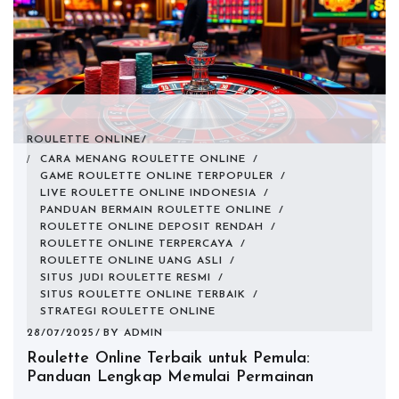
ROULETTE ONLINE
CARA MENANG ROULETTE ONLINE
/
GAME ROULETTE ONLINE TERPOPULER
/
LIVE ROULETTE ONLINE INDONESIA
/
PANDUAN BERMAIN ROULETTE ONLINE
/
ROULETTE ONLINE DEPOSIT RENDAH
/
ROULETTE ONLINE TERPERCAYA
/
ROULETTE ONLINE UANG ASLI
/
SITUS JUDI ROULETTE RESMI
/
SITUS ROULETTE ONLINE TERBAIK
/
STRATEGI ROULETTE ONLINE
28/07/2025
BY
ADMIN
Roulette Online Terbaik untuk Pemula:
Panduan Lengkap Memulai Permainan