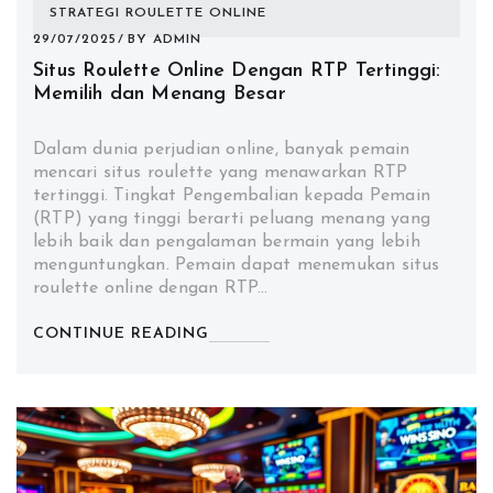
STRATEGI ROULETTE ONLINE
29/07/2025
BY
ADMIN
Situs Roulette Online Dengan RTP Tertinggi:
Memilih dan Menang Besar
Dalam dunia perjudian online, banyak pemain
mencari situs roulette yang menawarkan RTP
tertinggi. Tingkat Pengembalian kepada Pemain
(RTP) yang tinggi berarti peluang menang yang
lebih baik dan pengalaman bermain yang lebih
menguntungkan. Pemain dapat menemukan situs
roulette online dengan RTP…
CONTINUE READING