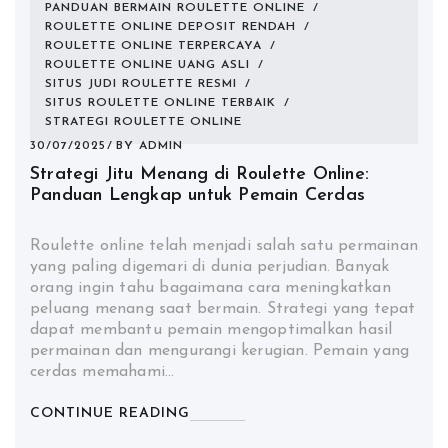
PANDUAN BERMAIN ROULETTE ONLINE
/
ROULETTE ONLINE DEPOSIT RENDAH
/
ROULETTE ONLINE TERPERCAYA
/
ROULETTE ONLINE UANG ASLI
/
SITUS JUDI ROULETTE RESMI
/
SITUS ROULETTE ONLINE TERBAIK
/
STRATEGI ROULETTE ONLINE
30/07/2025
BY
ADMIN
Strategi Jitu Menang di Roulette Online:
Panduan Lengkap untuk Pemain Cerdas
Roulette online telah menjadi salah satu permainan
yang paling digemari di dunia perjudian. Banyak
orang ingin tahu bagaimana cara meningkatkan
peluang menang saat bermain. Strategi yang tepat
dapat membantu pemain mengoptimalkan hasil
permainan dan mengurangi kerugian. Pemain yang
cerdas memahami…
CONTINUE READING