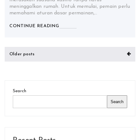
meninggalkan rumah. Untuk memulai, pemain perlu
memahami aturan dasar permainan,…
CONTINUE READING
Posts
Older posts
navigation
Search
Search