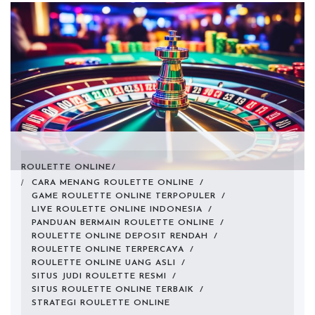
ROULETTE ONLINE
CARA MENANG ROULETTE ONLINE
/
GAME ROULETTE ONLINE TERPOPULER
/
LIVE ROULETTE ONLINE INDONESIA
/
PANDUAN BERMAIN ROULETTE ONLINE
/
ROULETTE ONLINE DEPOSIT RENDAH
/
ROULETTE ONLINE TERPERCAYA
/
ROULETTE ONLINE UANG ASLI
/
SITUS JUDI ROULETTE RESMI
/
SITUS ROULETTE ONLINE TERBAIK
/
STRATEGI ROULETTE ONLINE