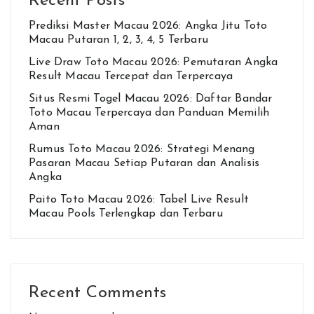
Recent Posts
Prediksi Master Macau 2026: Angka Jitu Toto
Macau Putaran 1, 2, 3, 4, 5 Terbaru
Live Draw Toto Macau 2026: Pemutaran Angka
Result Macau Tercepat dan Terpercaya
Situs Resmi Togel Macau 2026: Daftar Bandar
Toto Macau Terpercaya dan Panduan Memilih
Aman
Rumus Toto Macau 2026: Strategi Menang
Pasaran Macau Setiap Putaran dan Analisis
Angka
Paito Toto Macau 2026: Tabel Live Result
Macau Pools Terlengkap dan Terbaru
Recent Comments