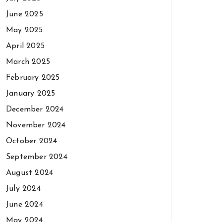
June 2025
May 2025
April 2025
March 2025
February 2025
January 2025
December 2024
November 2024
October 2024
September 2024
August 2024
July 2024
June 2024
May 2024