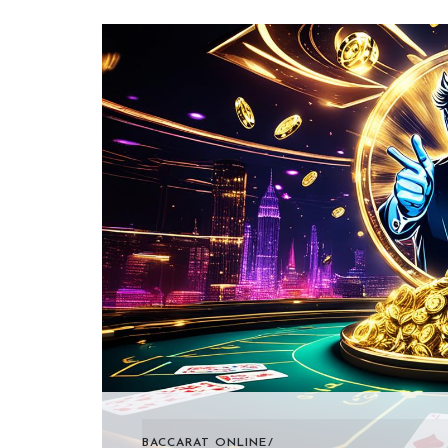
BACCARAT ONLINE