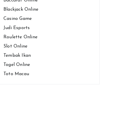
Baccarat Online
Blackjack Online
Casino Game
Judi Esports
Roulette Online
Slot Online
Tembak Ikan
Togel Online
Toto Macau