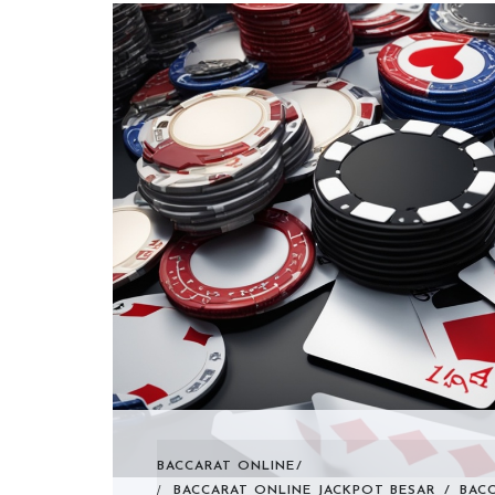
BACCARAT ONLINE
BACCARAT ONLINE JACKPOT BESAR
/
BACC