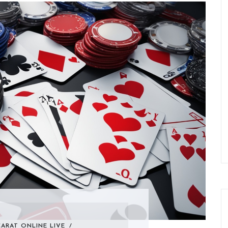
ARAT ONLINE LIVE
/