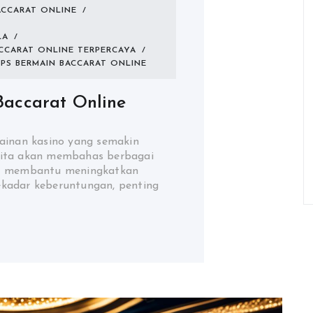
ACCARAT ONLINE
/
LA
/
ACCARAT ONLINE TERPERCAYA
/
IPS BERMAIN BACCARAT ONLINE
Baccarat Online
mainan kasino yang semakin
, kita akan membahas berbagai
at membantu meningkatkan
ekadar keberuntungan, penting