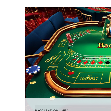
BACCARAT ONLINE