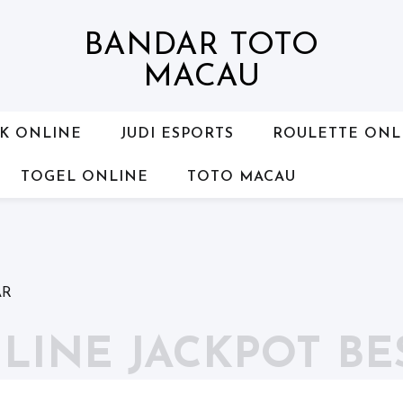
BANDAR TOTO
MACAU
CK ONLINE
JUDI ESPORTS
ROULETTE ONL
TOGEL ONLINE
TOTO MACAU
AR
LINE JACKPOT BE