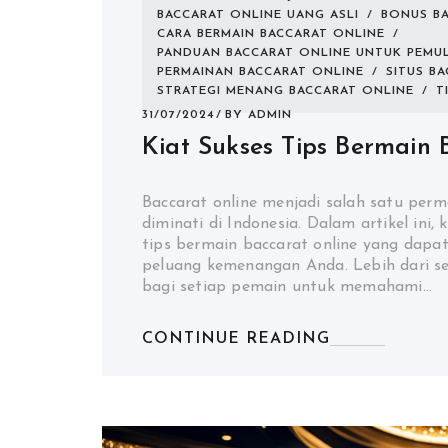
BACCARAT ONLINE UANG ASLI
/
BONUS B
CARA BERMAIN BACCARAT ONLINE
/
PANDUAN BACCARAT ONLINE UNTUK PEMU
PERMAINAN BACCARAT ONLINE
/
SITUS B
STRATEGI MENANG BACCARAT ONLINE
/
T
31/07/2024
BY
ADMIN
Kiat Sukses Tips Bermain 
Baccarat online menjadi salah satu per
diminati di Indonesia. Dalam artikel ini
tips bermain baccarat online yang dap
peluang kemenangan Anda. Lebih dari s
bagi setiap pemain untuk memahami…
CONTINUE READING