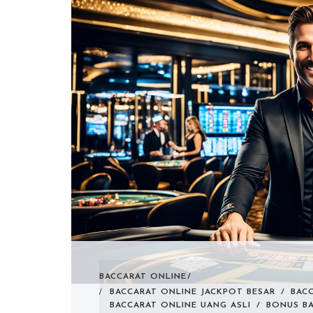
BACCARAT ONLINE
BACCARAT ONLINE JACKPOT BESAR
/
BACC
BACCARAT ONLINE UANG ASLI
/
BONUS B