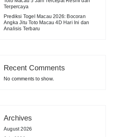
Toto Macau 5 Jam Tercepat Resmi dan
Terpercaya
Prediksi Togel Macau 2026: Bocoran
Angka Jitu Toto Macau 4D Hari Ini dan
Analisis Terbaru
Recent Comments
No comments to show.
Archives
August 2026