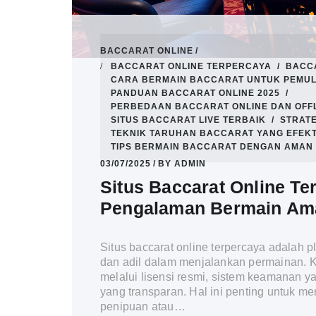
BACCARAT ONLINE
BACCARAT ONLINE TERPERCAYA
/
BACCA
CARA BERMAIN BACCARAT UNTUK PEMU
PANDUAN BACCARAT ONLINE 2025
/
PERBEDAAN BACCARAT ONLINE DAN OFF
SITUS BACCARAT LIVE TERBAIK
/
STRAT
TEKNIK TARUHAN BACCARAT YANG EFEKT
TIPS BERMAIN BACCARAT DENGAN AMAN
03/07/2025
BY
ADMIN
Situs Baccarat Online Te
Pengalaman Bermain Ama
Situs baccarat online terpercaya adalah p
dan adil dalam menjalankan permainan.
melalui lisensi resmi, sistem keamanan y
yang transparan. Hal ini penting untuk 
penipuan atau…