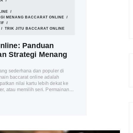
LA
/
LINE
/
EGI MENANG BACCARAT ONLINE
/
IF
/
/
TRIK JITU BACCARAT ONLINE
nline: Panduan
n Strategi Menang
yang sederhana dan populer di
main baccarat online adalah
kan nilai kartu lebih dekat ke
er, atau memilih seri. Permainan…