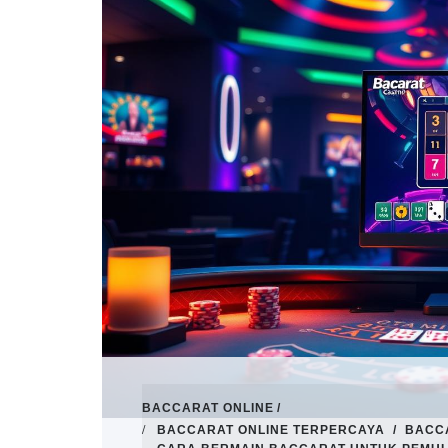
BACCARAT ONLINE
BACCARAT ONLINE TERPERCAYA
/
BACCA