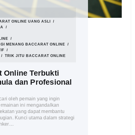
RAT ONLINE UANG ASLI
/
LA
/
LINE
/
EGI MENANG BACCARAT ONLINE
/
IF
/
/
TRIK JITU BACCARAT ONLINE
 Online Terbukti
ula dan Profesional
cari oleh pemain yang ingin
ermainan ini mengandalkan
dekatan yang dapat membantu
gian. Kunci utama dalam strategi
anker…