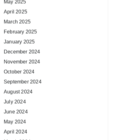
May 2025
April 2025
March 2025
February 2025
January 2025
December 2024
November 2024
October 2024
September 2024
August 2024
July 2024
June 2024
May 2024
April 2024