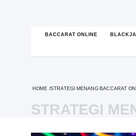
Skip
to
content
BACCARAT ONLINE
BLACKJA
HOME
STRATEGI MENANG BACCARAT ON
STRATEGI ME