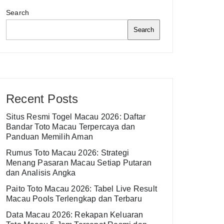
Search
Search
Recent Posts
Situs Resmi Togel Macau 2026: Daftar
Bandar Toto Macau Terpercaya dan
Panduan Memilih Aman
Rumus Toto Macau 2026: Strategi
Menang Pasaran Macau Setiap Putaran
dan Analisis Angka
Paito Toto Macau 2026: Tabel Live Result
Macau Pools Terlengkap dan Terbaru
Data Macau 2026: Rekapan Keluaran